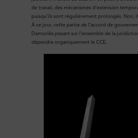
de travail, des mécanismes d’extension tempora
puisqu’ils sont régulièrement prolongés. Non, i
À ce jour, cette partie de l’accord de gouverne
Damoclès pesant sur l’ensemble de la juridiction
dépendre organiquement le CCE.