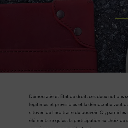
Démocratie et État de droit, ces deux notions so
légitimes et prévisibles et la démocratie veut q
citoyen de l’arbitraire du pouvoir. Or, parmi les
élémentaire qu’est la participation au choix de s