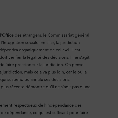
 l’Office des étrangers, le Commissariat général
Intégration sociale. En clair, la juridiction
dépendra organiquement de celle-ci. Il est
t vérifier la légalité des décisions. Il ne s’agit
 faire pression sur la juridiction. On pense
uridiction, mais cela va plus loin, car le ou la
 qui suspend ou annule ses décisions.
la plus récente démontre qu’il ne s’agit pas d’une
leinement respectueux de l’indépendance des
de dépendance, ce qui est suffisant pour faire