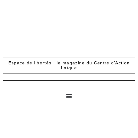
Espace de libertés · le magazine du Centre d'Action
Laïque