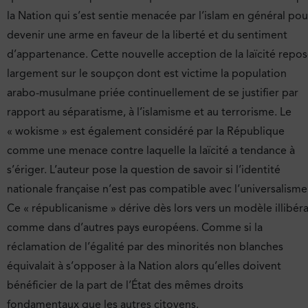
la Nation qui s’est sentie menacée par l’islam en général pou
devenir une arme en faveur de la liberté et du sentiment
d’appartenance. Cette nouvelle acception de la laïcité repo
largement sur le soupçon dont est victime la population
arabo-musulmane priée continuellement de se justifier par
rapport au séparatisme, à l’islamisme et au terrorisme. Le
« wokisme » est également considéré par la République
comme une menace contre laquelle la laïcité a tendance à
s’ériger. L’auteur pose la question de savoir si l’identité
nationale française n’est pas compatible avec l’universalisme
Ce « républicanisme » dérive dès lors vers un modèle illibéra
comme dans d’autres pays européens. Comme si la
réclamation de l’égalité par des minorités non blanches
équivalait à s’opposer à la Nation alors qu’elles doivent
bénéficier de la part de l’État des mêmes droits
fondamentaux que les autres citoyens.