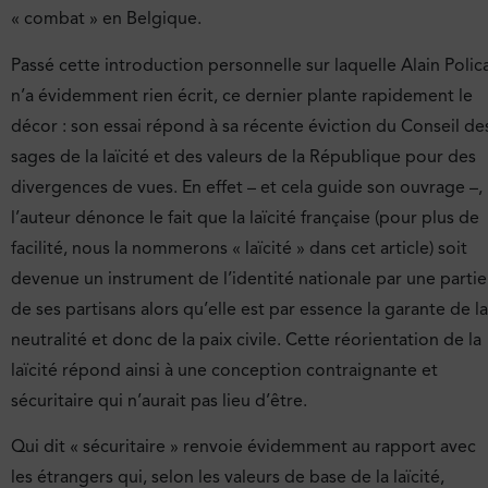
« combat » en Belgique.
Passé cette introduction personnelle sur laquelle Alain Polic
n’a évidemment rien écrit, ce dernier plante rapidement le
décor : son essai répond à sa récente éviction du Conseil de
sages de la laïcité et des valeurs de la République pour des
divergences de vues. En effet – et cela guide son ouvrage –,
l’auteur dénonce le fait que la laïcité française (pour plus de
facilité, nous la nommerons « laïcité » dans cet article) soit
devenue un instrument de l’identité nationale par une partie
de ses partisans alors qu’elle est par essence la garante de la
neutralité et donc de la paix civile. Cette réorientation de la
laïcité répond ainsi à une conception contraignante et
sécuritaire qui n’aurait pas lieu d’être.
Qui dit « sécuritaire » renvoie évidemment au rapport avec
les étrangers qui, selon les valeurs de base de la laïcité,