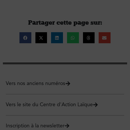
Partager cette page sur :
Vers nos anciens numéros
Vers le site du Centre d'Action Laïque
Inscription à la newsletter