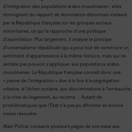
d’intégration des populations arabo-musulmanes : elles
témoignent du rapport de domination désormais instauré
par la République française sur les groupes sociaux
minoritaires, ce qui la rapproche d’une politique
d’assimilation. Plus largement, il analyse le principe
d’universalisme républicain qui a pour but de construire un
sentiment d’appartenance à la même histoire, mais qui ne
semble pas pouvoir s’appliquer aux populations arabo-
musulmanes. La République française connaît donc une
« panne de l’intégration » due à la fois à la ségrégation
urbaine, à l’échec scolaire, aux discriminations à l’embauche,
à la crise du logement, au racisme… Autant de
problématiques que l’État n’a pas pu affronter et encore
moins résoudre.
Alain Policar consacre plusieurs pages de son essai aux