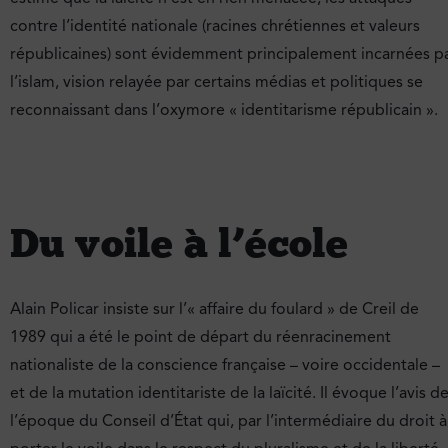
contre l’identité nationale (racines chrétiennes et valeurs
républicaines) sont évidemment principalement incarnées p
l’islam, vision relayée par certains médias et politiques se
reconnaissant dans l’oxymore « identitarisme républicain ».
Du voile à l’école
Alain Policar insiste sur l’« affaire du foulard » de Creil de
1989 qui a été le point de départ du réenracinement
nationaliste de la conscience française – voire occidentale –
et de la mutation identitariste de la laïcité. Il évoque l’avis d
l’époque du Conseil d’État qui, par l’intermédiaire du droit à