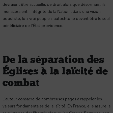
devraient être accueillis de droit alors que désormais, ils
menaceraient l’intégrité de la Nation ; dans une vision
populiste, le « vrai peuple » autochtone devant être le seul
bénéficiaire de l’État-providence.
De la séparation des
Églises à la laïcité de
combat
L’auteur consacre de nombreuses pages à rappeler les
valeurs fondamentales de la laïcité. En France, elle assure la