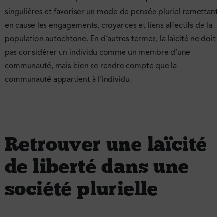
singulières et favoriser un mode de pensée pluriel remettan
en cause les engagements, croyances et liens affectifs de la
population autochtone. En d’autres termes, la laïcité ne doit
pas considérer un individu comme un membre d’une
communauté, mais bien se rendre compte que la
communauté appartient à l’individu.
Retrouver une laïcité
de liberté dans une
société plurielle