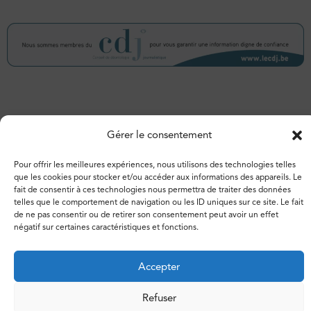
© 2026 – Espace de libertés. Tous droits réservés.
Gérer le consentement
Vie privée
Politique de cookies
Pour offrir les meilleures expériences, nous utilisons des technologies telles
que les cookies pour stocker et/ou accéder aux informations des appareils. Le
fait de consentir à ces technologies nous permettra de traiter des données
telles que le comportement de navigation ou les ID uniques sur ce site. Le fait
de ne pas consentir ou de retirer son consentement peut avoir un effet
négatif sur certaines caractéristiques et fonctions.
Accepter
Refuser