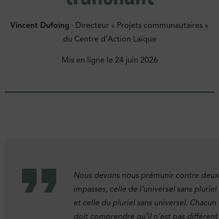
Vincent Dufoing
· Directeur « Projets communautaires »
du Centre d’Action Laïque
Mis en ligne le
24 juin 2026
Nous devons nous prémunir contre deux
impasses, celle de l’universel sans pluriel
et celle du pluriel sans universel. Chacun
doit comprendre qu’il n’est pas différent