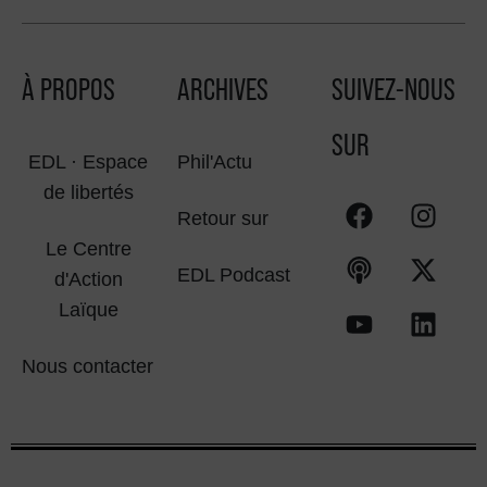
À PROPOS
ARCHIVES
SUIVEZ-NOUS
SUR
EDL · Espace
Phil'Actu
de libertés
Retour sur
Le Centre
EDL Podcast
d'Action
Laïque
Nous contacter