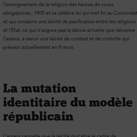
l’enseignement de la religion des heures de cours
obligatoires ; 1905 et sa célèbre loi qui met fin au Concorda
et qui consacre une laïcité de pacification entre les religions
et l’État, ce qui n’augure pas la dérive actuelle que dénonce
l’auteur, à savoir une laïcité de combat et de contrôle qui
prévaut actuellement en France.
La mutation
identitaire du modèle
républicain
L’auteur rappelle que la laïcité doit être le cadre de