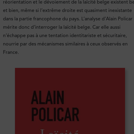
réorientation et le dévoiement de la laïcité belge existent be
et bien, même si l’extrême droite est quasiment inexistante
dans la partie francophone du pays. L’analyse d’Alain Policar
mérite donc d’interroger la laïcité belge. Car elle aussi
n’échappe pas à une tentation identitariste et sécuritaire,
nourrie par des mécanismes similaires à ceux observés en
France.