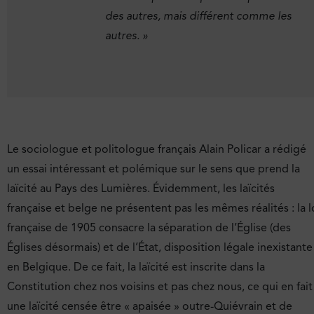
des autres, mais différent comme les
autres. »
Le sociologue et politologue français Alain Policar a rédigé
un essai intéressant et polémique sur le sens que prend la
laïcité au Pays des Lumières. Évidemment, les laïcités
française et belge ne présentent pas les mêmes réalités : la l
française de 1905 consacre la séparation de l’Église (des
Églises désormais) et de l’État, disposition légale inexistante
en Belgique. De ce fait, la laïcité est inscrite dans la
Constitution chez nos voisins et pas chez nous, ce qui en fait
une laïcité censée être « apaisée » outre-Quiévrain et de