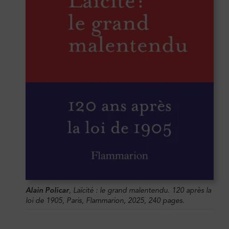
Alain Policar
,
Laïcité : le grand malentendu. 120 après la
loi de 1905
, Paris, Flammarion, 2025, 240 pages.