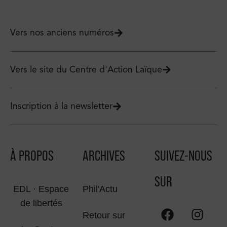
Vers nos anciens numéros
Vers le site du Centre d'Action Laïque
Inscription à la newsletter
À PROPOS
ARCHIVES
SUIVEZ-NOUS
SUR
EDL · Espace
Phil'Actu
de libertés
Retour sur