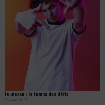
Jeunesse : le temps des défis
26 mars 2025