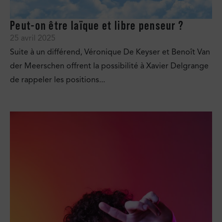
Peut-on être laïque et libre penseur ?
25 avril 2025
Suite à un différend, Véronique De Keyser et Benoît Van
der Meerschen offrent la possibilité à Xavier Delgrange
de rappeler les positions...