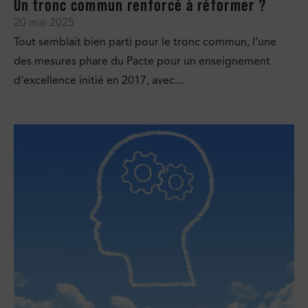
Un tronc commun renforcé à réformer ?
20 mai 2025
Tout semblait bien parti pour le tronc commun, l’une
des mesures phare du Pacte pour un enseignement
d’excellence initié en 2017, avec...