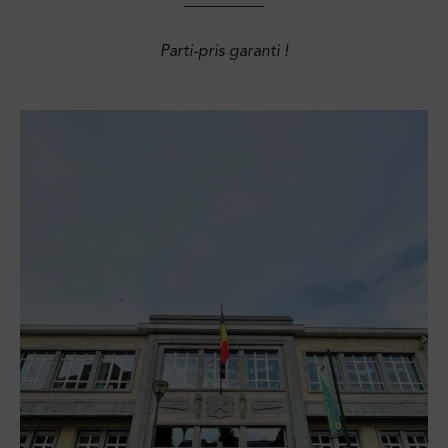
Parti-pris garanti !