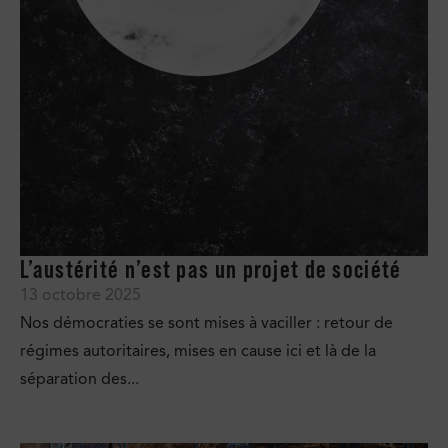
L’austérité n’est pas un projet de société
13 octobre 2025
Nos démocraties se sont mises à vaciller : retour de
régimes autoritaires, mises en cause ici et là de la
séparation des...