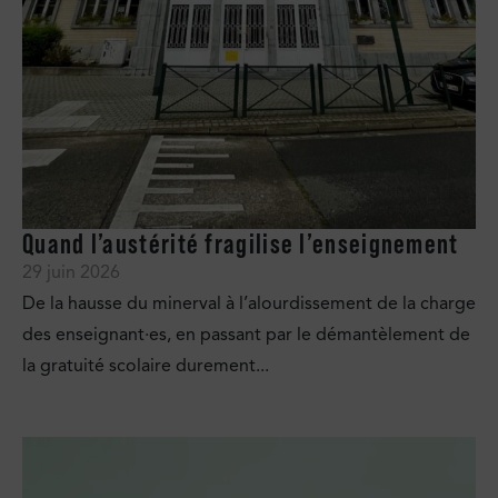
Quand l’austérité fragilise l’enseignement
29 juin 2026
De la hausse du minerval à l’alourdissement de la charge
des enseignant·es, en passant par le démantèlement de
la gratuité scolaire durement...