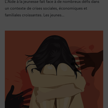
L’Aide à la jeunesse fait face à de nombreux défis dans
un contexte de crises sociales, économiques et
familiales croissantes. Les jeunes...