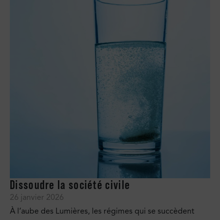
Dissoudre la société civile
26 janvier 2026
À l’aube des Lumières, les régimes qui se succèdent