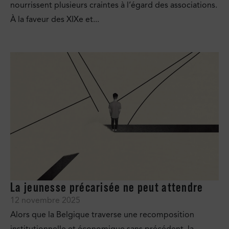
nourrissent plusieurs craintes à l’égard des associations.
À la faveur des XIXe et...
La jeunesse précarisée ne peut attendre
12 novembre 2025
Alors que la Belgique traverse une recomposition
institutionnelle et économique sans précédent, la