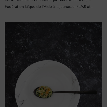
Fédération laïque de l’Aide à la jeunesse (FLAJ) et...