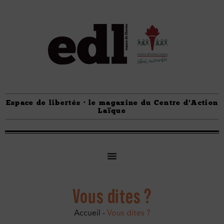
Espace de libertés · le magazine du Centre d'Action
Laïque
Vous dites ?
Accueil
-
Vous dites ?