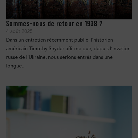
Sommes-nous de retour en 1938 ?
4 août 2025
Dans un entretien récemment publié, l’historien
américain Timothy Snyder affirme que, depuis l’invasion
russe de l’Ukraine, nous serions entrés dans une
longue...