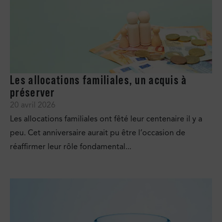
Les allocations familiales, un acquis à
préserver
20 avril 2026
Les allocations familiales ont fêté leur centenaire il y a
peu. Cet anniversaire aurait pu être l’occasion de
réaffirmer leur rôle fondamental...