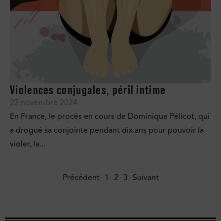
Violences conjugales, péril intime
22 novembre 2024
En France, le procès en cours de Dominique Pélicot, qui
a drogué sa conjointe pendant dix ans pour pouvoir la
violer, la...
Précédent
1
2
3
Suivant