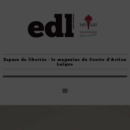
Espace de libertés · le magazine du Centre d'Action
Laïque