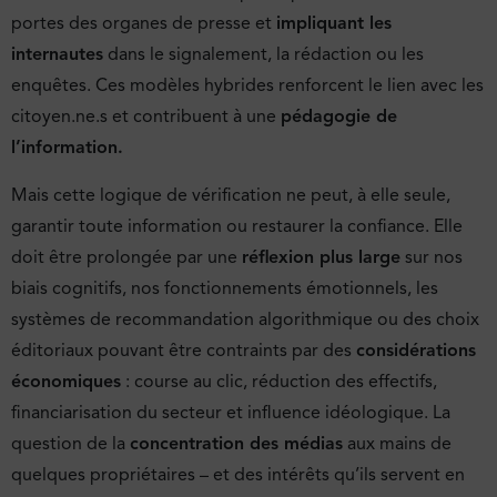
portes des organes de presse et
impliquant les
internautes
dans le signalement, la rédaction ou les
enquêtes. Ces modèles hybrides renforcent le lien avec les
citoyen.ne.s et contribuent à une
pédagogie de
l’information.
Mais cette logique de vérification ne peut, à elle seule,
garantir toute information ou restaurer la confiance. Elle
doit être prolongée par une
réflexion plus large
sur nos
biais cognitifs, nos fonctionnements émotionnels, les
systèmes de recommandation algorithmique ou des choix
éditoriaux pouvant être contraints par des
considérations
économiques
: course au clic, réduction des effectifs,
financiarisation du secteur et influence idéologique. La
question de la
concentration des médias
aux mains de
quelques propriétaires – et des intérêts qu’ils servent en