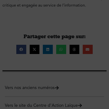
critique et engagée au service de l’information.
Partager cette page sur :
Vers nos anciens numéros
Vers le site du Centre d'Action Laïque