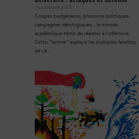
16 octobre 2025
Coupes budgétaires, pressions politiques,
campagnes idéologiques... le monde
académique tente de résister à l’offensive.
Cette "tartine" explore les multiples facettes
de ce...