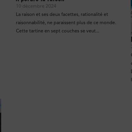
10 décembre 2024
La raison et ses deux facettes, rationalité et
raisonnabilité, ne paraissent plus de ce monde.
Cette tartine en sept couches se veut...