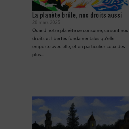
La planète brûle, nos droits aussi
28 mars 2025
Quand notre planète se consume, ce sont nos
droits et libertés fondamentales qu’elle
emporte avec elle, et en particulier ceux des
plus...