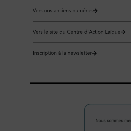
Vers nos anciens numéros
Vers le site du Centre d'Action Laïque
Inscription à la newsletter