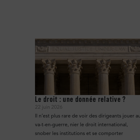
Le droit : une donnée relative ?
22 juin 2026
Il n’est plus rare de voir des dirigeants jouer a
va-t-en-guerre, nier le droit international,
snober les institutions et se comporter