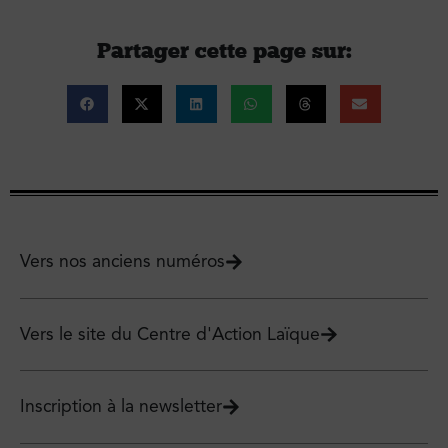
Partager cette page sur :
Vers nos anciens numéros
Vers le site du Centre d'Action Laïque
Inscription à la newsletter