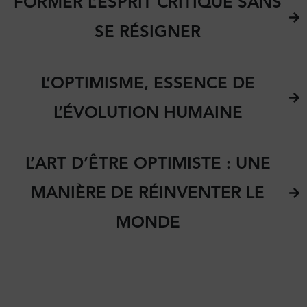
FORMER L’ESPRIT CRITIQUE SANS
SE RÉSIGNER
L’OPTIMISME, ESSENCE DE
L’ÉVOLUTION HUMAINE
L’ART D’ÊTRE OPTIMISTE : UNE
MANIÈRE DE RÉINVENTER LE
MONDE