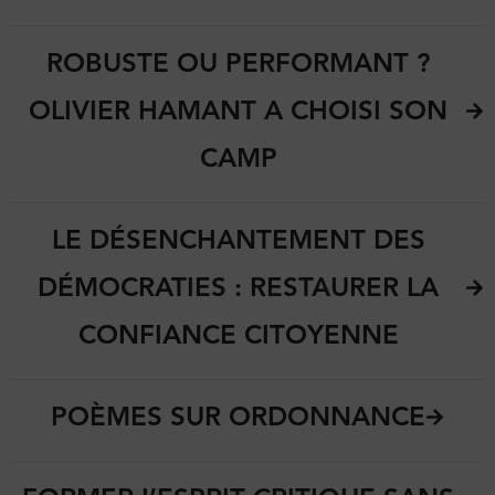
ROBUSTE OU PERFORMANT ?
OLIVIER HAMANT A CHOISI SON
CAMP
LE DÉSENCHANTEMENT DES
DÉMOCRATIES : RESTAURER LA
CONFIANCE CITOYENNE
POÈMES SUR ORDONNANCE