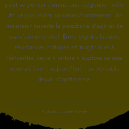
peut se penser comme une exigence : celle
de ne pas céder au désenchantement, de
maintenir ouverte la possibilité d’agir et de
transformer le réel. Entre espoirs lucides,
résistances critiques et imaginaires à
réinventer, cette « tartine » explore ce que
pourrait être – aujourd’hui – un véritable
devoir d’optimisme.
Illustrations : Julien Kremer