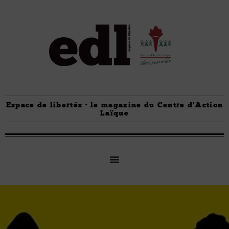
Espace de libertés · le magazine du Centre d'Action
Laïque