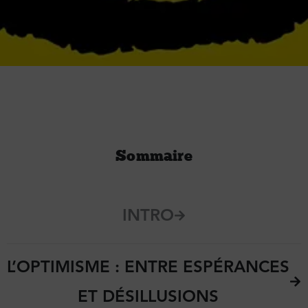
Sommaire
INTRO
L’OPTIMISME : ENTRE ESPÉRANCES
ET DÉSILLUSIONS