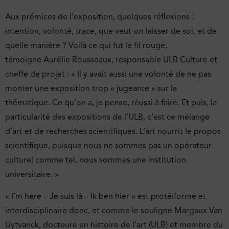
Aux prémices de l’exposition, quelques réflexions :
intention, volonté, trace, que veut-on laisser de soi, et de
quelle manière ? Voilà ce qui fut le fil rouge,
témoigne Aurélie Rousseaux, responsable ULB Culture et
cheffe de projet : « Il y avait aussi une volonté de ne pas
monter une exposition trop « jugeante » sur la
thématique. Ce qu’on a, je pense, réussi à faire. Et puis, la
particularité des expositions de l’ULB, c’est ce mélange
d’art et de recherches scientifiques. L’art nourrit le propos
scientifique, puisque nous ne sommes pas un opérateur
culturel comme tel, nous sommes une institution
universitaire. »
« I’m here – Je suis là – Ik ben hier » est protéiforme et
interdisciplinaire donc, et comme le souligne Margaux Van
Uytvanck, docteure en histoire de l’art (ULB) et membre du