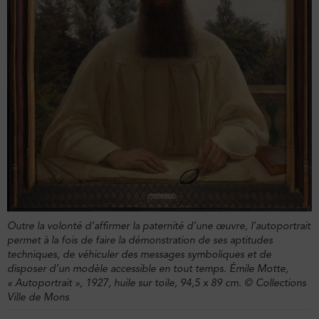
Outre la volonté d’affirmer la paternité d’une œuvre, l’autoportrait
permet à la fois de faire la démonstration de ses aptitudes
techniques, de véhiculer des messages symboliques et de
disposer d’un modèle accessible en tout temps. Émile Motte,
« Autoportrait », 1927, huile sur toile, 94,5 x 89 cm. © Collections
Ville de Mons