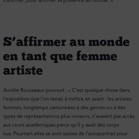
s’affirmer, pour affirmer sa présence au monde. »
S’affirmer au monde
en tant que femme
artiste
Aurélie Rousseaux poursuit : « C’est quelque chose dans
l’exposition que l’on tenait à mettre en avant : les artistes
femmes, longtemps cantonnées à des genres ou à des
types de représentations plus mineurs, n’avaient pas accès
aux cours académiques parce qu’il y avait des corps
nus. Pourtant elles se sont saisies de l’autoportrait pour