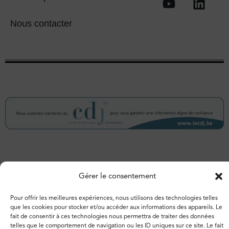
Nous contacter
© 2026 – Espace de libertés. Tous droits réservés.
Gérer le consentement
Vie privée
Politique de cookies
Pour offrir les meilleures expériences, nous utilisons des technologies telles
que les cookies pour stocker et/ou accéder aux informations des appareils. Le
fait de consentir à ces technologies nous permettra de traiter des données
telles que le comportement de navigation ou les ID uniques sur ce site. Le fait