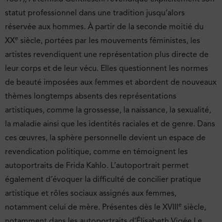
statut professionnel dans une tradition jusqu’alors
réservée aux hommes. À partir de la seconde moitié du
e
XX
siècle, portées par les mouvements féministes, les
artistes revendiquent une représentation plus directe de
leur corps et de leur vécu. Elles questionnent les normes
de beauté imposées aux femmes et abordent de nouveaux
thèmes longtemps absents des représentations
artistiques, comme la grossesse, la naissance, la sexualité,
la maladie ainsi que les identités raciales et de genre. Dans
ces œuvres, la sphère personnelle devient un espace de
revendication politique, comme en témoignent les
autoportraits de Frida Kahlo. L’autoportrait permet
également d’évoquer la difficulté de concilier pratique
artistique et rôles sociaux assignés aux femmes,
e
notamment celui de mère. Présentes dès le XVIII
siècle,
notamment dans les autoportraits d’Élisabeth Vigée Le