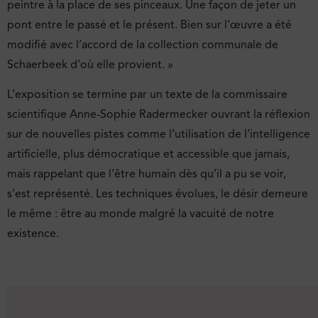
peintre à la place de ses pinceaux. Une façon de jeter un
pont entre le passé et le présent. Bien sur l’œuvre a été
modifié avec l’accord de la collection communale de
Schaerbeek d’où elle provient. »
L’exposition se termine par un texte de la commissaire
scientifique Anne-Sophie Radermecker ouvrant la réflexion
sur de nouvelles pistes comme l’utilisation de l’intelligence
artificielle, plus démocratique et accessible que jamais,
mais rappelant que l’être humain dès qu’il a pu se voir,
s’est représenté. Les techniques évolues, le désir demeure
le même : être au monde malgré la vacuité de notre
existence.