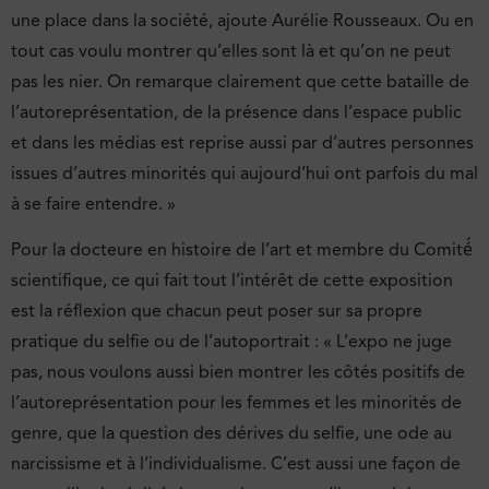
une place dans la société, ajoute Aurélie Rousseaux. Ou en
tout cas voulu montrer qu’elles sont là et qu’on ne peut
pas les nier. On remarque clairement que cette bataille de
l’autoreprésentation, de la présence dans l’espace public
et dans les médias est reprise aussi par d’autres personnes
issues d’autres minorités qui aujourd’hui ont parfois du mal
à se faire entendre. »
Pour la docteure en histoire de l’art et membre du Comité́
scientifique, ce qui fait tout l’intérêt de cette exposition
est la réflexion que chacun peut poser sur sa propre
pratique du selfie ou de l’autoportrait : « L’expo ne juge
pas, nous voulons aussi bien montrer les côtés positifs de
l’autoreprésentation pour les femmes et les minorités de
genre, que la question des dérives du selfie, une ode au
narcissisme et à l’individualisme. C’est aussi une façon de