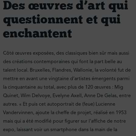
Des œuvres d’art qui
questionnent et qui
enchantent
Côté œuvres exposées, des classiques bien sûr mais aussi
des créations contemporaines qui font la part belle au
talent local. Bruxelles, Flandres, Wallonie, la volonté fut de
mettre en avant une vingtaine d’artistes émergents parmi
la cinquantaine au total, avec plus de 120 œuvres : Mig
Quinet, Wim Delvoye, Evelyne Axell, Anne De Gelas, entre
autres. « Et puis cet autoportrait de (feue) Lucienne
Vandervinnen, ajoute la cheffe de projet, réalisé en 1953
mais qui a été modifié pour figurer sur l’affiche de notre
expo, laissant voir un smartphone dans la main de la