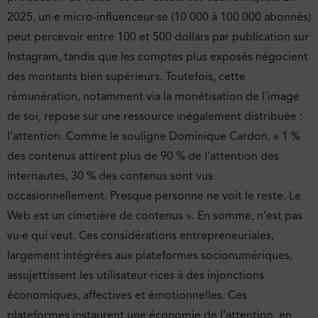
2025, un·e micro-influenceur·se (10 000 à 100 000 abonnés)
peut percevoir entre 100 et 500 dollars par publication sur
Instagram, tandis que les comptes plus exposés négocient
des montants bien supérieurs. Toutefois, cette
rémunération, notamment via la monétisation de l’image
de soi, repose sur une ressource inégalement distribuée :
l’attention. Comme le souligne Dominique Cardon, « 1 %
des contenus attirent plus de 90 % de l’attention des
internautes, 30 % des contenus sont vus
occasionnellement. Presque personne ne voit le reste. Le
Web est un cimetière de contenus ». En somme, n’est pas
vu·e qui veut. Ces considérations entrepreneuriales,
largement intégrées aux plateformes socionumériques,
assujettissent les utilisateur·rices à des injonctions
économiques, affectives et émotionnelles. Ces
plateformes instaurent une économie de l’attention, en