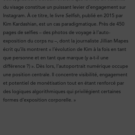
du visage constitue un puissant levier d’engagement sur
Instagram. À ce titre, le livre
Selfish
, publié en 2015 par
Kim Kardashian, est un cas paradigmatique. Près de 450
pages de selfies – des photos de voyage à l’auto-
exposition du corps nu –, dont la journaliste Jillian Mapes
écrit qu’ils montrent « l’évolution de Kim à la fois en tant
que personne et en tant que marque (y a-t-il une
différence ?) ». Dès lors, l’autoportrait numérique occupe
une position centrale. Il concentre visibilité, engagement
et potentiel de monétisation tout en étant renforcé par
des logiques algorithmiques qui privilégient certaines
formes d’exposition corporelle. »