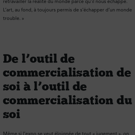
retravailler la réalité du monde parce qu’il nous échappe.
L’art, au fond, à toujours permis de s’échapper d’un monde
trouble. »
De l’outil de
commercialisation de
soi à l’outil de
commercialisation du
soi
Même si l’expo se veut éloignée de tout « jugement », on