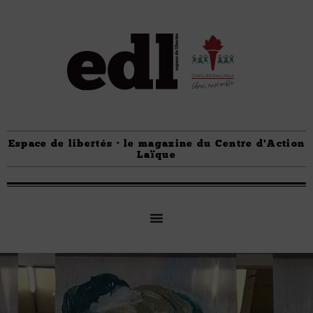
Espace de libertés · le magazine du Centre d'Action
Laïque