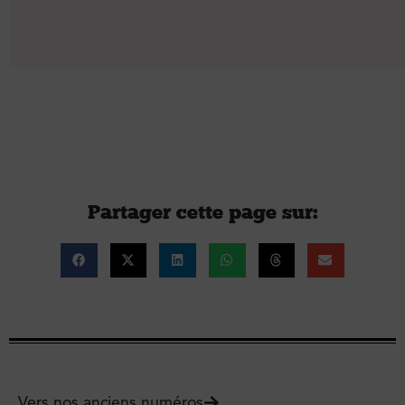
Partager cette page sur :
Vers nos anciens numéros