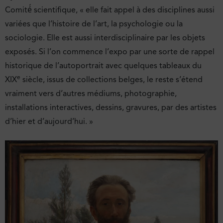
Comité́ scientifique, « elle fait appel à des disciplines aussi
variées que l’histoire de l’art, la psychologie ou la
sociologie. Elle est aussi interdisciplinaire par les objets
exposés. Si l’on commence l’expo par une sorte de rappel
historique de l’autoportrait avec quelques tableaux du
e
XIX
siècle, issus de collections belges, le reste s’étend
vraiment vers d’autres médiums, photographie,
installations interactives, dessins, gravures, par des artistes
d’hier et d’aujourd’hui. »