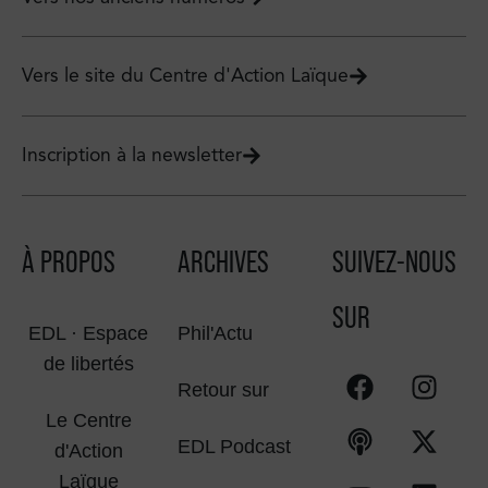
Vers le site du Centre d'Action Laïque
Inscription à la newsletter
À PROPOS
ARCHIVES
SUIVEZ-NOUS
SUR
EDL · Espace
Phil'Actu
de libertés
Retour sur
Le Centre
EDL Podcast
d'Action
Laïque