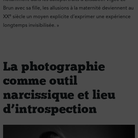
Brun avec sa fille, les allusions à la maternité deviennent au
e
XX
siècle un moyen explicite d’exprimer une expérience
longtemps invisibilisée. »
La photographie
comme outil
narcissique et lieu
d’introspection