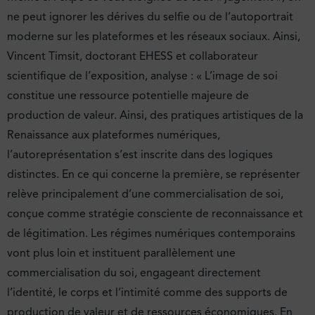
ne peut ignorer les dérives du selfie ou de l’autoportrait
moderne sur les plateformes et les réseaux sociaux. Ainsi,
Vincent Timsit, doctorant EHESS et collaborateur
scientifique de l’exposition, analyse : « L’image de soi
constitue une ressource potentielle majeure de
production de valeur. Ainsi, des pratiques artistiques de la
Renaissance aux plateformes numériques,
l’autoreprésentation s’est inscrite dans des logiques
distinctes. En ce qui concerne la première, se représenter
relève principalement d’une commercialisation de soi,
conçue comme stratégie consciente de reconnaissance et
de légitimation. Les régimes numériques contemporains
vont plus loin et instituent parallèlement une
commercialisation du soi, engageant directement
l’identité, le corps et l’intimité comme des supports de
production de valeur et de ressources économiques. En