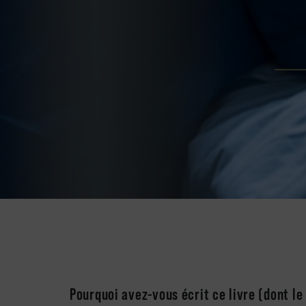
Pourquoi avez-vous écrit ce livre (dont le