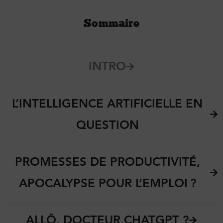
Sommaire
INTRO
L’INTELLIGENCE ARTIFICIELLE EN
QUESTION
PROMESSES DE PRODUCTIVITÉ,
APOCALYPSE POUR L’EMPLOI ?
ALLÔ, DOCTEUR CHATGPT ?