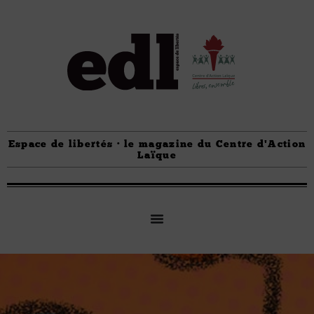
Espace de libertés · le magazine du Centre d'Action
Laïque