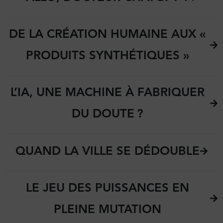
DE LA CRÉATION HUMAINE AUX «
PRODUITS SYNTHÉTIQUES »
L’IA, UNE MACHINE À FABRIQUER
DU DOUTE ?
QUAND LA VILLE SE DÉDOUBLE
LE JEU DES PUISSANCES EN
PLEINE MUTATION