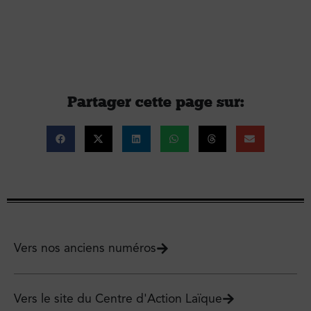
Partager cette page sur :
Vers nos anciens numéros
Vers le site du Centre d'Action Laïque