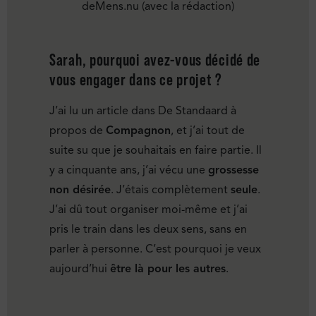
deMens.nu (avec la rédaction)
Sarah, pourquoi avez-vous décidé de
vous engager dans ce projet ?
J’ai lu un article dans De Standaard à
propos de
Compagnon
, et j’ai tout de
suite su que je souhaitais en faire partie. Il
y a cinquante ans, j’ai vécu une
grossesse
non désirée
. J’étais complètement
seule
.
J’ai dû tout organiser moi-même et j’ai
pris le train dans les deux sens, sans en
parler à personne. C’est pourquoi je veux
aujourd’hui
être là pour les autres
.