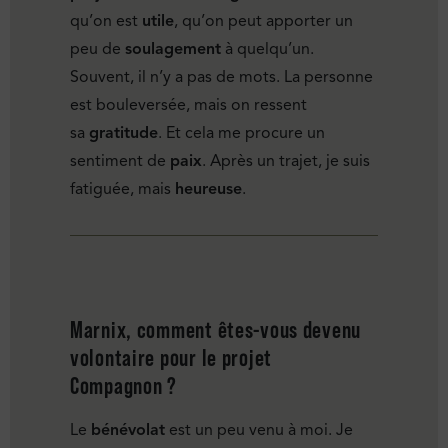
qu’on est
utile
, qu’on peut apporter un
peu de
soulagement
à quelqu’un.
Souvent, il n’y a pas de mots. La personne
est bouleversée, mais on ressent
sa
gratitude
. Et cela me procure un
sentiment de
paix
. Après un trajet, je suis
fatiguée, mais
heureuse
.
Marnix, comment êtes-vous devenu
volontaire pour le projet
Compagnon ?
Le
bénévolat
est un peu venu à moi. Je