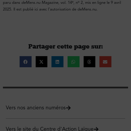
e
o
paru dans
deMens.nu Magazine
, vol. 14
, n
2, mis en ligne le 9 avril
2025. Il est publié ici avec l’autorisation de deMens.nu.
Partager cette page sur :
Vers nos anciens numéros
Vers le site du Centre d'Action Laïque