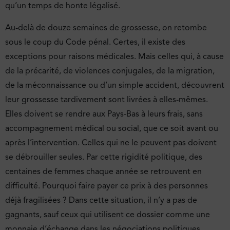
qu’un temps de honte légalisé.
Au-delà de douze semaines de grossesse, on retombe
sous le coup du Code pénal. Certes, il existe des
exceptions pour raisons médicales. Mais celles qui, à cause
de la précarité, de violences conjugales, de la migration,
de la méconnaissance ou d’un simple accident, découvrent
leur grossesse tardivement sont livrées à elles-mêmes.
Elles doivent se rendre aux Pays-Bas à leurs frais, sans
accompagnement médical ou social, que ce soit avant ou
après l’intervention. Celles qui ne le peuvent pas doivent
se débrouiller seules. Par cette rigidité politique, des
centaines de femmes chaque année se retrouvent en
difficulté. Pourquoi faire payer ce prix à des personnes
déjà fragilisées ? Dans cette situation, il n’y a pas de
gagnants, sauf ceux qui utilisent ce dossier comme une
monnaie d’échange dans les négociations politiques.