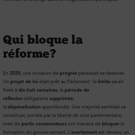
Qui bloque la
réforme ?
En
2020
, une occasion de
progrès
paraissait se dessiner.
Un
projet de loi
était prêt au Parlement : la
limite
serait
fixée à
dix-huit semaines
, la
période de
réflexion
obligatoire
supprimée
,
la
dépénalisation
approfondie. Une majorité semblait se
constituer, portée par la liberté de vote parlementaire,
mais les
partis conservateurs
ont menacé de
bloquer
la
formation du gouvernement. L’
avortement
est devenu un