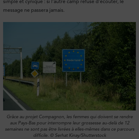
simple et cynique : si l’autre camp refuse d’écouter, le
message ne passera jamais.
Grâce au projet Compagnon, les femmes qui doivent se rendre
aux Pays-Bas pour interrompre leur grossesse au-delà de 12
semaines ne sont pas être livrées à elles-mêmes dans ce parcours
difficile.
© Serhat Kinay/Shutterstock