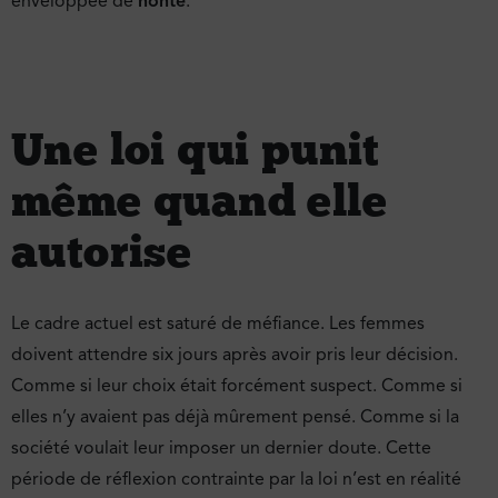
enveloppée de
honte
.
Une loi qui punit
même quand elle
autorise
Le cadre actuel est saturé de méfiance. Les femmes
doivent attendre six jours après avoir pris leur décision.
Comme si leur choix était forcément suspect. Comme si
elles n’y avaient pas déjà mûrement pensé. Comme si la
société voulait leur imposer un dernier doute. Cette
période de réflexion contrainte par la loi n’est en réalité