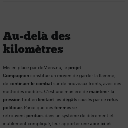
Au-delà des
kilomètres
Mis en place par deMens.nu, le
projet
Compagnon
constitue un moyen de garder la flamme,
de
continuer le combat
sur de nouveaux fronts, avec des
méthodes inédites. C’est une manière de
maintenir la
pression
tout en
limitant les dégâts
causés par ce
refus
politique
. Parce que des
femmes
se
retrouvent
perdues
dans un système délibérément et
inutilement compliqué, leur apporter une
aide ici et