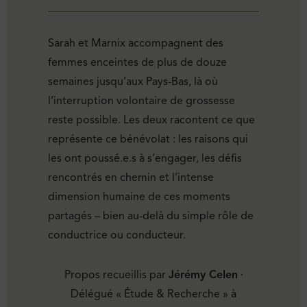
Sarah et Marnix accompagnent des
femmes enceintes de plus de douze
semaines jusqu’aux Pays-Bas, là où
l’interruption volontaire de grossesse
reste possible. Les deux racontent ce que
représente ce bénévolat : les raisons qui
les ont poussé.e.s à s’engager, les défis
rencontrés en chemin et l’intense
dimension humaine de ces moments
partagés – bien au-delà du simple rôle de
conductrice ou conducteur.
Propos recueillis par
Jérémy Celen
·
Délégué « Étude & Recherche » à