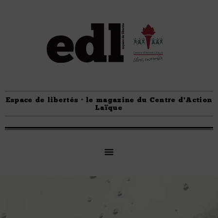
Espace de libertés · le magazine du Centre d'Action
Laïque