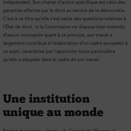
indépendant. Son champ d’action spécifique est celui des
garanties offertes par le droit au service de la démocratie.
C’est à ce titre qu’elle s’est saisie des questions relatives à
l’État de droit : si la Commission ne dispose bien entendu
d’aucun monopole quant à ce principe, son travail a
largement contribué à l’élaboration d’un cadre européen à
ce sujet, caractérisé par l’approche toute particulière
qu’elle a adoptée dans le cadre de son travail.
Une institution
unique au monde