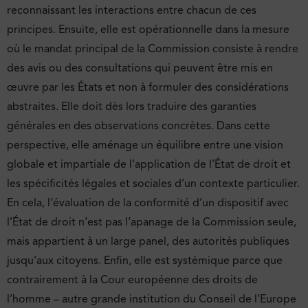
reconnaissant les interactions entre chacun de ces
principes. Ensuite, elle est opérationnelle dans la mesure
où le mandat principal de la Commission consiste à rendre
des avis ou des consultations qui peuvent être mis en
œuvre par les États et non à formuler des considérations
abstraites. Elle doit dès lors traduire des garanties
générales en des observations concrètes. Dans cette
perspective, elle aménage un équilibre entre une vision
globale et impartiale de l’application de l’État de droit et
les spécificités légales et sociales d’un contexte particulier.
En cela, l’évaluation de la conformité d’un dispositif avec
l’État de droit n’est pas l’apanage de la Commission seule,
mais appartient à un large panel, des autorités publiques
jusqu’aux citoyens. Enfin, elle est systémique parce que
contrairement à la Cour européenne des droits de
l’homme – autre grande institution du Conseil de l’Europe