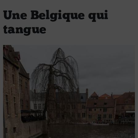
Une Belgique qui
tangue