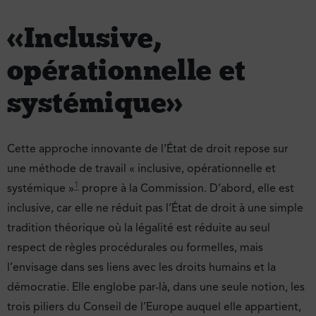
« Inclusive,
opérationnelle et
systémique »
Cette approche innovante de l’État de droit repose sur
une méthode de travail « inclusive, opérationnelle et
1
systémique »
propre à la Commission. D’abord, elle est
inclusive, car elle ne réduit pas l’État de droit à une simple
tradition théorique où la légalité est réduite au seul
respect de règles procédurales ou formelles, mais
l’envisage dans ses liens avec les droits humains et la
démocratie. Elle englobe par-là, dans une seule notion, les
trois piliers du Conseil de l’Europe auquel elle appartient,