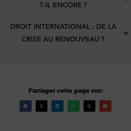
T-IL ENCORE ?
DROIT INTERNATIONAL : DE LA
CRISE AU RENOUVEAU ?
Partager cette page sur :