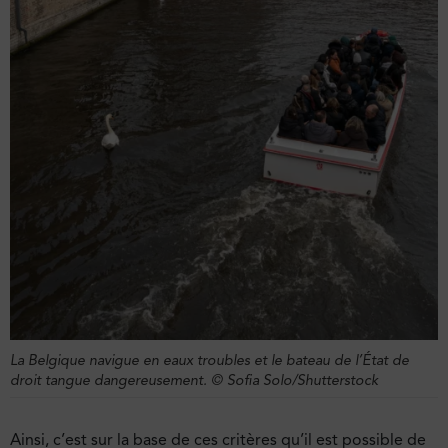
La Belgique navigue en eaux troubles et le bateau de l’État de
droit tangue dangereusement. © Sofia Solo/Shutterstock
Ainsi, c’est sur la base de ces critères qu’il est possible de