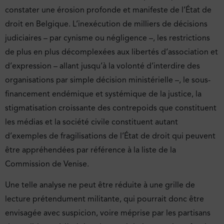
constater une érosion profonde et manifeste de l’État de
droit en Belgique. L’inexécution de milliers de décisions
judiciaires – par cynisme ou négligence –, les restrictions
de plus en plus décomplexées aux libertés d’association et
d’expression – allant jusqu’à la volonté d’interdire des
organisations par simple décision ministérielle –, le sous-
financement endémique et systémique de la justice, la
stigmatisation croissante des contrepoids que constituent
les médias et la société civile constituent autant
d’exemples de fragilisations de l’État de droit qui peuvent
être appréhendées par référence à la liste de la
Commission de Venise.
Une telle analyse ne peut être réduite à une grille de
lecture prétendument militante, qui pourrait donc être
envisagée avec suspicion, voire méprise par les partisans