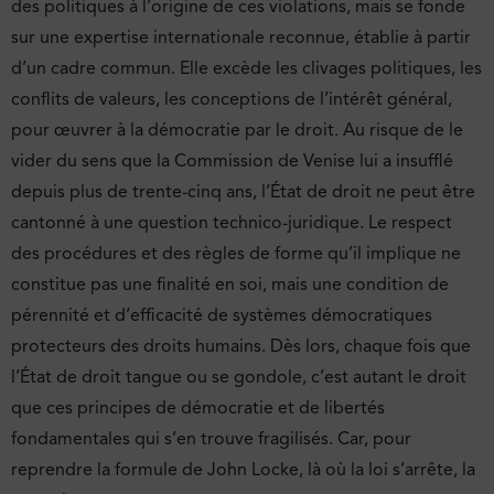
des politiques à l’origine de ces violations, mais se fonde
sur une expertise internationale reconnue, établie à partir
d’un cadre commun. Elle excède les clivages politiques, les
conflits de valeurs, les conceptions de l’intérêt général,
pour œuvrer à la démocratie par le droit. Au risque de le
vider du sens que la Commission de Venise lui a insufflé
depuis plus de trente-cinq ans, l’État de droit ne peut être
cantonné à une question technico-juridique. Le respect
des procédures et des règles de forme qu’il implique ne
constitue pas une finalité en soi, mais une condition de
pérennité et d’efficacité de systèmes démocratiques
protecteurs des droits humains. Dès lors, chaque fois que
l’État de droit tangue ou se gondole, c’est autant le droit
que ces principes de démocratie et de libertés
fondamentales qui s’en trouve fragilisés. Car, pour
reprendre la formule de John Locke, là où la loi s’arrête, la