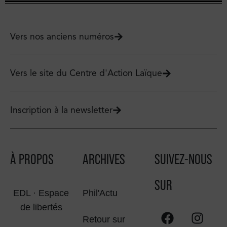
Vers nos anciens numéros
Vers le site du Centre d'Action Laïque
Inscription à la newsletter
À PROPOS
ARCHIVES
SUIVEZ-NOUS
SUR
EDL · Espace
Phil'Actu
de libertés
Retour sur