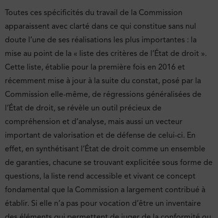
Toutes ces spécificités du travail de la Commission
apparaissent avec clarté dans ce qui constitue sans nul
doute l’une de ses réalisations les plus importantes : la
mise au point de la « liste des critères de l’État de droit ».
Cette liste, établie pour la première fois en 2016 et
récemment mise à jour à la suite du constat, posé par la
Commission elle-même, de régressions généralisées de
l’État de droit, se révèle un outil précieux de
compréhension et d’analyse, mais aussi un vecteur
important de valorisation et de défense de celui-ci. En
effet, en synthétisant l’État de droit comme un ensemble
de garanties, chacune se trouvant explicitée sous forme de
questions, la liste rend accessible et vivant ce concept
fondamental que la Commission a largement contribué à
établir. Si elle n’a pas pour vocation d’être un inventaire
des éléments qui permettent de juger de la conformité ou