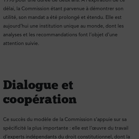
1990 pour une durée de deux ans. À l’expiration de ce
délai, la Commission étant parvenue à démontrer son
utilité, son mandat a été prolongé et étendu. Elle est
aujourd’hui une institution unique au monde, dont les
analyses et les recommandations font l’objet d’une
attention suivie.
Dialogue et
coopération
Ce succès du modèle de la Commission s’appuie sur sa
spécificité la plus importante : elle est l’œuvre du travail
d’experts indépendants du droit constitutionnel, dont la