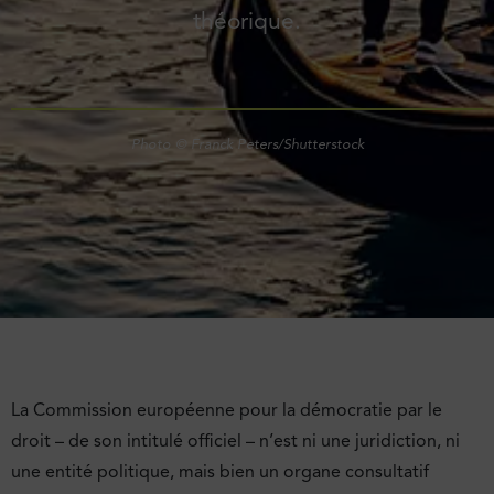
théorique.
Photo © Franck Peters/Shutterstock
La Commission européenne pour la démocratie par le
droit – de son intitulé officiel – n’est ni une juridiction, ni
une entité politique, mais bien un organe consultatif