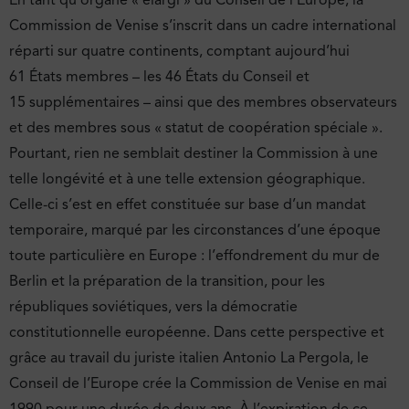
En tant qu’organe « élargi » du Conseil de l’Europe, la
Commission de Venise s’inscrit dans un cadre international
réparti sur quatre continents, comptant aujourd’hui
61 États membres – les 46 États du Conseil et
15 supplémentaires – ainsi que des membres observateurs
et des membres sous « statut de coopération spéciale ».
Pourtant, rien ne semblait destiner la Commission à une
telle longévité et à une telle extension géographique.
Celle-ci s’est en effet constituée sur base d’un mandat
temporaire, marqué par les circonstances d’une époque
toute particulière en Europe : l’effondrement du mur de
Berlin et la préparation de la transition, pour les
républiques soviétiques, vers la démocratie
constitutionnelle européenne. Dans cette perspective et
grâce au travail du juriste italien Antonio La Pergola, le
Conseil de l’Europe crée la Commission de Venise en mai