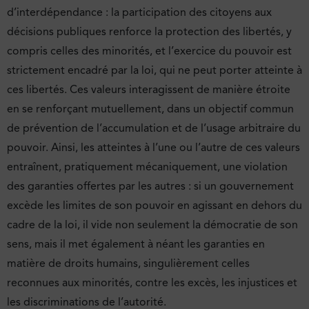
d’interdépendance : la participation des citoyens aux
décisions publiques renforce la protection des libertés, y
compris celles des minorités, et l’exercice du pouvoir est
strictement encadré par la loi, qui ne peut porter atteinte à
ces libertés. Ces valeurs interagissent de manière étroite
en se renforçant mutuellement, dans un objectif commun
de prévention de l’accumulation et de l’usage arbitraire du
pouvoir. Ainsi, les atteintes à l’une ou l’autre de ces valeurs
entraînent, pratiquement mécaniquement, une violation
des garanties offertes par les autres : si un gouvernement
excède les limites de son pouvoir en agissant en dehors du
cadre de la loi, il vide non seulement la démocratie de son
sens, mais il met également à néant les garanties en
matière de droits humains, singulièrement celles
reconnues aux minorités, contre les excès, les injustices et
les discriminations de l’autorité.