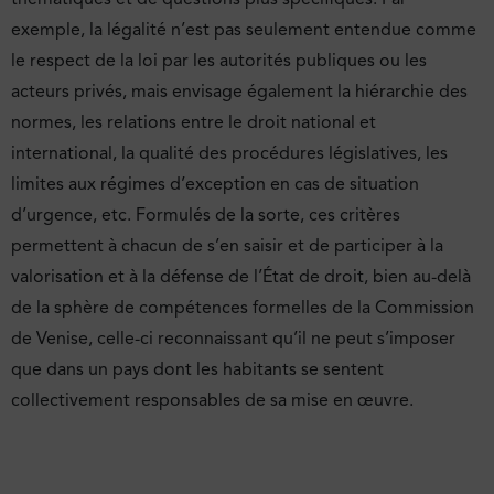
exemple, la légalité n’est pas seulement entendue comme
le respect de la loi par les autorités publiques ou les
acteurs privés, mais envisage également la hiérarchie des
normes, les relations entre le droit national et
international, la qualité des procédures législatives, les
limites aux régimes d’exception en cas de situation
d’urgence, etc. Formulés de la sorte, ces critères
permettent à chacun de s’en saisir et de participer à la
valorisation et à la défense de l’État de droit, bien au-delà
de la sphère de compétences formelles de la Commission
de Venise, celle-ci reconnaissant qu’il ne peut s’imposer
que dans un pays dont les habitants se sentent
collectivement responsables de sa mise en œuvre.