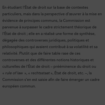
En étudiant l’État de droit sur la base de contextes
particuliers, mais dans la perspective d’œuvrer à la mise en
évidence de principes communs, la Commission est
parvenue à surpasser le cadre strictement théorique de
l’État de droit ; elle en a réalisé une forme de synthèse,
dégagée des controverses juridiques, politiques et
philosophiques qui avaient contribué à sa volatilité et sa
relativité. Plutôt que de faire table rase de ces
controverses et des différentes notions historiques et
culturelles de l’État de droit – prééminence du droit ou
«
rule of law
»
,
«
rechtsstaat
», État de droit, etc. –, la
Commission s’en est saisie afin de faire émerger un cadre
européen commun.