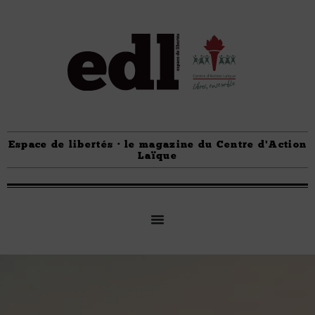
Espace de libertés · le magazine du Centre d'Action
Laïque