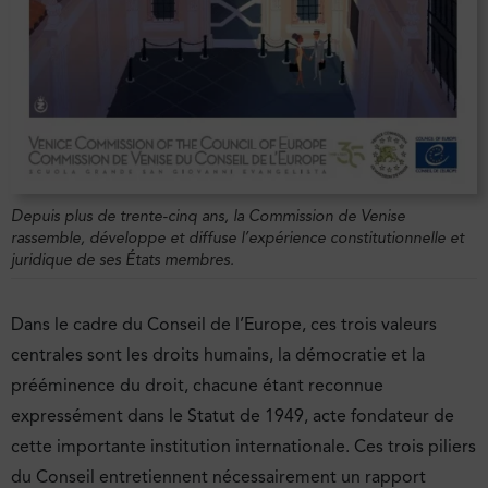
Depuis plus de trente-cinq ans, la Commission de Venise
rassemble, développe et diffuse l’expérience constitutionnelle et
juridique de ses États membres.
Dans le cadre du Conseil de l’Europe, ces trois valeurs
centrales sont les droits humains, la démocratie et la
prééminence du droit, chacune étant reconnue
expressément dans le Statut de 1949, acte fondateur de
cette importante institution internationale. Ces trois piliers
du Conseil entretiennent nécessairement un rapport