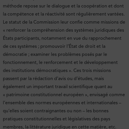
méthode repose sur le dialogue et la coopération et dont
la compétence et la réactivité sont régulièrement vantées.
Le statut de la Commission leur confie comme missions de
« renforcer la compréhension des systèmes juridiques des
États participants, notamment en vue du rapprochement
de ces systèmes ; promouvoir l’État de droit et la
démocratie ; examiner les problèmes posés par le
fonctionnement, le renforcement et le développement
des institutions démocratiques ». Ces trois missions
passent par la rédaction d’avis ou d’études, mais
également un important travail scientifique quant au
« patrimoine constitutionnel européen », envisagé comme
l’ensemble des normes européennes et internationales –
qu’elles soient contraignantes ou non – les bonnes
pratiques constitutionnelles et législatives des pays
membres, la littérature juridique en cette matière, etc.