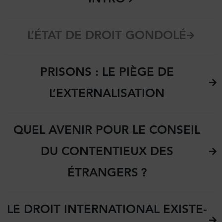
L’ÉTAT DE DROIT GONDOLÉ
PRISONS : LE PIÈGE DE
L’EXTERNALISATION
QUEL AVENIR POUR LE CONSEIL
DU CONTENTIEUX DES
ÉTRANGERS ?
LE DROIT INTERNATIONAL EXISTE-