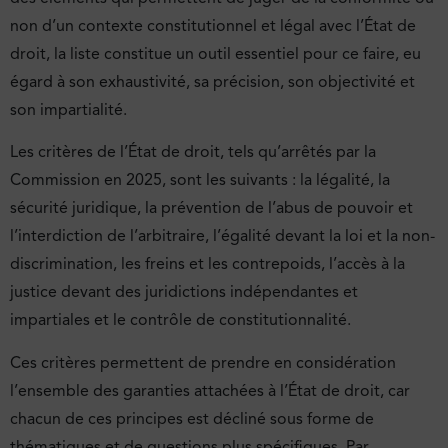
non d’un contexte constitutionnel et légal avec l’État de
droit, la liste constitue un outil essentiel pour ce faire, eu
égard à son exhaustivité, sa précision, son objectivité et
son impartialité.
Les critères de l’État de droit, tels qu’arrêtés par la
Commission en 2025, sont les suivants : la légalité, la
sécurité juridique, la prévention de l’abus de pouvoir et
l’interdiction de l’arbitraire, l’égalité devant la loi et la non-
discrimination, les freins et les contrepoids, l’accès à la
justice devant des juridictions indépendantes et
impartiales et le contrôle de constitutionnalité.
Ces critères permettent de prendre en considération
l’ensemble des garanties attachées à l’État de droit, car
chacun de ces principes est décliné sous forme de
thématiques et de questions plus spécifiques. Par