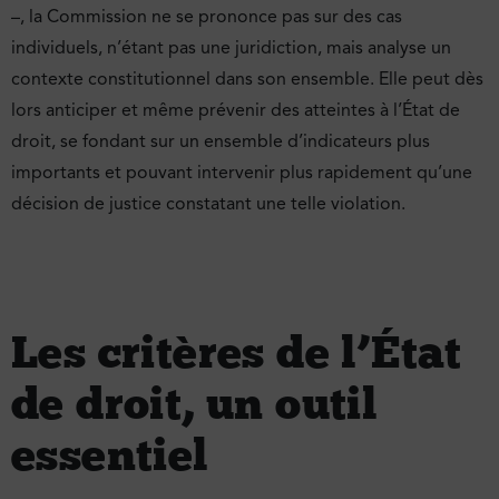
–, la Commission ne se prononce pas sur des cas
individuels, n’étant pas une juridiction, mais analyse un
contexte constitutionnel dans son ensemble. Elle peut dès
lors anticiper et même prévenir des atteintes à l’État de
droit, se fondant sur un ensemble d’indicateurs plus
importants et pouvant intervenir plus rapidement qu’une
décision de justice constatant une telle violation.
Les critères de l’État
de droit, un outil
essentiel