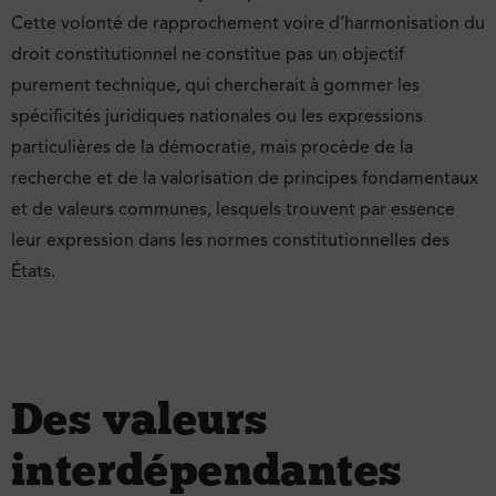
Cette volonté de rapprochement voire d’harmonisation du
droit constitutionnel ne constitue pas un objectif
purement technique, qui chercherait à gommer les
spécificités juridiques nationales ou les expressions
particulières de la démocratie, mais procède de la
recherche et de la valorisation de principes fondamentaux
et de valeurs communes, lesquels trouvent par essence
leur expression dans les normes constitutionnelles des
États.
Des valeurs
interdépendantes