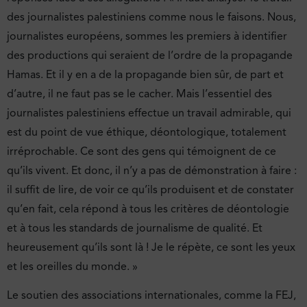
des journalistes palestiniens comme nous le faisons. Nous,
journalistes européens, sommes les premiers à identifier
des productions qui seraient de l’ordre de la propagande
Hamas. Et il y en a de la propagande bien sûr, de part et
d’autre, il ne faut pas se le cacher. Mais l’essentiel des
journalistes palestiniens effectue un travail admirable, qui
est du point de vue éthique, déontologique, totalement
irréprochable. Ce sont des gens qui témoignent de ce
qu’ils vivent. Et donc, il n’y a pas de démonstration à faire :
il suffit de lire, de voir ce qu’ils produisent et de constater
qu’en fait, cela répond à tous les critères de déontologie
et à tous les standards de journalisme de qualité. Et
heureusement qu’ils sont là ! Je le répète, ce sont les yeux
et les oreilles du monde. »
Le soutien des associations internationales, comme la FEJ,