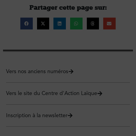
Partager cette page sur :
Vers nos anciens numéros
Vers le site du Centre d'Action Laïque
Inscription à la newsletter