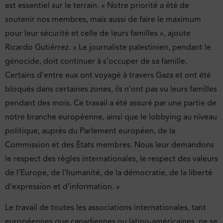
est essentiel sur le terrain. « Notre priorité a été de
soutenir nos membres, mais aussi de faire le maximum
pour leur sécurité et celle de leurs familles », ajoute
Ricardo Gutiérrez. « Le journaliste palestinien, pendant le
génocide, doit continuer à s’occuper de sa famille.
Certains d’entre eux ont voyagé à travers Gaza et ont été
bloqués dans certaines zones, ils n’ont pas vu leurs familles
pendant des mois. Ce travail a été assuré par une partie de
notre branche européenne, ainsi que le lobbying au niveau
politique, auprès du Parlement européen, de la
Commission et des États membres. Nous leur demandons
le respect des règles internationales, le respect des valeurs
de l’Europe, de l’humanité, de la démocratie, de la liberté
d’expression et d’information. »
Le travail de toutes les associations internationales, tant
européennes que canadiennes ou latino-américaines, ne se