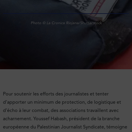
Photo © La Cronica Riojana/Shutterstock
Pour soutenir les efforts des journalistes et tenter
d’apporter un minimum de protection, de logistique et
d’écho à leur combat, des associations travaillent avec
acharnement. Youssef Habash, président de la branche
européenne du Palestinian Journalist Syndicate, témoigne