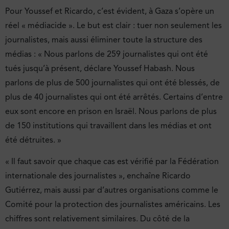
Pour Youssef et Ricardo, c’est évident, à Gaza s’opère un
réel « médiacide ». Le but est clair : tuer non seulement les
journalistes, mais aussi éliminer toute la structure des
médias : « Nous parlons de 259 journalistes qui ont été
tués jusqu’à présent, déclare Youssef Habash. Nous
parlons de plus de 500 journalistes qui ont été blessés, de
plus de 40 journalistes qui ont été arrêtés. Certains d’entre
eux sont encore en prison en Israël. Nous parlons de plus
de 150 institutions qui travaillent dans les médias et ont
été détruites. »
« Il faut savoir que chaque cas est vérifié par la Fédération
internationale des journalistes », enchaîne Ricardo
Gutiérrez, mais aussi par d’autres organisations comme le
Comité pour la protection des journalistes américains. Les
chiffres sont relativement similaires. Du côté de la