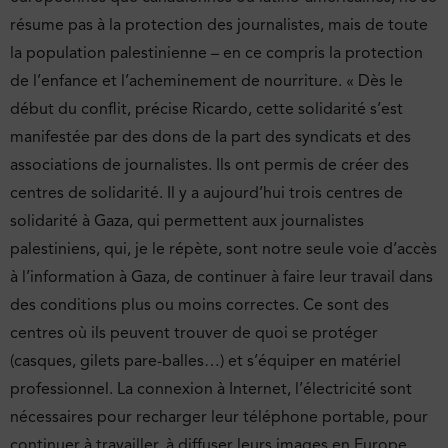
résume pas à la protection des journalistes, mais de toute
la population palestinienne – en ce compris la protection
de l’enfance et l’acheminement de nourriture. « Dès le
début du conflit, précise Ricardo, cette solidarité s’est
manifestée par des dons de la part des syndicats et des
associations de journalistes. Ils ont permis de créer des
centres de solidarité. Il y a aujourd’hui trois centres de
solidarité à Gaza, qui permettent aux journalistes
palestiniens, qui, je le répète, sont notre seule voie d’accès
à l’information à Gaza, de continuer à faire leur travail dans
des conditions plus ou moins correctes. Ce sont des
centres où ils peuvent trouver de quoi se protéger
(casques, gilets pare-balles…) et s’équiper en matériel
professionnel. La connexion à Internet, l’électricité sont
nécessaires pour recharger leur téléphone portable, pour
continuer à travailler, à diffuser leurs images en Europe,