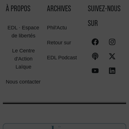
À PROPOS
ARCHIVES
SUIVEZ-NOUS
SUR
EDL · Espace
Phil'Actu
de libertés
Retour sur
Le Centre
EDL Podcast
d'Action
Laïque
Nous contacter