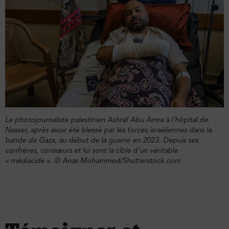
Le photojournaliste palestinien Ashraf Abu Amra à l’hôpital de
Nasser, après avoir été blessé par les forces israéliennes dans la
bande de Gaza, au début de la guerre en 2023. Depuis ses
confrères, consœurs et lui sont la cible d’un véritable
« médiacide ». © Anas Mohammed/Shutterstock.com