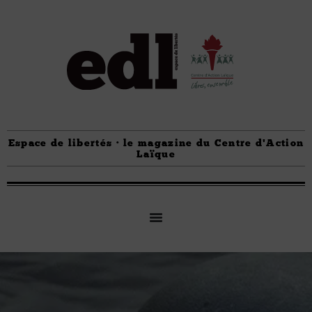
Espace de libertés · le magazine du Centre d'Action
Laïque