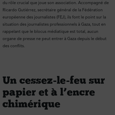
du rôle crucial que joue son association. Accompagné de
Ricardo Gutiérrez, secrétaire général de la Fédération
européenne des journalistes (FEJ), ils font le point sur la
situation des journalistes professionnels à Gaza, tout en
rappelant que le blocus médiatique est total, aucun
organe de presse ne peut entrer à Gaza depuis le début
des conflits.
Un cessez-le-feu sur
papier et à l’encre
chimérique