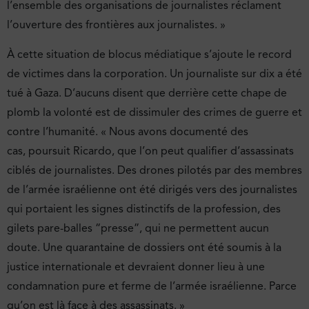
l’ensemble des organisations de journalistes réclament
l’ouverture des frontières aux journalistes. »
À cette situation de blocus médiatique s’ajoute le record
de victimes dans la corporation. Un journaliste sur dix a été
tué à Gaza. D’aucuns disent que derrière cette chape de
plomb la volonté est de dissimuler des crimes de guerre et
contre l’humanité. « Nous avons documenté des
cas, poursuit Ricardo, que l’on peut qualifier d’assassinats
ciblés de journalistes. Des drones pilotés par des membres
de l’armée israélienne ont été dirigés vers des journalistes
qui portaient les signes distinctifs de la profession, des
gilets pare-balles “presse”, qui ne permettent aucun
doute. Une quarantaine de dossiers ont été soumis à la
justice internationale et devraient donner lieu à une
condamnation pure et ferme de l’armée israélienne. Parce
qu’on est là face à des assassinats. »