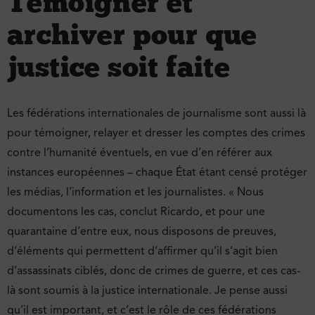
Témoigner et
archiver pour que
justice soit faite
Les fédérations internationales de journalisme sont aussi là
pour témoigner, relayer et dresser les comptes des crimes
contre l’humanité éventuels, en vue d’en référer aux
instances européennes – chaque État étant censé protéger
les médias, l’information et les journalistes. « Nous
documentons les cas, conclut Ricardo, et pour une
quarantaine d’entre eux, nous disposons de preuves,
d’éléments qui permettent d’affirmer qu’il s’agit bien
d’assassinats ciblés, donc de crimes de guerre, et ces cas-
là sont soumis à la justice internationale. Je pense aussi
qu’il est important, et c’est le rôle de ces fédérations