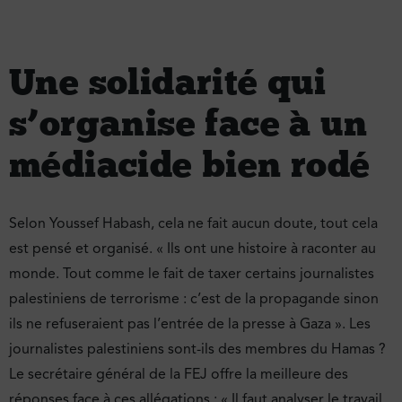
Une solidarité qui
s’organise face à un
médiacide bien rodé
Selon Youssef Habash, cela ne fait aucun doute, tout cela
est pensé et organisé. « Ils ont une histoire à raconter au
monde. Tout comme le fait de taxer certains journalistes
palestiniens de terrorisme : c’est de la propagande sinon
ils ne refuseraient pas l’entrée de la presse à Gaza ». Les
journalistes palestiniens sont-ils des membres du Hamas ?
Le secrétaire général de la FEJ offre la meilleure des
réponses face à ces allégations : « Il faut analyser le travail