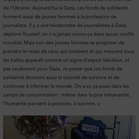
de l’Ukraine. Aujourd’hui à Gaza, ces fonds de solidarité
forment aussi de jeunes femmes à la profession de
journaliste. Il y a une hécatombe de journalistes à Gaza,
déplore Youssef, on n’a jamais connu ça dans aucun conflit
mondial. Mais voir des jeunes femmes se proposer de
prendre le relais de ceux qui tombent et qui meurent sous
les balles apparaît comme un signe d’espoir fabuleux, et
pas seulement pour Gaza. Je pense que ces fonds de
solidarité donnent aussi la volonté de survivre et de
continuer à informer le monde. On a vu ça aussi dans les
camps de concentration : même dans la pire inhumanité,
l’humanité parvient à persister, à survivre. »