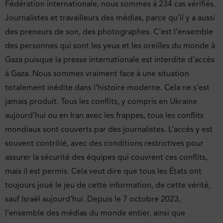
Fédération internationale, nous sommes à 234 cas vérifiés.
Journalistes et travailleurs des médias, parce qu’il y a aussi
des preneurs de son, des photographes. C’est l’ensemble
des personnes qui sont les yeux et les oreilles du monde à
Gaza puisque la presse internationale est interdite d’accès
à Gaza. Nous sommes vraiment face à une situation
totalement inédite dans l’histoire moderne. Cela ne s’est
jamais produit. Tous les conflits, y compris en Ukraine
aujourd’hui ou en Iran avec les frappes, tous les conflits
mondiaux sont couverts par des journalistes. L’accès y est
souvent contrôlé, avec des conditions restrictives pour
assurer la sécurité des équipes qui couvrent ces conflits,
mais il est permis. Cela veut dire que tous les États ont
toujours joué le jeu de cette information, de cette vérité,
sauf Israël aujourd’hui. Depuis le 7 octobre 2023,
l’ensemble des médias du monde entier, ainsi que