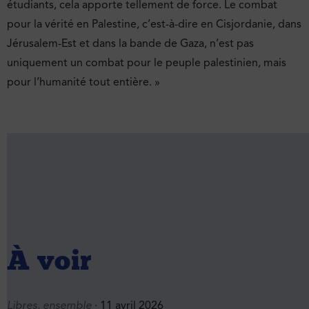
étudiants, cela apporte tellement de force. Le combat
pour la vérité en Palestine, c’est-à-dire en Cisjordanie, dans
Jérusalem-Est et dans la bande de Gaza, n’est pas
uniquement un combat pour le peuple palestinien, mais
pour l’humanité tout entière. »
À voir
Libres, ensemble
· 11 avril 2026