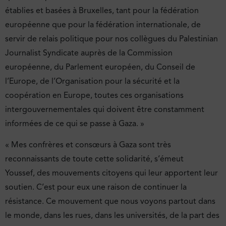
établies et basées à Bruxelles, tant pour la fédération
européenne que pour la fédération internationale, de
servir de relais politique pour nos collègues du Palestinian
Journalist Syndicate auprès de la Commission
européenne, du Parlement européen, du Conseil de
l’Europe, de l’Organisation pour la sécurité et la
coopération en Europe, toutes ces organisations
intergouvernementales qui doivent être constamment
informées de ce qui se passe à Gaza. »
« Mes confrères et consœurs à Gaza sont très
reconnaissants de toute cette solidarité, s’émeut
Youssef, des mouvements citoyens qui leur apportent leur
soutien. C’est pour eux une raison de continuer la
résistance. Ce mouvement que nous voyons partout dans
le monde, dans les rues, dans les universités, de la part des