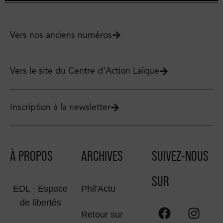
Vers nos anciens numéros
Vers le site du Centre d'Action Laïque
Inscription à la newsletter
À PROPOS
ARCHIVES
SUIVEZ-NOUS
SUR
EDL · Espace
Phil'Actu
de libertés
Retour sur