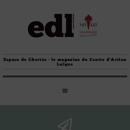
Espace de libertés · le magazine du Centre d'Action
Laïque