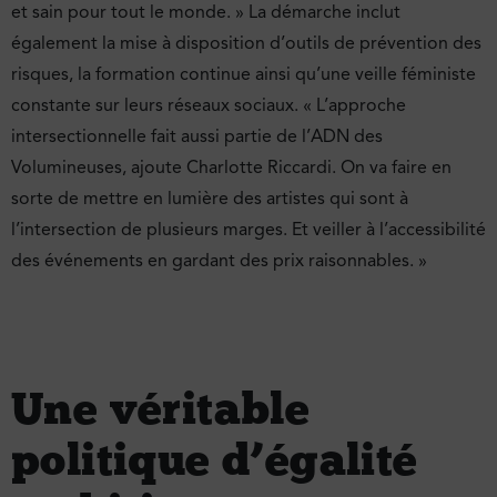
et sain pour tout le monde. » La démarche inclut
également la mise à disposition d’outils de prévention des
risques, la formation continue ainsi qu’une veille féministe
constante sur leurs réseaux sociaux. « L’approche
intersectionnelle fait aussi partie de l’ADN des
Volumineuses, ajoute Charlotte Riccardi. On va faire en
sorte de mettre en lumière des artistes qui sont à
l’intersection de plusieurs marges. Et veiller à l’accessibilité
des événements en gardant des prix raisonnables. »
Une véritable
politique d’égalité