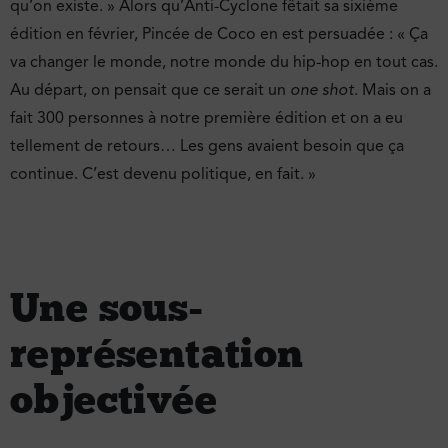
qu’on existe. » Alors qu’Anti-Cyclone fêtait sa sixième
édition en février, Pincée de Coco en est persuadée : « Ça
va changer le monde, notre monde du hip-hop en tout cas.
Au départ, on pensait que ce serait un
one shot
. Mais on a
fait 300 personnes à notre première édition et on a eu
tellement de retours… Les gens avaient besoin que ça
continue. C’est devenu politique, en fait. »
Une sous-
représentation
objectivée