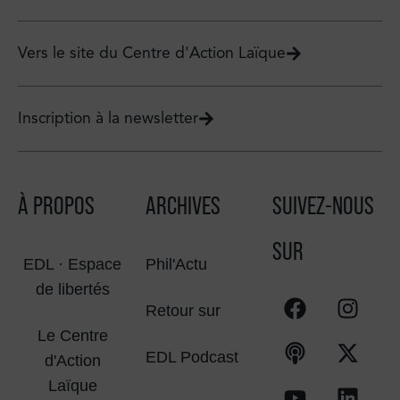
Vers le site du Centre d'Action Laïque
Inscription à la newsletter
À PROPOS
ARCHIVES
SUIVEZ-NOUS
SUR
EDL · Espace
Phil'Actu
de libertés
Retour sur
Le Centre
EDL Podcast
d'Action
Laïque