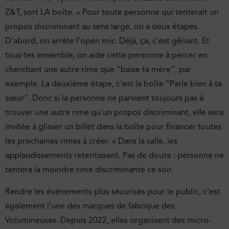
Z&T, sort LA boîte. « Pour toute personne qui tenterait un
propos discriminant au sens large, on a deux étapes.
D’abord, on arrête l’
open mic
. Déjà, ça, c’est gênant. Et
tous·tes ensemble, on aide cette personne à percer en
cherchant une autre rime que “baise ta mère”, par
exemple. La deuxième étape, c’est la boîte “Parle bien à ta
sœur”. Donc si la personne ne parvient toujours pas à
trouver une autre rime qu’un propos discriminant, elle sera
invitée à glisser un billet dans la boîte pour financer toutes
les prochaines rimes à créer. » Dans la salle, les
applaudissements retentissent. Pas de doute : personne ne
tentera la moindre rime discriminante ce soir.
Rendre les événements plus sécurisés pour le public, c’est
également l’une des marques de fabrique des
Volumineuses. Depuis 2022, elles organisent des micro-