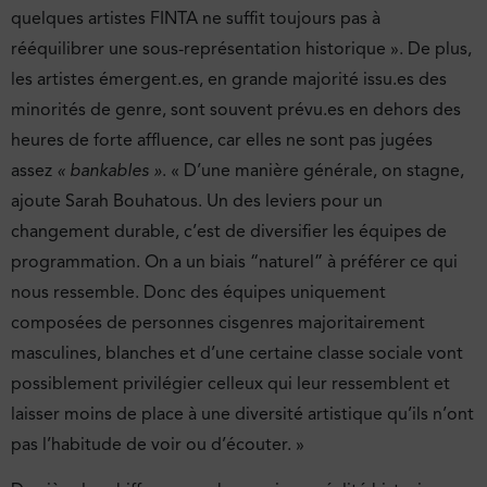
quelques artistes FINTA ne suffit toujours pas à
rééquilibrer une sous-représentation historique ». De plus,
les artistes émergent.es, en grande majorité issu.es des
minorités de genre, sont souvent prévu.es en dehors des
heures de forte affluence, car elles ne sont pas jugées
assez
« bankables »
. « D’une manière générale, on stagne,
ajoute Sarah Bouhatous. Un des leviers pour un
changement durable, c’est de diversifier les équipes de
programmation. On a un biais “naturel” à préférer ce qui
nous ressemble. Donc des équipes uniquement
composées de personnes cisgenres majoritairement
masculines, blanches et d’une certaine classe sociale vont
possiblement privilégier celleux qui leur ressemblent et
laisser moins de place à une diversité artistique qu’ils n’ont
pas l’habitude de voir ou d’écouter. »