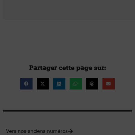
Partager cette page sur :
Vers nos anciens numéros