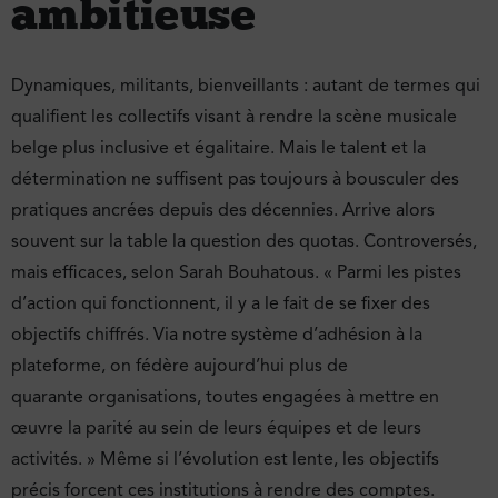
ambitieuse
Dynamiques, militants, bienveillants : autant de termes qui
qualifient les collectifs visant à rendre la scène musicale
belge plus inclusive et égalitaire. Mais le talent et la
détermination ne suffisent pas toujours à bousculer des
pratiques ancrées depuis des décennies. Arrive alors
souvent sur la table la question des quotas. Controversés,
mais efficaces, selon Sarah Bouhatous. « Parmi les pistes
d’action qui fonctionnent, il y a le fait de se fixer des
objectifs chiffrés. Via notre système d’adhésion à la
plateforme, on fédère aujourd’hui plus de
quarante organisations, toutes engagées à mettre en
œuvre la parité au sein de leurs équipes et de leurs
activités. » Même si l’évolution est lente, les objectifs
précis forcent ces institutions à rendre des comptes.