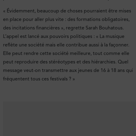
« Évidemment, beaucoup de choses pourraient être mises
en place pour aller plus vite : des formations obligatoires,
des incitations financières », regrette Sarah Bouhatous.
L’appel est lancé aux pouvoirs politiques : « La musique
reflète une société mais elle contribue aussi à la façonner.
Elle peut rendre cette société meilleure, tout comme elle
peut reproduire des stéréotypes et des hiérarchies. Quel
message veut-on transmettre aux jeunes de 16 à 18 ans qui
fréquentent tous ces festivals ? »