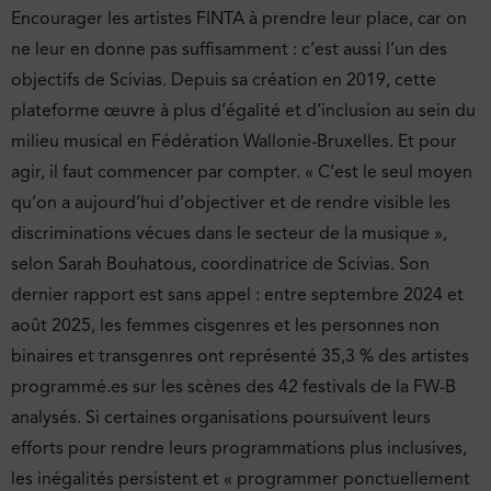
Encourager les artistes FINTA à prendre leur place, car on
ne leur en donne pas suffisamment : c’est aussi l’un des
objectifs de Scivias. Depuis sa création en 2019, cette
plateforme œuvre à plus d’égalité et d’inclusion au sein du
milieu musical en Fédération Wallonie-Bruxelles. Et pour
agir, il faut commencer par compter. « C’est le seul moyen
qu’on a aujourd’hui d’objectiver et de rendre visible les
discriminations vécues dans le secteur de la musique »,
selon Sarah Bouhatous, coordinatrice de Scivias. Son
dernier rapport est sans appel : entre septembre 2024 et
août 2025, les femmes cisgenres et les personnes non
binaires et transgenres ont représenté 35,3 % des artistes
programmé.es sur les scènes des 42 festivals de la FW-B
analysés. Si certaines organisations poursuivent leurs
efforts pour rendre leurs programmations plus inclusives,
les inégalités persistent et « programmer ponctuellement