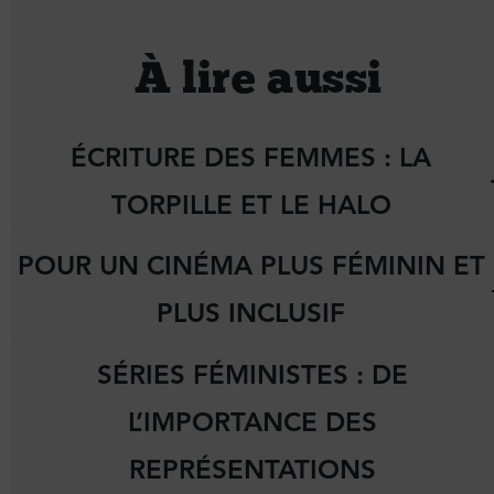
À lire aussi
ÉCRITURE DES FEMMES : LA
TORPILLE ET LE HALO
POUR UN CINÉMA PLUS FÉMININ ET
PLUS INCLUSIF
SÉRIES FÉMINISTES : DE
L’IMPORTANCE DES
REPRÉSENTATIONS