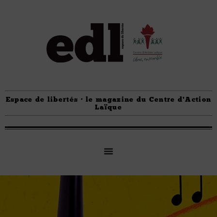
Espace de libertés · le magazine du Centre d'Action
Laïque