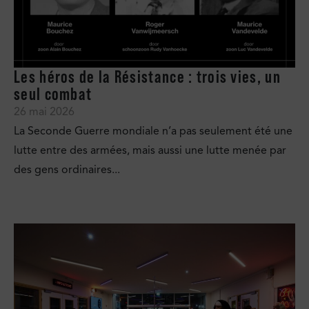
Les héros de la Résistance : trois vies, un
seul combat
26 mai 2026
La Seconde Guerre mondiale n’a pas seulement été une
lutte entre des armées, mais aussi une lutte menée par
des gens ordinaires...