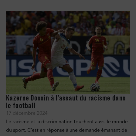
Kazerne Dossin à l’assaut du racisme dans
le football
17 décembre 2024
Le racisme et la discrimination touchent aussi le monde
du sport. C’est en réponse à une demande émanant de