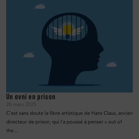
Un ovni en prison
26 mars 2025
C’est sans doute la fibre artistique de Hans Claus, ancien
directeur de prison, qui l'a poussé à penser « out of
the...