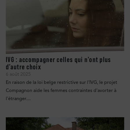
IVG : accompagner celles qui n’ont plus
d’autre choix
6 août 2025
En raison de la loi belge restrictive sur l'IVG, le projet
Compagnon aide les femmes contraintes d'avorter à
l'étranger....