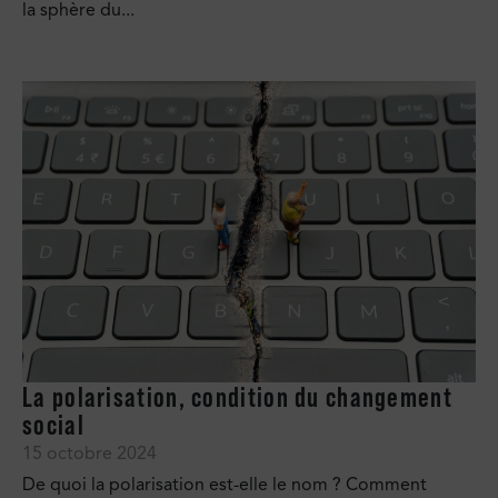
la sphère du...
La polarisation, condition du changement
social
15 octobre 2024
De quoi la polarisation est-elle le nom ? Comment