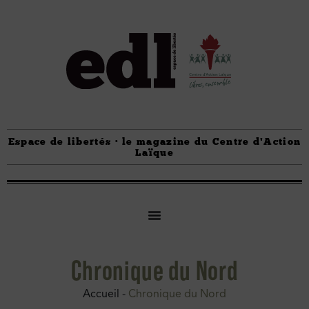
Espace de libertés · le magazine du Centre d'Action
Laïque
Chronique du Nord
Accueil
-
Chronique du Nord