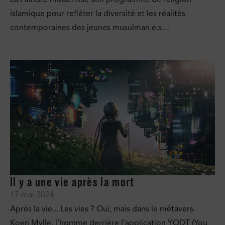
islamique pour refléter la diversité et les réalités
contemporaines des jeunes musulman.e.s....
Il y a une vie après la mort
17 mai 2024
Après la vie... Les vies ? Oui, mais dans le métavers.
Koen Mylle, l’homme derrière l’application YODT (You