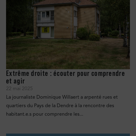
Extrême droite : écouter pour comprendre
et agir
22 mai 2025
La journaliste Dominique Willaert a arpenté rues et
quartiers du Pays de la Dendre à la rencontre des
habitant.e.s pour comprendre les...