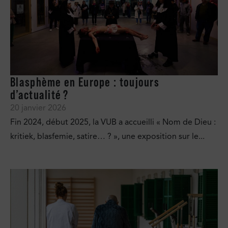
Blasphème en Europe : toujours
d’actualité ?
20 janvier 2026
Fin 2024, début 2025, la VUB a accueilli « Nom de Dieu :
kritiek, blasfemie, satire… ? », une exposition sur le...