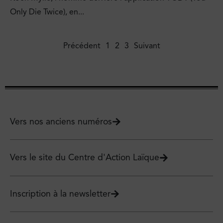
Only Die Twice), en...
Précédent
1
2
3
Suivant
Vers nos anciens numéros
Vers le site du Centre d'Action Laïque
Inscription à la newsletter