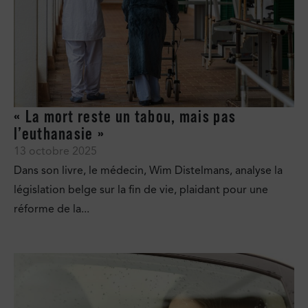
« La mort reste un tabou, mais pas
l’euthanasie »
13 octobre 2025
Dans son livre, le médecin, Wim Distelmans, analyse la
législation belge sur la fin de vie, plaidant pour une
réforme de la...