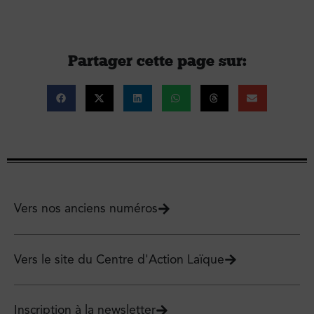
Partager cette page sur :
Vers nos anciens numéros
Vers le site du Centre d'Action Laïque
Inscription à la newsletter