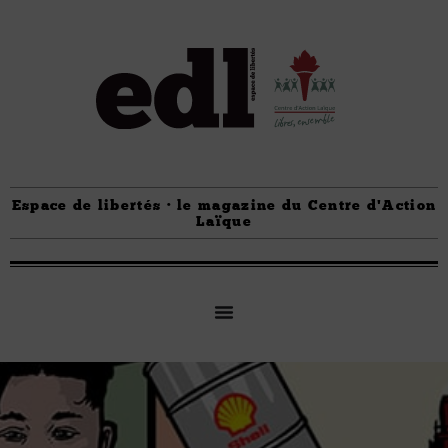
Espace de libertés · le magazine du Centre d'Action
Laïque