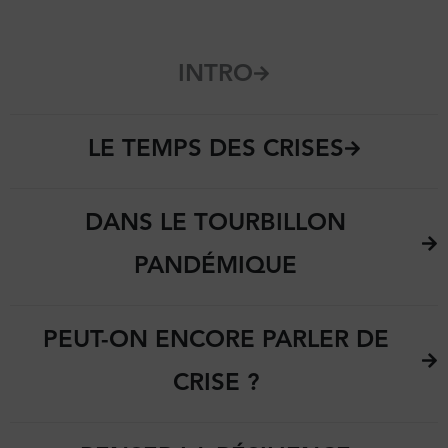
INTRO
LE TEMPS DES CRISES
DANS LE TOURBILLON
PANDÉMIQUE
PEUT-ON ENCORE PARLER DE
CRISE ?