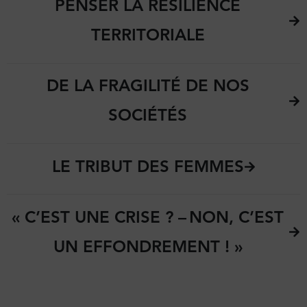
PENSER LA RÉSILIENCE
TERRITORIALE
DE LA FRAGILITÉ DE NOS
SOCIÉTÉS
LE TRIBUT DES FEMMES
« C’EST UNE CRISE ? – NON, C’EST
UN EFFONDREMENT ! »