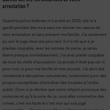
arrestation ?
Quand la police fédérale m’a arrêté en 2020, elle m’a
gardé pendant des mois sans me donner les raisons de
mon arrestation et sans prévenir ma famille. J’ai seulement
pu voir le juge deux ans plus tard. Il m’a dit que si je
plaidais coupable, avec les remises de peine, je serais
libéré presque immédiatement. J’ai ainsi plaidé coupable
de tous les chefs d’accusation. Le procès n’était pas sûr ni
pour moi, ni pour ma famille et mes avocats. J’ai alors été
condamné à des peines cumulatives, notamment pour des
propos susceptibles d’entraîner des troubles à l’ordre
public. Donc si je déclare que votre religion provoque des
violences et qu’à la suite de ça, vous allez commettre des
crimes, c’est ma faute et c’est moi qui suis jugé