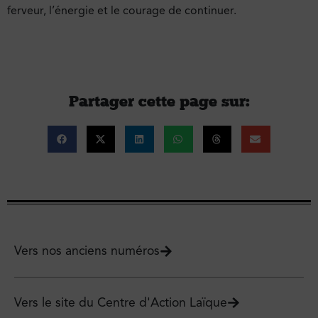
ferveur, l’énergie et le courage de continuer.
Partager cette page sur :
Vers nos anciens numéros
Vers le site du Centre d'Action Laïque