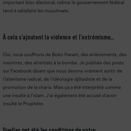
important bloc électoral, même le gouvernement fédéral
tend à satisfaire les musulmans.
À cela s’ajoutent la violence et l’extrémisme…
Oui, nous souffrons de Boko Haram, des enlèvements, des
meurtres, des attentats à la bombe. Je publiais des posts
sur Facebook disant que nous devons vraiment sortir de
l’islamisme radical, de l’idéologie djihadiste et de la
promotion de la charia. Mais ça a été interprété comme
une insulte à l’islam. J’ai également été accusé d’avoir
insulté le Prophète.
Quelles ont été les conditions de votre