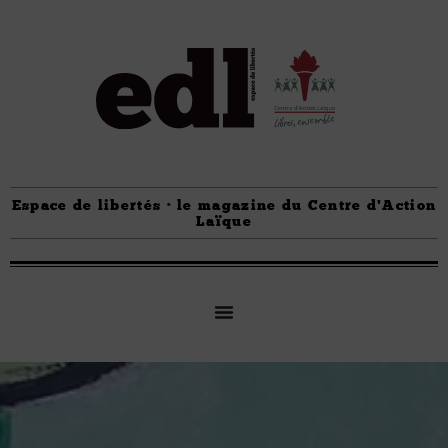
Espace de libertés · le magazine du Centre d'Action
Laïque