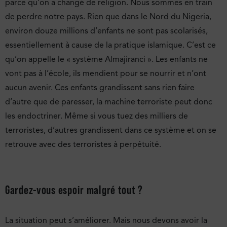
parce qu’on a changé de religion. Nous sommes en train
de perdre notre pays. Rien que dans le Nord du Nigeria,
environ douze millions d’enfants ne sont pas scolarisés,
essentiellement à cause de la pratique islamique. C’est ce
qu’on appelle le « système Almajiranci ». Les enfants ne
vont pas à l’école, ils mendient pour se nourrir et n’ont
aucun avenir. Ces enfants grandissent sans rien faire
d’autre que de paresser, la machine terroriste peut donc
les endoctriner. Même si vous tuez des milliers de
terroristes, d’autres grandissent dans ce système et on se
retrouve avec des terroristes à perpétuité.
Gardez-vous espoir malgré tout ?
La situation peut s’améliorer. Mais nous devons avoir la