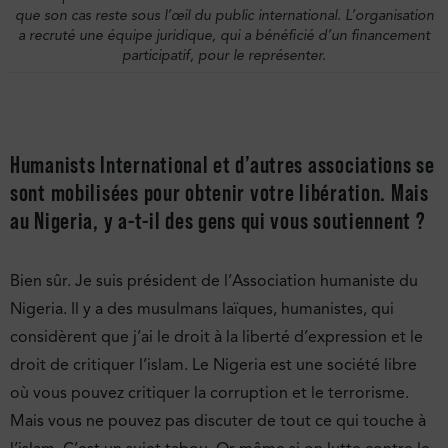
que son cas reste sous l’œil du public international. L’organisation
a recruté une équipe juridique, qui a bénéficié d’un financement
participatif, pour le représenter.
Humanists International et d’autres associations se
sont mobilisées pour obtenir votre libération. Mais
au Nigeria, y a-t-il des gens qui vous soutiennent ?
Bien sûr. Je suis président de l’Association humaniste du
Nigeria. Il y a des musulmans laïques, humanistes, qui
considèrent que j’ai le droit à la liberté d’expression et le
droit de critiquer l’islam. Le Nigeria est une société libre
où vous pouvez critiquer la corruption et le terrorisme.
Mais vous ne pouvez pas discuter de tout ce qui touche à