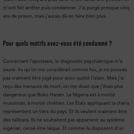
m’ont fait arrêter puis condamner. J’ai purgé presque cinq
ans de prison, mais j’aurais dû en faire bien plus.
Pour quels motifs avez-vous été condamné ?
Concernant l’apostasie, le diagnostic psychiatrique m’a
sauvé. Vu qu’on me considérait comme fou, je ne pouvais
pas vraiment être jugé pour avoir quitté l’islam. Mais j’ai
reçu des menaces de mort, on me disait que j’étais plus
dangereux que Boko Haram. Le Nigeria est à moitié
musulman, à moitié chrétien. Les États appliquant la charia
représentent un tiers du pays. Et ils veulent vraiment être
des talibans. Ils ne souhaitent pas appartenir au système
nigérian, censé être laïque. Et comme ils disposent d’un