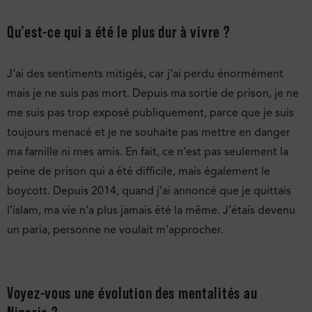
Qu’est-ce qui a été le plus dur à vivre ?
J’ai des sentiments mitigés, car j’ai perdu énormément
mais je ne suis pas mort. Depuis ma sortie de prison, je ne
me suis pas trop exposé publiquement, parce que je suis
toujours menacé et je ne souhaite pas mettre en danger
ma famille ni mes amis. En fait, ce n’est pas seulement la
peine de prison qui a été difficile, mais également le
boycott. Depuis 2014, quand j’ai annoncé que je quittais
l’islam, ma vie n’a plus jamais été la même. J’étais devenu
un paria, personne ne voulait m’approcher.
Voyez-vous une évolution des mentalités au