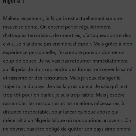
Nigeria ?
Malheureusement, le Nigeria est actuellement sur une
mauvaise pente. On entend parler régulièrement
d’attaques terroristes, de meurtres, d’attaques contre des
civils. Je n’ai donc pas vraiment d’espoir. Mais grâce à mon
expérience personnelle, j’escompte pouvoir donner un
coup de pouce. Je ne vais pas retourner immédiatement
au Nigeria. Je dois reprendre des forces, retrouver la santé
et rassembler des ressources. Mais je veux changer la
trajectoire du pays. Je vise la présidence. Je sais qu’il est
trop tôt pour en parler, je suis trop faible. Mais j’espère
rassembler les ressources et les relations nécessaires, à
distance respectable, pour lancer quelque chose qui
mènerait à un Nigeria laïque où nous aurions un avenir. On
ne devrait pas être obligé de quitter son pays simplement