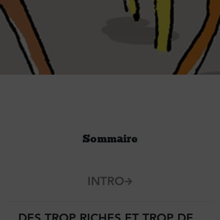
Sommaire
INTRO
DES TROP RICHES ET TROP DE