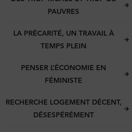
PAUVRES
LA PRÉCARITÉ, UN TRAVAIL À
TEMPS PLEIN
PENSER L’ÉCONOMIE EN
FÉMINISTE
RECHERCHE LOGEMENT DÉCENT,
DÉSESPÉRÉMENT