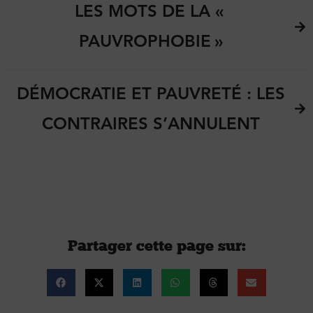
LES MOTS DE LA «
PAUVROPHOBIE »
DÉMOCRATIE ET PAUVRETÉ : LES
CONTRAIRES S’ANNULENT
Partager cette page sur :