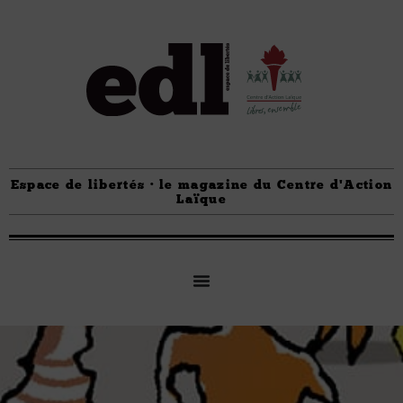
Espace de libertés · le magazine du Centre d'Action
Laïque