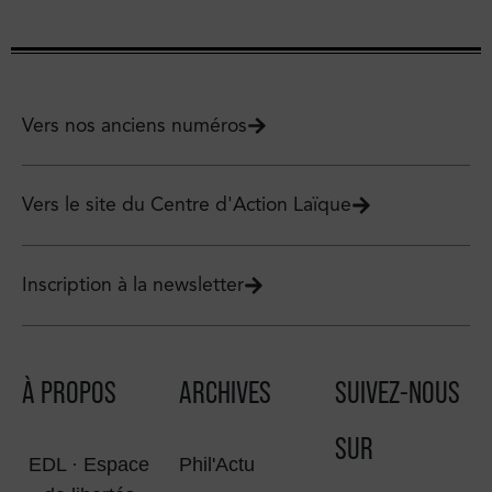
Vers nos anciens numéros
Vers le site du Centre d'Action Laïque
Inscription à la newsletter
À PROPOS
ARCHIVES
SUIVEZ-NOUS
SUR
EDL · Espace
Phil'Actu