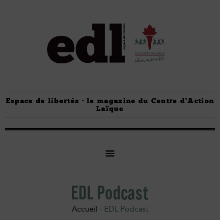
Espace de libertés · le magazine du Centre d'Action
Laïque
EDL Podcast
Accueil
-
EDL Podcast