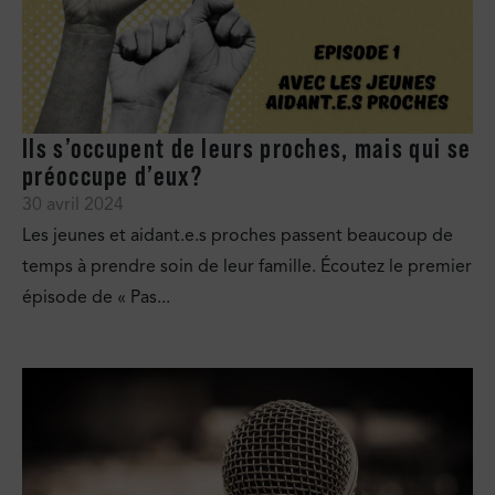
Ils s’occupent de leurs proches, mais qui se
préoccupe d’eux?
30 avril 2024
Les jeunes et aidant.e.s proches passent beaucoup de
temps à prendre soin de leur famille. Écoutez le premier
épisode de « Pas...