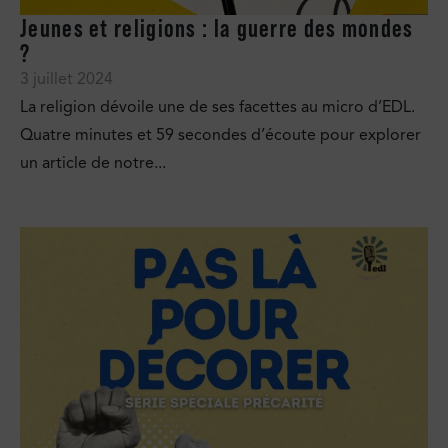
Jeunes et religions : la guerre des mondes
?
3 juillet 2024
La religion dévoile une de ses facettes au micro d’EDL.
Quatre minutes et 59 secondes d’écoute pour explorer
un article de notre...