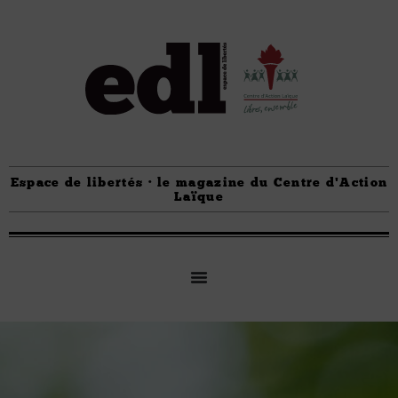
Espace de libertés · le magazine du Centre d'Action
Laïque