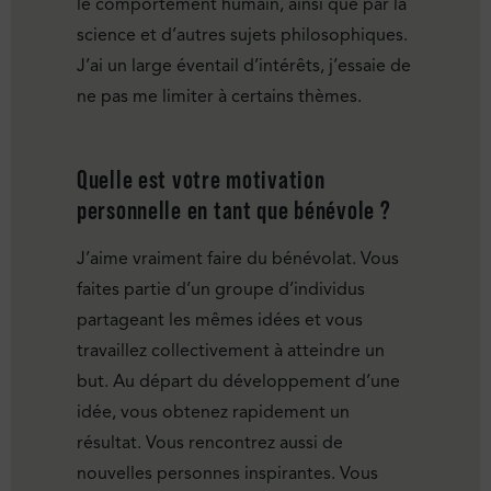
le comportement humain, ainsi que par la
science et d’autres sujets philosophiques.
J’ai un large éventail d’intérêts, j’essaie de
ne pas me limiter à certains thèmes.
Quelle est votre motivation
personnelle en tant que bénévole ?
J’aime vraiment faire du bénévolat. Vous
faites partie d’un groupe d’individus
partageant les mêmes idées et vous
travaillez collectivement à atteindre un
but. Au départ du développement d’une
idée, vous obtenez rapidement un
résultat. Vous rencontrez aussi de
nouvelles personnes inspirantes. Vous