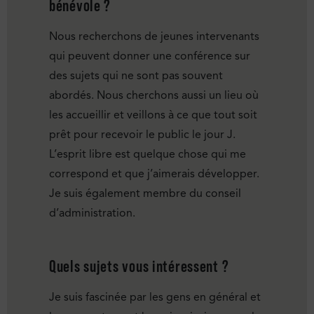
bénévole ?
Nous recherchons de jeunes intervenants
qui peuvent donner une conférence sur
des sujets qui ne sont pas souvent
abordés. Nous cherchons aussi un lieu où
les accueillir et veillons à ce que tout soit
prêt pour recevoir le public le jour J.
L’esprit libre est quelque chose qui me
correspond et que j’aimerais développer.
Je suis également membre du conseil
d’administration.
Quels sujets vous intéressent ?
Je suis fascinée par les gens en général et