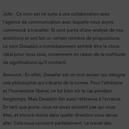
Jelle : Ce nom est né suite à une collaboration avec
l’agence de communication avec laquelle nous avons
commencé à travailler. Ils sont partis d’une analyse de nos
ambitions et ont fait un certain nombre de propositions.
Le nom Dwaalzin a immédiatement semblé être le choix
idéal pour nous tous, notamment en raison de la multitude
de significations qu’il contient.
Annouck : En effet.
Dwaaller
est un mot ancien qui désigne
une philosophie qui s’écarte de la norme. Pour l’athéisme
et l’humanisme libéral, ce fut bien sûr le cas pendant
longtemps. Mais Dwaalzin fait aussi référence à l’errance.
En tant que jeune, vous ne savez souvent pas qui vous
êtes, et encore moins dans quelle direction vous devez
aller. Cela nous convient parfaitement. Le travail des