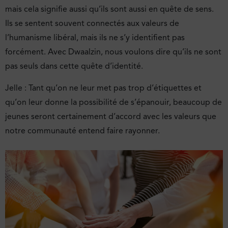
mais cela signifie aussi qu’ils sont aussi en quête de sens.
Ils se sentent souvent connectés aux valeurs de
l’humanisme libéral, mais ils ne s’y identifient pas
forcément. Avec Dwaalzin, nous voulons dire qu’ils ne sont
pas seuls dans cette quête d’identité.
Jelle : Tant qu’on ne leur met pas trop d’étiquettes et
qu’on leur donne la possibilité de s’épanouir, beaucoup de
jeunes seront certainement d’accord avec les valeurs que
notre communauté entend faire rayonner.