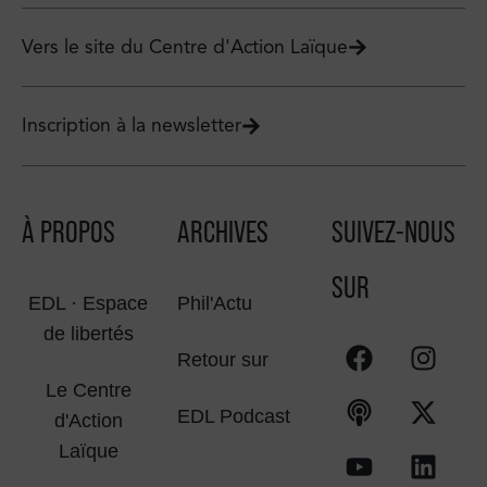
Vers le site du Centre d'Action Laïque
Inscription à la newsletter
À PROPOS
ARCHIVES
SUIVEZ-NOUS
SUR
EDL · Espace
Phil'Actu
de libertés
Retour sur
Le Centre
EDL Podcast
d'Action
Laïque