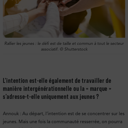
Rallier les jeunes : le défi est de taille et commun à tout le secteur
associatif.
© Shutterstock
L’intention est-elle également de travailler de
manière intergénérationnelle ou la « marque »
s’adresse-t-elle uniquement aux jeunes ?
Annouk : Au départ, l’intention est de se concentrer sur les
jeunes. Mais une fois la communauté resserrée, on pourra