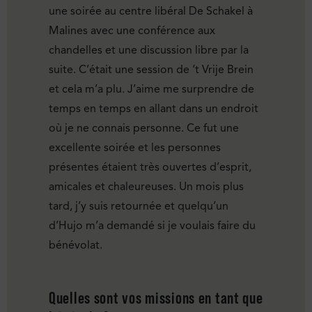
une soirée au centre libéral De Schakel à
Malines avec une conférence aux
chandelles et une discussion libre par la
suite. C’était une session de ‘t Vrije Brein
et cela m’a plu. J’aime me surprendre de
temps en temps en allant dans un endroit
où je ne connais personne. Ce fut une
excellente soirée et les personnes
présentes étaient très ouvertes d’esprit,
amicales et chaleureuses. Un mois plus
tard, j’y suis retournée et quelqu’un
d’Hujo m’a demandé si je voulais faire du
bénévolat.
Quelles sont vos missions en tant que