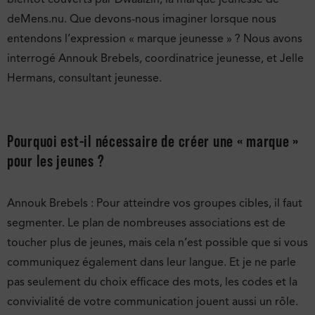
deMens.nu. Que devons-nous imaginer lorsque nous
entendons l’expression « marque jeunesse » ? Nous avons
interrogé Annouk Brebels, coordinatrice jeunesse, et Jelle
Hermans, consultant jeunesse.
Pourquoi est-il nécessaire de créer une « marque »
pour les jeunes ?
Annouk Brebels : Pour atteindre vos groupes cibles, il faut
segmenter. Le plan de nombreuses associations est de
toucher plus de jeunes, mais cela n’est possible que si vous
communiquez également dans leur langue. Et je ne parle
pas seulement du choix efficace des mots, les codes et la
convivialité de votre communication jouent aussi un rôle.