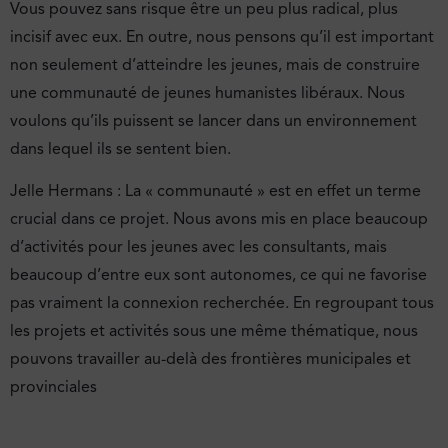
Vous pouvez sans risque être un peu plus radical, plus
incisif avec eux. En outre, nous pensons qu’il est important
non seulement d’atteindre les jeunes, mais de construire
une communauté de jeunes humanistes libéraux. Nous
voulons qu’ils puissent se lancer dans un environnement
dans lequel ils se sentent bien.
Jelle Hermans : La « communauté » est en effet un terme
crucial dans ce projet. Nous avons mis en place beaucoup
d’activités pour les jeunes avec les consultants, mais
beaucoup d’entre eux sont autonomes, ce qui ne favorise
pas vraiment la connexion recherchée. En regroupant tous
les projets et activités sous une même thématique, nous
pouvons travailler au-delà des frontières municipales et
provinciales