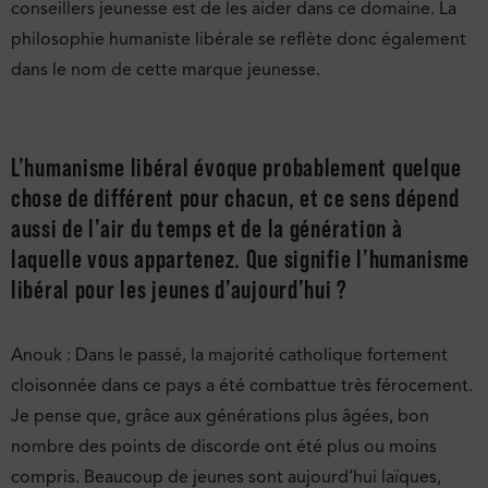
conseillers jeunesse est de les aider dans ce domaine. La
philosophie humaniste libérale se reflète donc également
dans le nom de cette marque jeunesse.
L’humanisme libéral évoque probablement quelque
chose de différent pour chacun, et ce sens dépend
aussi de l’air du temps et de la génération à
laquelle vous appartenez. Que signifie l’humanisme
libéral pour les jeunes d’aujourd’hui ?
Anouk : Dans le passé, la majorité catholique fortement
cloisonnée dans ce pays a été combattue très férocement.
Je pense que, grâce aux générations plus âgées, bon
nombre des points de discorde ont été plus ou moins
compris. Beaucoup de jeunes sont aujourd’hui laïques,