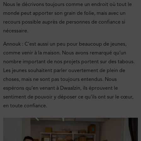
Nous le décrivons toujours comme un endroit où tout le
monde peut apporter son grain de folie, mais avec un
recours possible auprès de personnes de confiance si
nécessaire.
Annouk : C’est aussi un peu pour beaucoup de jeunes,
comme venir à la maison. Nous avons remarqué qu’un
nombre important de nos projets portent sur des tabous.
Les jeunes souhaitent parler ouvertement de plein de
choses, mais ne sont pas toujours entendus. Nous
espérons qu’en venant à Dwaalzin, ils éprouvent le
sentiment de pouvoir y déposer ce qu’ils ont sur le cœur,
en toute confiance.