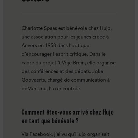
Charlotte Spaas est bénévole chez Hujo,
une association pour les jeunes créée à
Anvers en 1958 dans l’optique
d’encourager l’esprit critique. Dans le
cadre du projet ‘t Vrije Brein, elle organise
des conférences et des débats. Joke
Goovaerts, chargé de communication à
deMens.nu, l’a rencontrée.
Comment êtes-vous arrivé chez Hujo
en tant que bénévole ?
Via Facebook, j’ai vu qu’Hujo organisait