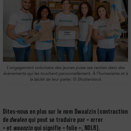
L’engagement volontaire des jeunes puise ses racines dans des
évènements qui les touchent personnellement.
À l’humanisme et à
la laïcité de leur parler.
© Shutterstock
Dites-nous en plus sur le nom Dwaalzin (contraction
de
dwalen
qui peut se traduire par « errer
» et
waanzin
qui signifie « folie », NDLR).