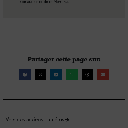
son auteur et de deMens.nu.
Partager cette page sur :
Vers nos anciens numéros