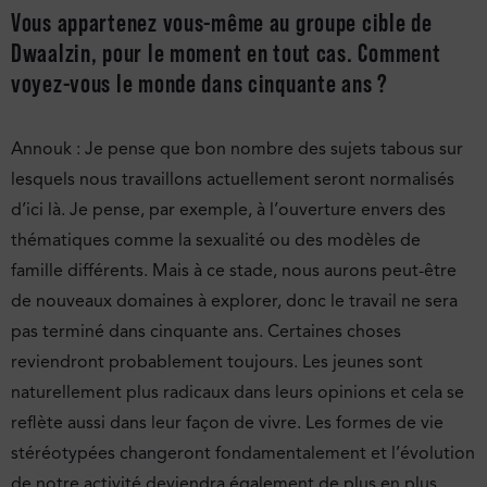
Vous appartenez vous-même au groupe cible de
Dwaalzin, pour le moment en tout cas. Comment
voyez-vous le monde dans cinquante ans ?
Annouk : Je pense que bon nombre des sujets tabous sur
lesquels nous travaillons actuellement seront normalisés
d’ici là. Je pense, par exemple, à l’ouverture envers des
thématiques comme la sexualité ou des modèles de
famille différents. Mais à ce stade, nous aurons peut-être
de nouveaux domaines à explorer, donc le travail ne sera
pas terminé dans cinquante ans. Certaines choses
reviendront probablement toujours. Les jeunes sont
naturellement plus radicaux dans leurs opinions et cela se
reflète aussi dans leur façon de vivre. Les formes de vie
stéréotypées changeront fondamentalement et l’évolution
de notre activité deviendra également de plus en plus