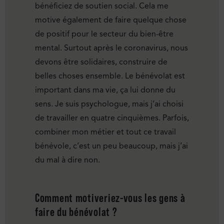
bénéficiez de soutien social. Cela me
motive également de faire quelque chose
de positif pour le secteur du bien-être
mental. Surtout après le coronavirus, nous
devons être solidaires, construire de
belles choses ensemble. Le bénévolat est
important dans ma vie, ça lui donne du
sens. Je suis psychologue, mais j’ai choisi
de travailler en quatre cinquièmes. Parfois,
combiner mon métier et tout ce travail
bénévole, c’est un peu beaucoup, mais j’ai
du mal à dire non.
Comment motiveriez-vous les gens à
faire du bénévolat ?