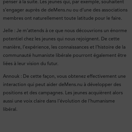
penser à la suite. Les jeunes qui, par exemple, souhaitent
s’engager auprès de deMens.nu ou d’une des associations
membres ont naturellement toute latitude pour le faire.
Jelle : Je m’attends à ce que nous découvrions un énorme
potentiel chez les jeunes qui nous rejoignent. De cette
manière, l’expérience, les connaissances et l’histoire de la
communauté humaniste libérale pourront également être
liées à leur vision du futur.
Annouk : De cette façon, vous obtenez effectivement une
inter­action qui peut aider deMens.nu à développer des
positions et des campagnes. Les jeunes acquièrent alors
aussi une voix claire dans l’évolution de l’humanisme
libéral.