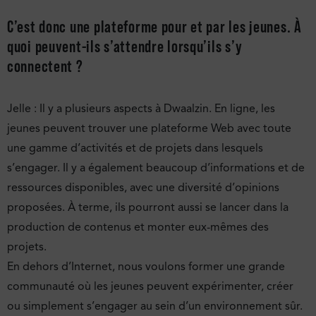
C’est donc une plateforme pour et par les jeunes. À
quoi peuvent-ils s’attendre lorsqu’ils s’y
connectent ?
Jelle : Il y a plusieurs aspects à Dwaalzin. En ligne, les
jeunes peuvent trouver une plateforme Web avec toute
une gamme d’activités et de projets dans lesquels
s’engager. Il y a également beaucoup d’informations et de
ressources disponibles, avec une diversité d’opinions
proposées. À terme, ils pourront aussi se lancer dans la
production de contenus et monter eux-mêmes des
projets.
En dehors d’Internet, nous voulons former une grande
communauté où les jeunes peuvent expérimenter, créer
ou simplement s’engager au sein d’un environnement sûr.