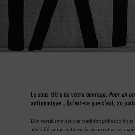
Le sous-titre de votre ouvrage,
Pour un un
antinomique… Qu’est-ce que c’est, au just
L’universalisme est une tradition philosophique 
aux différentes cultures. Sa visée est assez géné