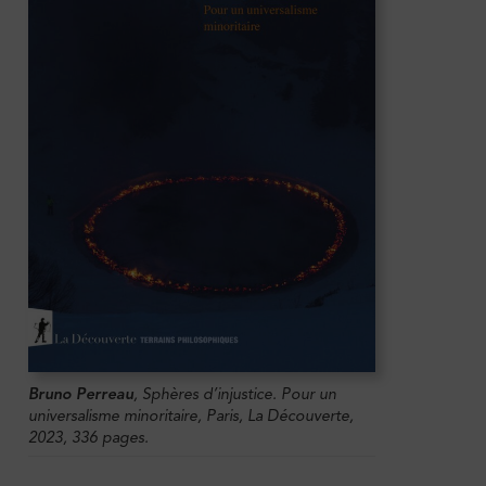
Bruno Perreau
,
Sphères d’injustice. Pour un
universalisme minoritaire
, Paris, La Découverte,
2023, 336 pages.