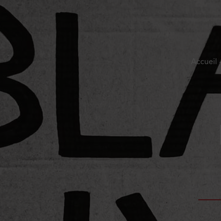
Accueil