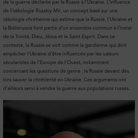
de la guerre déclarée par la Russie à l’Ukraine. L’influence
de l’idéologie
Russkiy Mir
, un concept basé sur une
idéologie chrétienne qui estime que la Russie, l’Ukraine et
la Biélorussie font partie d’un ensemble commun à l’instar
de la Trinité, Dieu, Jésus et le Saint-Esprit. Dans ce
contexte, la Russie se voit comme la gardienne qui doit
empêcher l’Ukraine d’être influencée par les valeurs
sécularistes de l’Europe de l’Ouest, notamment
concernant les questions de genre ; la Russie devant dès
lors sauver la chrétienté en Ukraine. Ces arguments ont
d’ailleurs servi à vendre la guerre aux populations russes.