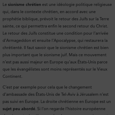
Le
sionisme chrétien
est une idéologie politique religieuse
qui, dans le contexte chrétien, en accord avec une
prophétie biblique, prévoit le retour des Juifs sur la Terre
sainte, ce qui permettra enfin le second retour du Christ.
Le retour des Juifs constitue une condition pour l’arrivée
d’Armageddon et ensuite l’Apocalypse, qui restaurera la
chrétienté. Il faut savoir que le sionisme chrétien est bien
plus important que le sionisme juif. Mais ce mouvement
n’est pas aussi majeur en Europe qu’aux États-Unis parce
que les évangélistes sont moins représentés sur le Vieux
Continent.
C’est par exemple pour cela que le changement
d’ambassade des États-Unis de Tel-Aviv à Jérusalem n’est
pas suivi en Europe. La droite chrétienne en Europe est un
sujet peu abordé
. Si l’on regarde l’histoire européenne