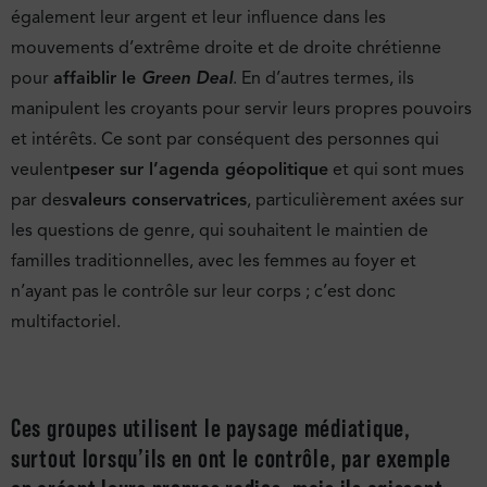
également leur argent et leur influence dans les
mouvements d’extrême droite et de droite chrétienne
pour
affaiblir le
Green Deal
. En d’autres termes, ils
manipulent les croyants pour servir leurs propres pouvoirs
et intérêts. Ce sont par conséquent des personnes qui
veulent
peser sur l’agenda géopolitique
et qui sont mues
par des
valeurs conservatrices
, particulièrement axées sur
les questions de genre, qui souhaitent le maintien de
familles traditionnelles, avec les femmes au foyer et
n’ayant pas le contrôle sur leur corps ; c’est donc
multifactoriel.
Ces groupes utilisent le paysage médiatique,
surtout lorsqu’ils en ont le contrôle, par exemple