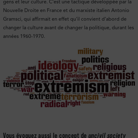
gens et leur culture. C’est une tactique développée par la
Nouvelle Droite en France et du marxiste italien Antonio
Gramsci, qui affirmait en effet qu’il convient d’abord de
changer la culture avant de changer la politique, durant les
années 1960-1970.
Vous évoquez aussi le concept de
uncivil society