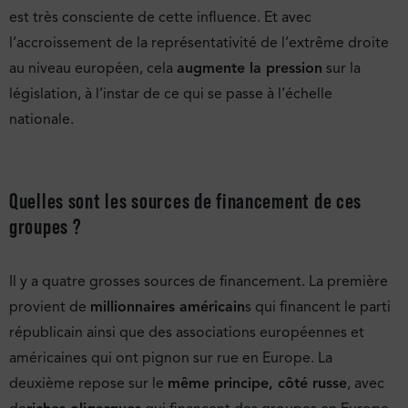
est très consciente de cette influence. Et avec
l’accroissement de la représentativité de l’extrême droite
au niveau européen, cela
augmente la pression
sur la
législation, à l’instar de ce qui se passe à l’échelle
nationale.
Quelles sont les sources de financement de ces
groupes ?
Il y a quatre grosses sources de financement. La première
provient de
millionnaires américain
s qui financent le parti
républicain ainsi que des associations européennes et
américaines qui ont pignon sur rue en Europe. La
deuxième repose sur le
même principe, côté russe
, avec