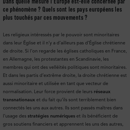
Dans quelle mesure l’Europe est-elle concernée par
ce phénomène ? Quels sont les pays européens les
plus touchés par ces mouvements ?
Les religieux intéressés par le pouvoir sont minoritaires
dans leur Église et il n’y a d’ailleurs pas d’Église chrétienne
de droite. Si l’on regarde les églises catholiques en France,
en Allemagne, les protestantes en Scandinavie, les
membres qui ont des velléités politiques sont minoritaires.
Et dans les partis d’extrême droite, la droite chrétienne est
aussi minoritaire et utilisée en tant que vecteur de
normalisation. Leur force provient de leurs
réseaux
transnationaux
et du fait qu’ils sont terriblement bien
connectés les uns aux autres. Ils sont passés maîtres dans
l’usage des
stratégies numériques
et ils bénéficient de
gros soutiens financiers et apprennent les uns des autres,