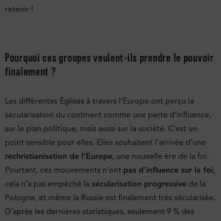
retenir !
Pourquoi ces groupes veulent-ils prendre le pouvoir
finalement ?
Les différentes Églises à travers l’Europe ont perçu la
sécularisation du continent comme une perte d’influence,
sur le plan politique, mais aussi sur la société. C’est un
point sensible pour elles. Elles souhaitent l’arrivée d’une
rechristianisation de l’Europe
, une nouvelle ère de la foi.
Pourtant, ces mouvements n’ont
pas d’influence sur la foi
,
cela n’a pas empêché la
sécularisation progressive
de la
Pologne, et même la Russie est finalement très sécularisée.
D’après les dernières statistiques, seulement 9 % des