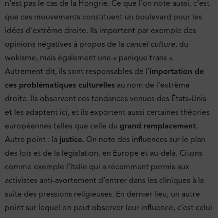
n’est pas le cas de la Hongrie. Ce que l’on note aussi, c’est
que ces mouvements constituent un boulevard pour les
idées d’extrême droite. Ils importent par exemple des
opinions négatives à propos de la
cancel culture
, du
wokisme, mais également une « panique trans ».
Autrement dit, ils sont responsables de l’
importation de
ces problématiques culturelles
au nom de l’extrême
droite. Ils observent ces tendances venues des États-Unis
et les adaptent ici, et ils exportent aussi certaines théories
européennes telles que celle du
grand remplacement
.
Autre point : la
justice
. On note des influences sur le plan
des lois et de la législation, en Europe et au-delà. Citons
comme exemple l’Italie qui a récemment permis aux
activistes anti-avortement d’entrer dans les cliniques à la
suite des pressions religieuses. En dernier lieu, un autre
point sur lequel on peut observer leur influence, c’est celui