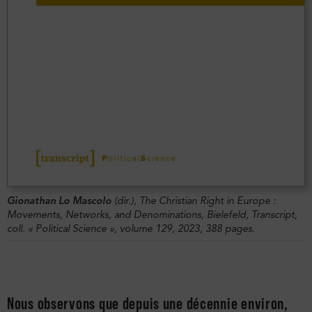
Gionathan Lo Mascolo
(dir.),
The Christian Right in Europe :
Movements
, Networks, and Denominations, Bielefeld, Transcript,
coll. « Political Science », volume 129, 2023, 388 pages.
Nous observons que depuis une décennie environ,