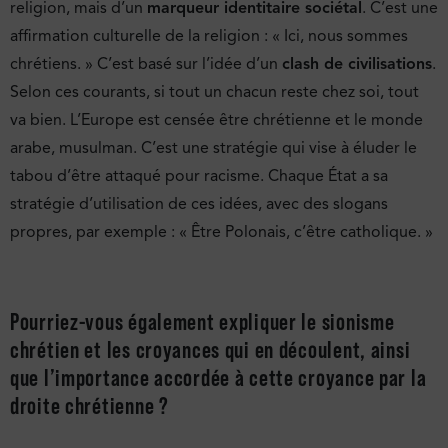
religion, mais d’un
marqueur identitaire sociétal
. C’est une
affirmation culturelle de la religion : « Ici, nous sommes
chrétiens. » C’est basé sur l’idée d’un
clash de civilisations
.
Selon ces courants, si tout un chacun reste chez soi, tout
va bien. L’Europe est censée être chrétienne et le monde
arabe, musulman. C’est une stratégie qui vise à éluder le
tabou d’être attaqué pour racisme. Chaque État a sa
stratégie d’utilisation de ces idées, avec des slogans
propres, par exemple : « Être Polonais, c’être catholique. »
Pourriez-vous également expliquer le sionisme
chrétien et les croyances qui en découlent, ainsi
que l’importance accordée à cette croyance par la
droite chrétienne ?