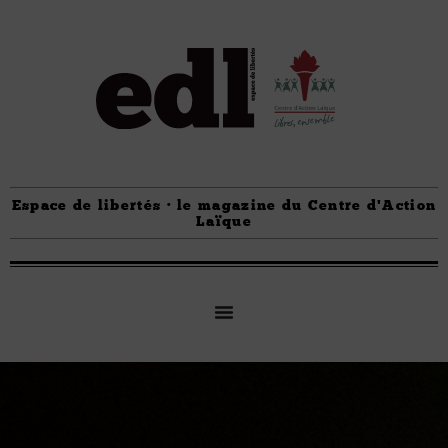
Espace de libertés · le magazine du Centre d'Action
Laïque