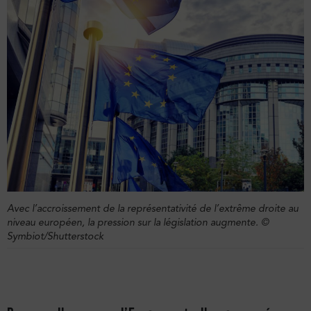
Avec l’accroissement de la représentativité de l’extrême droite au
niveau européen, la pression sur la législation augmente. ©
Symbiot/Shutterstock