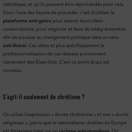
catholique, et qu’ils peuvent être réprimandés pour cela.
Donc l’une des façons de procéder, c’est d’utiliser la
plateforme anti-genre
pour asseoir leurs idées
conservatrices, pour négocier et faire du lobby ensemble
afin de pousser au changement politique dans un sens
anti-libéral
. Ces idées et plus spécifiquement la
professionnalisation de ces réseaux proviennent
clairement des États-Unis. C’est ce point-là qui est
nouveau.
S’agit-il seulement de chrétiens ?
On utilise l’expression « droite chrétienne » et non « droite
religieuse », parce que le nationalisme chrétien en Europe
est fortement basé sur un
racisme anti-musulman
. On