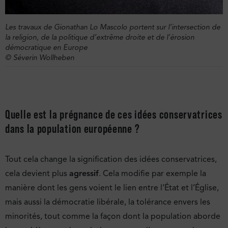
Les travaux de Gionathan Lo Mascolo portent sur l’intersection de
la religion, de la politique d’extrême droite et de l’érosion
démocratique en Europe
© Séverin Wollheben
Quelle est la prégnance de ces idées conservatrices
dans la population européenne ?
Tout cela change la signification des idées conservatrices,
cela devient plus
agressif
. Cela modifie par exemple la
manière dont les gens voient le lien entre l’État et l’Église,
mais aussi la démocratie libérale, la tolérance envers les
minorités, tout comme la façon dont la population aborde