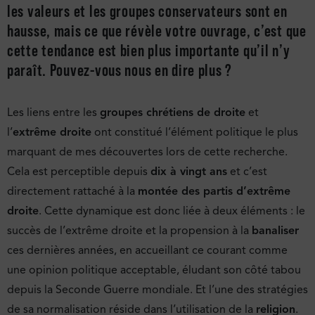
les valeurs et les groupes conservateurs sont en
hausse, mais ce que révèle votre ouvrage, c’est que
cette tendance est bien plus importante qu’il n’y
paraît. Pouvez-vous nous en dire plus ?
Les liens entre les
groupes chrétiens de droite
et
l’
extrême droite
ont constitué l’élément politique le plus
marquant de mes découvertes lors de cette recherche.
Cela est perceptible depuis
dix à vingt ans
et c’est
directement rattaché à la
montée des partis d’extrême
droite
. Cette dynamique est donc liée à deux éléments : le
succès de l’extrême droite et la propension à la
banaliser
ces dernières années, en accueillant ce courant comme
une opinion politique acceptable, éludant son côté tabou
depuis la Seconde Guerre mondiale. Et l’une des stratégies
de sa normalisation réside dans l’utilisation de la
religion
.