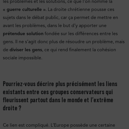
les problèmes et les solutions, ce que l’on nomme la
« guerre culturelle »
. La droite chrétienne pousse ces
sujets dans le débat public, car ça permet de mettre en
avant les problèmes, dans le but d’y apporter une
prétendue solution
fondée sur les différences entre les
gens. Il ne s’agit donc plus de résoudre un problème, mais
de
diviser les gens
, ce qui rend finalement la cohésion
sociale impossible.
Pourriez-vous décrire plus précisément les liens
existants entre ces groupes conservateurs qui
fleurissent partout dans le monde et l’extrême
droite ?
Ce lien est compliqué. L’Europe possède une certaine