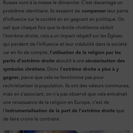
Russes vont à la messe le dimanche. C’est davantage un
problème identitaire. Ils essaient de
compenser
leur perte
d’influence sur la société en en gagnant en politique. On
sait que chaque fois que la droite chrétienne séduit
l’extrême droite, cela a un impact négatif sur les Églises
qui perdent de l’influence et leur crédulité dans la société
car en fin de compte,
l’utilisation de la religion par les
partis d’extrême droite
aboutit à une
sécularisation des
symboles chrétiens
. Donc
l’extrême droite a plus à y
gagner
, parce que cela ne fonctionne pas pour
rechristianiser la population. Ils ont des valeurs communes,
mais en s’associant, on n’a pas observé que cela entraînait
une renaissance de la religion en Europe, c’est de
l’
instrumentalisation de la part de l’extrême droite
que
de faire croire le contraire.