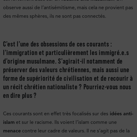
observe aussi de l’antisémitisme, mais cela ne provient pas
des mêmes sphères, ils ne sont pas connectés.
C’est l’une des obsessions de ces courants :
l’immigration et particulièrement les immigré.e.s
d’origine musulmane. S’agirait-il notamment de
préserver des valeurs chrétiennes, mais aussi une
forme de supériorité de civilisation et de recourir à
un récit chrétien nationaliste ? Pourriez-vous nous
en dire plus ?
Ces courants sont en effet très focalisés sur des
idées anti-
islam
et sur le racisme. Ils voient l’islam comme une
menace
contre leur cadre de valeurs. Il ne s’agit pas de la