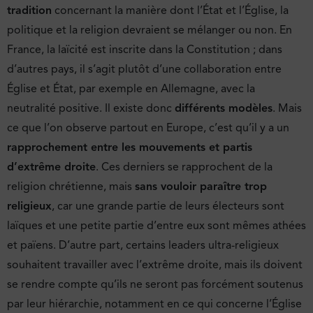
tradition
concernant la manière dont l’État et l’Église, la
politique et la religion devraient se mélanger ou non. En
France, la laïcité est inscrite dans la Constitution ; dans
d’autres pays, il s’agit plutôt d’une collaboration entre
Église et État, par exemple en Allemagne, avec la
neutralité positive. Il existe donc
différents modèles
. Mais
ce que l’on observe partout en Europe, c’est qu’il y a un
rapprochement entre les mouvements et partis
d’extrême droite
. Ces derniers se rapprochent de la
religion chrétienne, mais
sans vouloir paraître trop
religieux
, car une grande partie de leurs électeurs sont
laïques et une petite partie d’entre eux sont mêmes athées
et païens. D’autre part, certains leaders ultra-religieux
souhaitent travailler avec l’extrême droite, mais ils doivent
se rendre compte qu’ils ne seront pas forcément soutenus
par leur hiérarchie, notamment en ce qui concerne l’Église