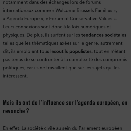
notamment dans des échanges lors de forums
internationaux comme « Welcome Brussels Families »,
« Agenda Europe », « Forum of Conservative Values ».
Leurs connexions sont donc à la fois numériques et
physiques. De plus, ils surfent sur les
tendances sociétales
telles que les thématiques axées sur le genre, autrement
dit, ils emploient tous les
outils populistes
, tout en n’étant
pas tenus de se confronter à la complexité des compromis
politiques, car ils ne travaillent que sur les sujets qui les
intéressent.
Mais ils ont de l’influence sur l’agenda européen, en
revanche ?
En effet. La société civile au sein du Parlement européen