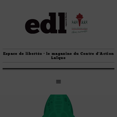
Espace de libertés · le magazine du Centre d'Action
Laïque