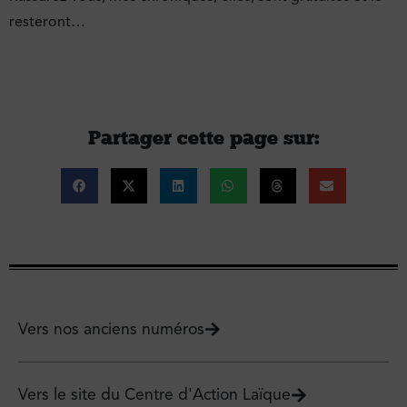
resteront…
Partager cette page sur :
Vers nos anciens numéros
Vers le site du Centre d'Action Laïque