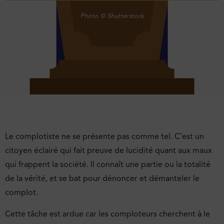
Photo © Shutterstock
Le complotiste ne se présente pas comme tel. C’est un
citoyen éclairé qui fait preuve de lucidité quant aux maux
qui frappent la société. Il connaît une partie ou la totalité
de la vérité, et se bat pour dénoncer et démanteler le
complot.
Cette tâche est ardue car les comploteurs cherchent à le