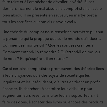
faire taire et à l’empêcher de dévoiler la vérité. Si ces
derniers incarnent le mal absolu, le complotiste, lui, est le
bien absolu. Il se présente en sauveur, en martyr prêt à
tous les sacrifices au nom du « savoir vrai ».
Une théorie du complot nous renseigne peut-être plus sur
la personne qui la propage que sur le monde qu’il décrit.
Comment se montre-t-il ? Quelles sont ses craintes ?
Comment entend-il y répondre ? Qu’attend-il de moi ou
de nous ? Et qu’espère-t-il en retour ?
Car si certains complotistes promeuvent des théories liées
à leurs croyances ou à des sujets de société qui les
inquiètent et les insécurisent, d’autres en tirent un profit
financier. Ils cherchent à accroître leur visibilité pour
augmenter leurs revenus, inciter leurs « supporteurs » à
faire des dons, à acheter des livres ou encore des produits