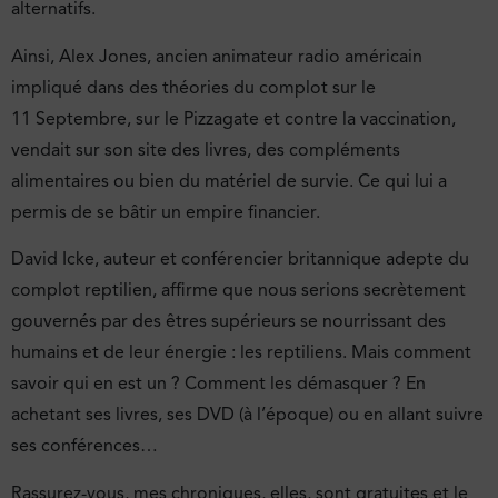
alternatifs.
Ainsi, Alex Jones, ancien animateur radio américain
impliqué dans des théories du complot sur le
11 Septembre, sur le Pizzagate et contre la vaccination,
vendait sur son site des livres, des compléments
alimentaires ou bien du matériel de survie. Ce qui lui a
permis de se bâtir un empire financier.
David Icke, auteur et conférencier britannique adepte du
complot reptilien, affirme que nous serions secrètement
gouvernés par des êtres supérieurs se nourrissant des
humains et de leur énergie : les reptiliens. Mais comment
savoir qui en est un ? Comment les démasquer ? En
achetant ses livres, ses DVD (à l’époque) ou en allant suivre
ses conférences…
Rassurez-vous, mes chroniques, elles, sont gratuites et le