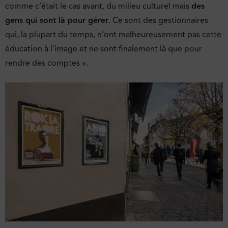
comme c’était le cas avant, du milieu culturel mais
des
gens qui sont là pour gérer
. Ce sont des gestionnaires
qui, la plupart du temps, n’ont malheureusement pas cette
éducation à l’image et ne sont finalement là que pour
rendre des comptes ».