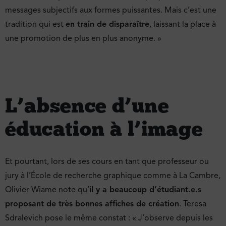
messages subjectifs aux formes puissantes. Mais c’est une
tradition qui est
en train de disparaître
, laissant la place à
une promotion de plus en plus anonyme. »
L’absence d’une
éducation à l’image
Et pourtant, lors de ses cours en tant que professeur ou
jury à l’École de recherche graphique comme à La Cambre,
Olivier Wiame note qu’
il y a beaucoup d’étudiant.e.s
proposant de très bonnes affiches de création
. Teresa
Sdralevich pose le même constat : « J’observe depuis les