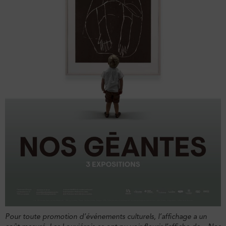
Pour toute promotion d’événements culturels, l’affichage a un