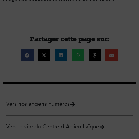
Partager cette page sur :
Vers nos anciens numéros
Vers le site du Centre d'Action Laïque