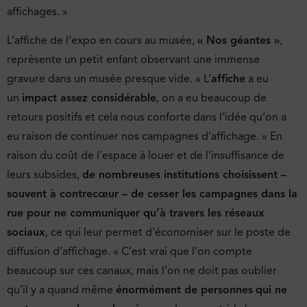
affichages. »
L’affiche de l’expo en cours au musée,
« Nos géantes »
,
représente un petit enfant observant une immense
gravure dans un musée presque vide. « L’
affiche
a eu
un
impact assez considérable
, on a eu beaucoup de
retours positifs et cela nous conforte dans l’idée qu’on a
eu raison de continuer nos campagnes d’affichage. » En
raison du coût de l’espace à louer et de l’insuffisance de
leurs subsides,
de nombreuses institutions choisissent –
souvent à contrecœur – de cesser les campagnes dans la
rue pour ne communiquer qu’à travers les réseaux
sociaux
, ce qui leur permet d’économiser sur le poste de
diffusion d’affichage. « C’est vrai que l’on compte
beaucoup sur ces canaux, mais l’on ne doit pas oublier
qu’il y a quand même
énormément de personnes
qui ne