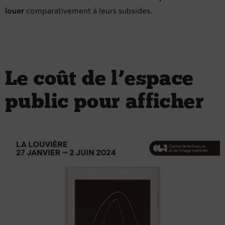
louer
comparativement à leurs subsides.
Le coût de l’espace
public pour afficher