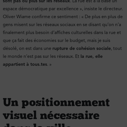
sont pas ou plus sur les réseaux
. La rue est à la base un
espace démocratique par excellence », insiste le directeur.
Oliver Wiame confirme ce sentiment : « De plus en plus de
gens misent sur les réseaux sociaux en se disant qu’on n’a
finalement plus besoin d’affiches culturelles dans la rue et
que ça fait des économies sur le budget, mais je suis
désolé, on est dans une
rupture de cohésion sociale
, tout
le monde n’est pas sur les réseaux. Et
la rue, elle
appartient à tous.tes
. »
Un positionnement
visuel nécessaire