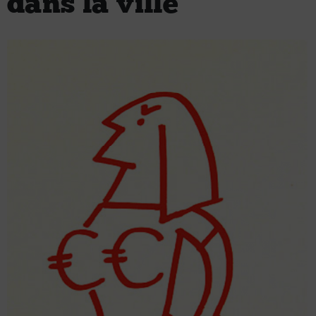
dans la ville