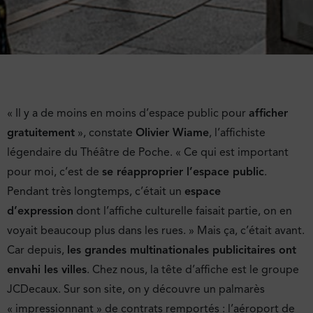
« Il y a de moins en moins d’espace public pour
afficher
gratuitement
», constate
Olivier Wiame
, l’affichiste
légendaire du Théâtre de Poche. « Ce qui est important
pour moi, c’est de
se réapproprier l’espace public
.
Pendant très longtemps, c’était un
espace
d’expression
dont l’affiche culturelle faisait partie, on en
voyait beaucoup plus dans les rues. » Mais ça, c’était avant.
Car depuis,
les grandes multinationales publicitaires ont
envahi les villes
. Chez nous, la tête d’affiche est le groupe
JCDecaux. Sur son site, on y découvre un palmarès
« impressionnant » de contrats remportés : l’aéroport de