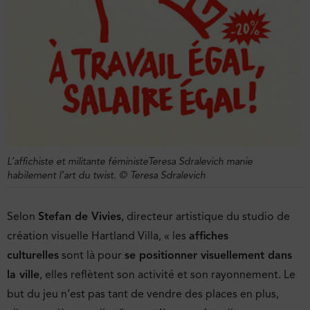
L’affichiste et militante féministeTeresa Sdralevich manie
habilement l’art du twist. © Teresa Sdralevich
Selon
Stefan de Vivies
, directeur artistique du studio de
création visuelle Hartland Villa, « les
affiches
culturelles
sont là pour
se positionner visuellement dans
la ville
, elles reflètent son activité et son rayonnement. Le
but du jeu n’est pas tant de vendre des places en plus,