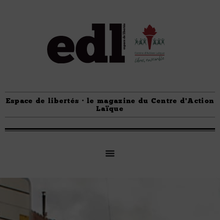
Espace de libertés · le magazine du Centre d'Action
Laïque