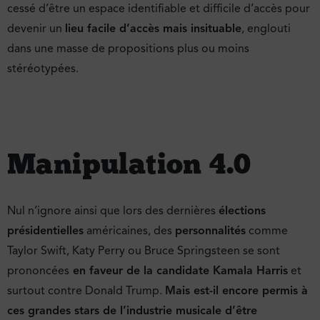
cessé d’être un espace identifiable et difficile d’accès pour
devenir un
lieu facile d’accès mais insituable
, englouti
dans une masse de propositions plus ou moins
stéréotypées.
Manipulation 4.0
Nul n’ignore ainsi que lors des dernières
élections
présidentielles
américaines, des
personnalités
comme
Taylor Swift, Katy Perry ou Bruce Springsteen se sont
prononcées
en faveur de la candidate Kamala Harris
et
surtout contre Donald Trump.
Mais est-il encore permis à
ces grandes stars de l’industrie musicale d’être