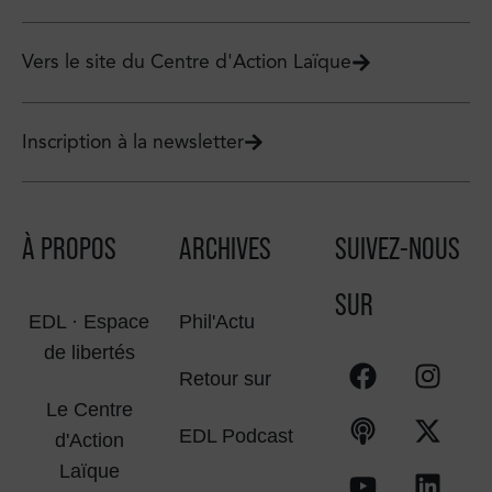
Vers le site du Centre d'Action Laïque
Inscription à la newsletter
À PROPOS
ARCHIVES
SUIVEZ-NOUS
SUR
EDL · Espace
Phil'Actu
de libertés
Retour sur
Le Centre
EDL Podcast
d'Action
Laïque