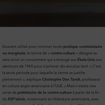
Souvent utilisé pour nommer toute
pratique contestataire
ou marginale
, le terme de «
contre-culture
» désigne au
sens strict un mouvement qui a émergé aux
États-Unis
aux
alentours de 1965 pour s’achever dix ans plus tard. « C’est
la seule période pour laquelle le terme se justifie
pleinement », explique
Christophe Den Tandt
, professeur
en culture anglo-américaine à l’ULB. « Mais il existe une
sorte de
préhistoire de la contre-culture
à partir de la fin
e
du
XIX
siècle
, notamment en littérature américaine, avec