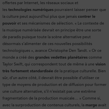
offertes par Internet, les réseaux sociaux et
les
technologies numériques
pourraient laisser penser que
la culture peut aujourd’hui plus que jamais
contrer le
pouvoir
et ses mécanismes de sélection. « Le contexte de
la musique numérisée devrait en principe être une sorte
de paradis puisque toute la scène alternative peut
désormais s’alimenter de ces nouvelles possibilités
technologiques », avance Christophe Den Tandt. « Or ce
monde a créé des
grandes vedettes planétaires
comme
Taylor Swift, qui correspondent tout de même à une
vision
très fortement standardisée
de la pratique culturelle. Bien
sûr, d’un autre côté, il devrait être possible d’utiliser ce
type de moyens de production et de diffusion pour former
une culture alternative, s’il n’existait pas une extrême
fragmentation de la production musicale… » Comme si,
avec la surproduction de contenus culturels, la
marge
avait