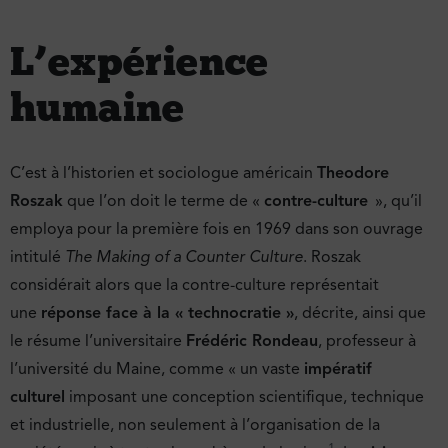
L’expérience
humaine
C’est à l’historien et sociologue américain
Theodore
Roszak
que l’on doit le terme de «
contre-culture
», qu’il
employa pour la première fois en 1969 dans son ouvrage
intitulé
The Making of a Counter Culture
. Roszak
considérait alors que la contre-culture représentait
une
réponse face à la « technocratie »
, décrite, ainsi que
le résume l’universitaire
Frédéric Rondeau
, professeur à
l’université du Maine, comme « un vaste
impératif
culturel
imposant une conception scientifique, technique
et industrielle, non seulement à l’organisation de la
1