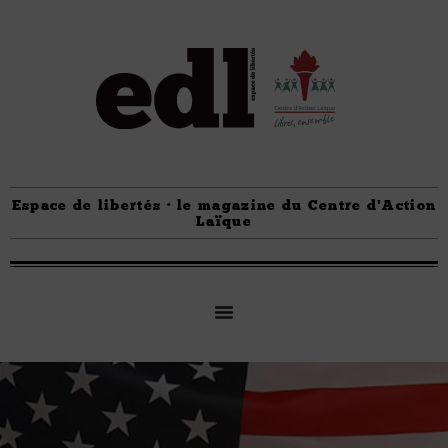
Espace de libertés · le magazine du Centre d'Action
Laïque