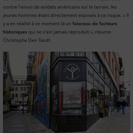
contre l’envoi de soldats américains sur le terrain, les
jeunes hommes étant directement exposés à ce risque. « Il
y a en réalité à ce moment-là un
faisceau de facteurs
historiques
qui ne s’est jamais reproduit », résume
Christophe Den Tandt.