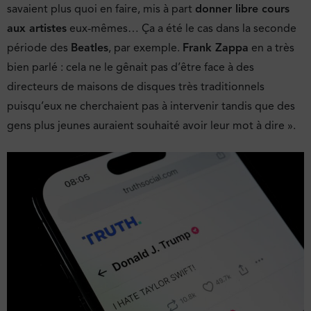
savaient plus quoi en faire, mis à part
donner libre cours
aux artistes
eux-mêmes… Ça a été le cas dans la seconde
période des
Beatles
, par exemple.
Frank Zappa
en a très
bien parlé : cela ne le gênait pas d’être face à des
directeurs de maisons de disques très traditionnels
puisqu’eux ne cherchaient pas à intervenir tandis que des
gens plus jeunes auraient souhaité avoir leur mot à dire ».