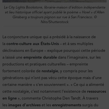
Le City Lights Bookstore, librairie-maison d’édition indépendante
et lieu historique officiel ayant publié le poème « Howl » d’Allen
Ginsberg a toujours pignon sur rue à San Francisco. ©
Nito/Shutterstock
La conjoncture unique qui a présidé à la naissance de
la
contre-culture aux États-Unis
– et à ses multiples
déclinaisons en Europe – explique pourquoi cette période
a laissé une
empreinte durable
dans l’imaginaire, sur les
productions et pratiques culturelles – empreinte
fortement colorée de
nostalgie
, y compris pour les
générations qui n’ont pas vécu cette époque mais d’une
certaine manière « s’en souviennent ». « Ce qui a alimenté
cette nostalgie, c’est notamment l’existence de
ressources
en ligne
», commente Christophe Den Tandt. À travers
les
images d’archives
et les
enregistrements
surgis du