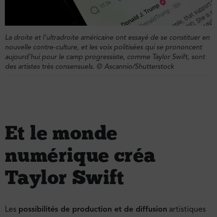
La droite et l’ultradroite américaine ont essayé de se constituer en
nouvelle contre-culture, et les voix politisées qui se prononcent
aujourd’hui pour le camp progressiste, comme Taylor Swift, sont
des artistes très consensuels. © Ascannio/Shutterstock
Et le monde
numérique créa
Taylor Swift
Les
possibilités de production et de diffusion
artistiques