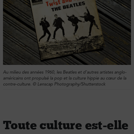
Au milieu des années 1960, les Beatles et d’autres artistes anglo-
américains ont propulsé la pop et la culture hippie au cœur de la
contre-culture. © Lenscap Photography/Shutterstock
Toute culture est-elle