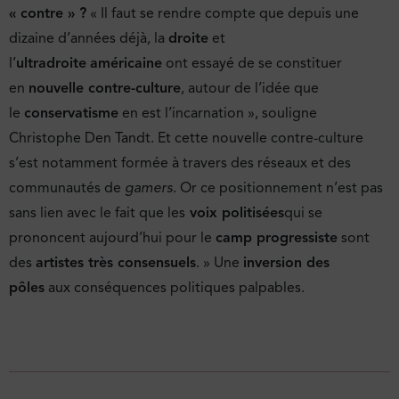
« contre » ?
« Il faut se rendre compte que depuis une
dizaine d’années déjà, la
droite
et
l’
ultradroite
américaine
ont essayé de se constituer
en
nouvelle contre-culture
, autour de l’idée que
le
conservatisme
en est l’incarnation », souligne
Christophe Den Tandt. Et cette nouvelle contre-culture
s’est notamment formée à travers des réseaux et des
communautés de
gamers
. Or ce positionnement n’est pas
sans lien avec le fait que les
voix politisées
qui se
prononcent aujourd’hui pour le
camp progressiste
sont
des
artistes très consensuels
. » Une
inversion des
pôles
aux conséquences politiques palpables.