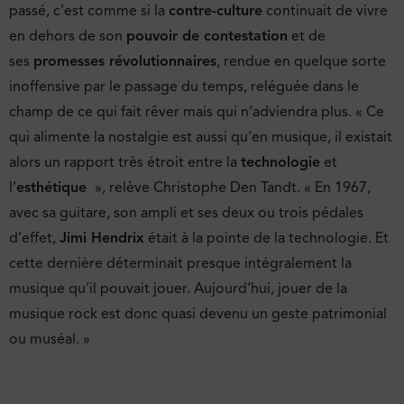
passé, c’est comme si la
contre-culture
continuait de vivre
en dehors de son
pouvoir de contestation
et de
ses
promesses révolutionnaires
, rendue en quelque sorte
inoffensive par le passage du temps, reléguée dans le
champ de ce qui fait rêver mais qui n’adviendra plus. « Ce
qui alimente la nostalgie est aussi qu’en musique, il existait
alors un rapport très étroit entre la
technologie
et
l’
esthétique
», relève Christophe Den Tandt. « En 1967,
avec sa guitare, son ampli et ses deux ou trois pédales
d’effet,
Jimi Hendrix
était à la pointe de la technologie. Et
cette dernière déterminait presque intégralement la
musique qu’il pouvait jouer. Aujourd’hui, jouer de la
musique rock est donc quasi devenu un geste patrimonial
ou muséal. »