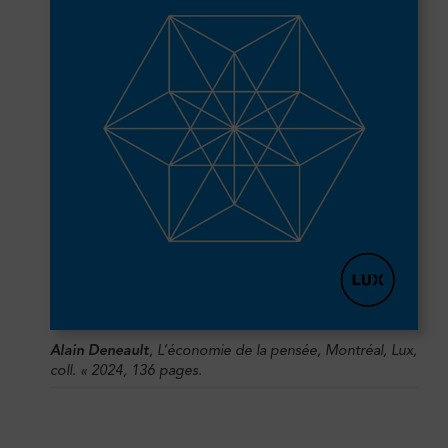
Alain Deneault
,
L’économie de la pensée
, Montréal, Lux,
coll. « 2024, 136 pages.