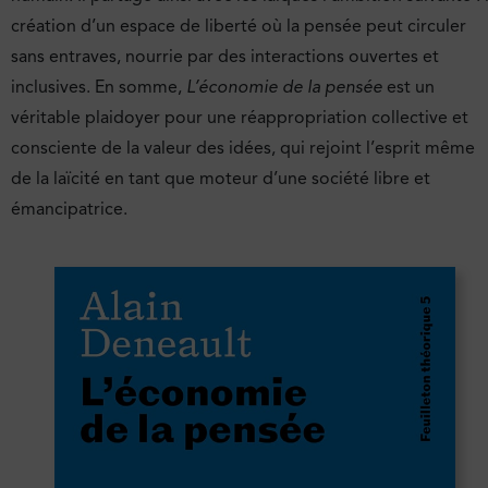
création d’un espace de liberté où la pensée peut circuler
sans entraves, nourrie par des interactions ouvertes et
inclusives. En somme,
L’économie de la pensée
est un
véritable plaidoyer pour une réappropriation collective et
consciente de la valeur des idées, qui rejoint l’esprit même
de la laïcité en tant que moteur d’une société libre et
émancipatrice.