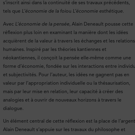
s’inscrit ainsi dans la continuité de ses travaux précédents,
tels que
L’économie de la foi
ou
L’économie esthétique
.
Avec
L’économie de la pensée
, Alain Deneault pousse cette
réflexion plus loin en examinant la manière dont les idées
acquièrent de la valeur à travers les échanges et les relations
humaines. Inspiré par les théories kantiennes et
néokantiennes, il conçoit la pensée elle-même comme une
forme d’économie, fondée sur les interactions entre individ
et subjectivités. Pour l’auteur, les idées ne gagnent pas en
valeur par l’appropriation individuelle ou la thésaurisation,
mais par leur mise en relation, leur capacité à créer des
analogies et à ouvrir de nouveaux horizons à travers le
dialogue.
Un élément central de cette réflexion est la place de l’argent
Alain Deneault s’appuie sur les travaux du philosophe et