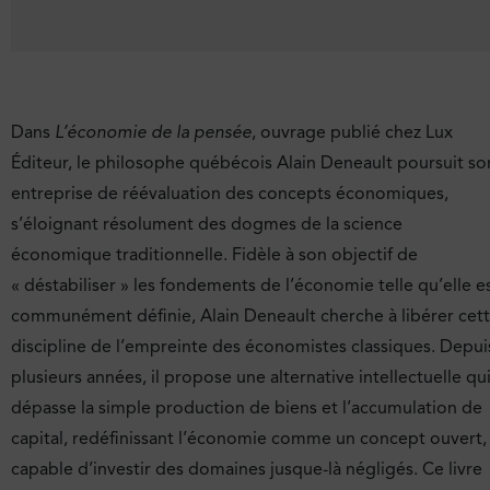
Dans
L’économie de la pensée
, ouvrage publié chez Lux
Éditeur, le philosophe québécois Alain Deneault poursuit so
entreprise de réévaluation des concepts économiques,
s’éloignant résolument des dogmes de la science
économique traditionnelle. Fidèle à son objectif de
« déstabiliser » les fondements de l’économie telle qu’elle e
communément définie, Alain Deneault cherche à libérer cet
discipline de l’empreinte des économistes classiques. Depui
plusieurs années, il propose une alternative intellectuelle qu
dépasse la simple production de biens et l’accumulation de
capital, redéfinissant l’économie comme un concept ouvert,
capable d’investir des domaines jusque-là négligés. Ce livre