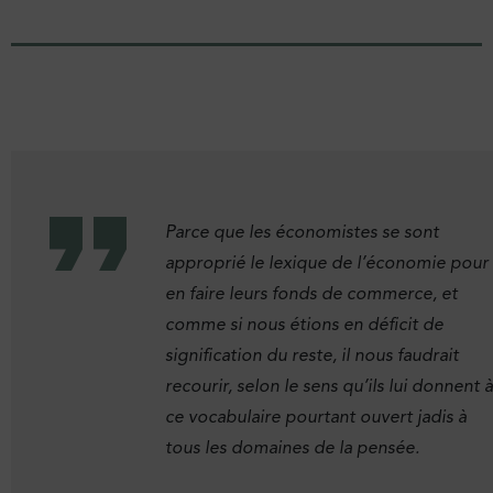
Parce que les économistes se sont
approprié le lexique de l’économie pour
en faire leurs fonds de commerce, et
comme si nous étions en déficit de
signification du reste, il nous faudrait
recourir, selon le sens qu’ils lui donnent à
ce vocabulaire pourtant ouvert jadis à
tous les domaines de la pensée.