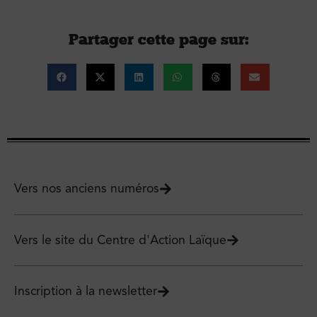
Partager cette page sur :
Vers nos anciens numéros
Vers le site du Centre d'Action Laïque
Inscription à la newsletter