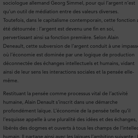
sociologue allemand Georg Simmel, pour qui l’argent n’est
qu’un outil de médiation entre des valeurs diverses.
Toutefois, dans le capitalisme contemporain, cette fonction 
été détournée : l’argent est devenu une fin en soi,
pervertissant ainsi sa fonction première. Selon Alain
Deneault, cette subversion de l’argent conduit à une impass
où l’économie est dominée par une logique de production
déconnectée des échanges intellectuels et humains, vidant
ainsi de leur sens les interactions sociales et la pensée elle-
même.
Restituant la pensée comme processus vital de l’activité
humaine, Alain Denault s’inscrit dans une démarche
profondément laïque. L’économie de la pensée telle qu’il
l’esquisse appelle à une pluralité des idées et des échanges,
libérés des dogmes et ouverts à tous les champs de l’intelle
humain. Il partage ainsi avec les laïques l’ambition suivante : 