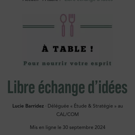
Libre échange d’idées
Lucie Barridez
· Déléguée « Étude & Stratégie » au
CAL/COM
Mis en ligne le
30 septembre 2024