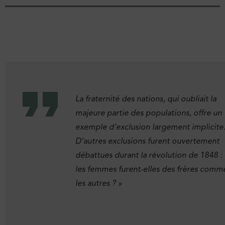
La fraternité des nations, qui oubliait la
majeure partie des populations, offre un
exemple d’exclusion largement implicite
D’autres exclusions furent ouvertement
débattues durant la révolution de 1848 :
les femmes furent-elles des frères comm
les autres ?
»