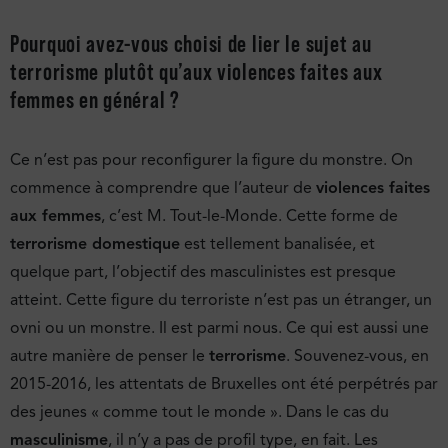
Pourquoi avez-vous choisi de lier le sujet au
terrorisme
plutôt qu’aux
violences faites aux
femmes
en général ?
Ce n’est pas pour reconfigurer la figure du monstre. On
commence à comprendre que l’auteur de
violences faites
aux femmes
, c’est M. Tout-le-Monde. Cette forme de
terrorisme domestique
est tellement banalisée, et
quelque part, l’objectif des masculinistes est presque
atteint. Cette figure du terroriste n’est pas un étranger, un
ovni ou un monstre. Il est parmi nous. Ce qui est aussi une
autre manière de penser le
terrorisme
. Souvenez-vous, en
2015-2016, les attentats de Bruxelles ont été perpétrés par
des jeunes « comme tout le monde ». Dans le cas du
masculinisme
, il n’y a pas de profil type, en fait. Les