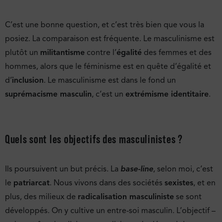
C’est une bonne question, et c’est très bien que vous la
posiez. La comparaison est fréquente. Le masculinisme est
plutôt un
militantisme
contre l’
égalité
des femmes et des
hommes, alors que le féminisme est en quête d’égalité et
d’
inclusion
. Le masculinisme est dans le fond un
suprémacisme masculin
, c’est un
extrémisme identitaire
.
Quels sont les objectifs des masculinistes ?
Ils poursuivent un but précis. La
base-line
, selon moi, c’est
le
patriarcat
. Nous vivons dans des sociétés
sexistes
, et en
plus, des milieux de
radicalisation masculiniste
se sont
développés. On y cultive un entre-soi masculin. L’objectif –