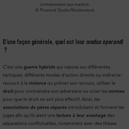
contrairement aux machos.
© Prostock Studio/Shutterstock
D’une façon générale, quel est leur
modus operandi
?
C’est une
guerre hybride
qui repose sur différentes
tactiques, différents modes d’action directe ou indirecte :
recourir à la
violence
ou prôner son recours, utiliser le
droit
pour contraindre son adversaire ou vicier les
normes
pour que le droit ne soit plus effectif. Ainsi, les
associations de pères séparés
introduisent et forment les
juges afin qu’ils aient une
lecture à leur avantage
des
séparations conflictuelles, notamment avec des thèses