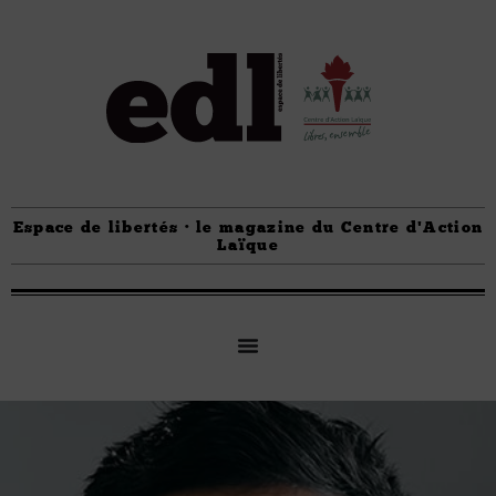
Espace de libertés · le magazine du Centre d'Action
Laïque