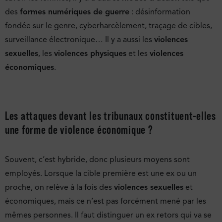
des
formes numériques de guerre
: désinformation
fondée sur le genre, cyberharcèlement, traçage de cibles,
surveillance électronique… Il y a aussi les
violences
sexuelles
, les
violences physiques
et les
violences
économiques
.
Les attaques devant les tribunaux constituent-elles
une forme de violence économique ?
Souvent, c’est hybride, donc plusieurs moyens sont
employés. Lorsque la cible première est une ex ou un
proche, on relève à la fois des
violences sexuelles
et
économiques, mais ce n’est pas forcément mené par les
mêmes personnes. Il faut distinguer un ex retors qui va se