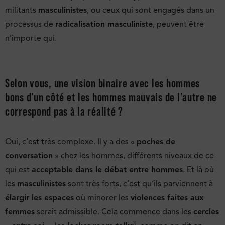
militants
masculinistes
, ou ceux qui sont engagés dans un
processus de
radicalisation masculiniste
, peuvent être
n’importe qui.
Selon vous, une vision binaire avec les hommes
bons d’un côté et les hommes mauvais de l’autre ne
correspond pas à la réalité ?
Oui, c’est très complexe. Il y a des «
poches de
conversation
» chez les hommes, différents niveaux de ce
qui est
acceptable dans le débat entre hommes
. Et là où
les
masculinistes
sont très forts, c’est qu’ils parviennent à
élargir les espaces
où minorer les
violences faites aux
femmes
serait admissible. Cela commence dans les
cercles
3