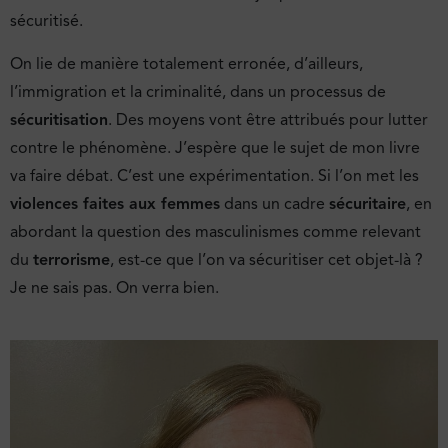
sécuritisé.
On lie de manière totalement erronée, d’ailleurs,
l’immigration et la criminalité, dans un processus de
sécuritisation
. Des moyens vont être attribués pour lutter
contre le phénomène. J’espère que le sujet de mon livre
va faire débat. C’est une expérimentation. Si l’on met les
violences faites aux femmes
dans un cadre
sécuritaire
, en
abordant la question des masculinismes comme relevant
du
terrorisme
, est-ce que l’on va sécuritiser cet objet-là ?
Je ne sais pas. On verra bien.