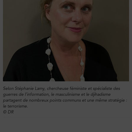
Selon Stéphanie Lamy, chercheuse féministe et spécialiste des
guerres de l’information, le masculinisme et le djihadisme
partagent de nombreux points communs et une même stratégie :
le terrorisme.
© DR