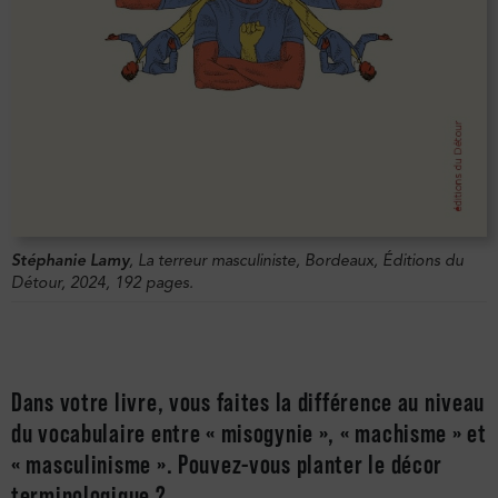
Stéphanie Lamy
,
La terreur masculiniste
, Bordeaux, Éditions du
Détour, 2024, 192 pages.
Dans votre livre, vous faites la différence au niveau
du vocabulaire entre « misogynie », « machisme » et
« masculinisme ». Pouvez-vous planter le décor
terminologique ?