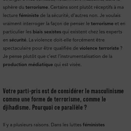
sphère du
terrorisme
. Certains sont plutôt réceptifs à ma
lecture
féministe
de la sécurité, d’autres non. Je voulais
vraiment interroger la façon de penser le
terrorisme
et en
particulier les
biais sexistes
qui existent chez les experts
en
sécurité
. La violence doit-elle forcément être
spectaculaire pour être qualifiée de
violence terroriste
?
Je pense plutôt que c’est l’instrumentalisation de la
production médiatique
qui est visée.
Votre parti-pris est de considérer le masculinisme
comme une forme de
terrorisme
, comme le
djihadisme. Pourquoi ce parallèle ?
Il y a plusieurs raisons. Dans les luttes
féministes