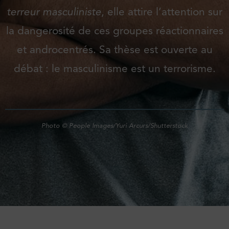
terreur masculiniste
, elle attire l’attention sur
la dangerosité de ces groupes réactionnaires
et androcentrés. Sa thèse est ouverte au
débat : le masculinisme est un terrorisme.
Photo © People Images/Yuri Arcurs/Shutterstock