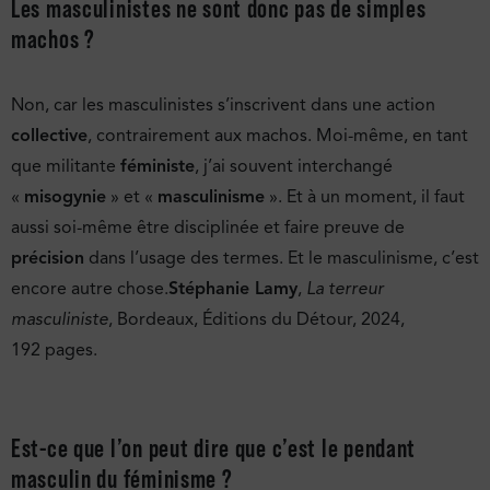
Les masculinistes ne sont donc pas de simples
machos ?
Non, car les masculinistes s’inscrivent dans une action
collective
, contrairement aux machos. Moi-même, en tant
que militante
féministe
, j’ai souvent interchangé
«
misogynie
» et «
masculinisme
». Et à un moment, il faut
aussi soi-même être disciplinée et faire preuve de
précision
dans l’usage des termes. Et le masculinisme, c’est
encore autre chose.
Stéphanie Lamy
,
La terreur
masculiniste
, Bordeaux, Éditions du Détour, 2024,
192 pages.
Est-ce que l’on peut dire que c’est le pendant
masculin du féminisme ?