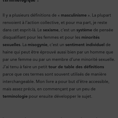
Il y a plusieurs définitions de «
masculinisme
». La plupart
renvoient à l’action collective, et pour ma part, je reste
dans cet esprit-là. Le
sexisme
, c’est un
système
de pensée
disqualifiant pour les femmes et pour les
minorités
sexuelles
. La
misogynie
, c’est un
sentiment individuel
de
haine qui peut être éprouvé aussi bien par un homme que
par une femme ou par un membre d’une minorité sexuelle.
J’ai tenu à faire un petit
tour de table des définitions
parce que ces termes sont souvent utilisés de manière
interchangeable. Mon livre a pour but d’être accessible,
mais assez précis, en commençant par un peu de
terminologie
pour ensuite développer le sujet.