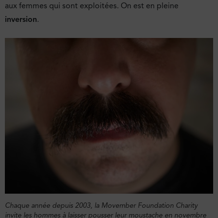
aux femmes qui sont exploitées. On est en pleine
inversion
.
Chaque année depuis 2003, la Movember Foundation Charity
invite les hommes à laisser pousser leur moustache en novembre