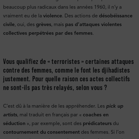
beaucoup plus radicaux dans les années 1960, il n’y a
vraiment eu de la
violence
. Des actions de
désobéissance
civile
, oui, des
grèves
, mais
pas d’attaques violentes
collectives perpétrées par des femmes
.
Vous qualifiez de « terroristes » certaines attaques
contre des femmes, comme le font les djihadistes
justement. Pour quelle raison ces actes collectifs
ne sont-ils pas très relayés, selon vous ?
C’est dû à la manière de les appréhender. Les
pick up
artists
, mal traduit en français par «
coaches en
séduction
», par exemple, sont des
prédicateurs
du
contournement du
consentement
des femmes. Si l’on