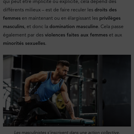
qui peut être implicite ou explicite, cela dépend des
différents milieux – est de faire reculer les
droits des
femmes
en maintenant ou en élargissant les
privilèges
masculins
, et donc la
domination masculine
. Cela passe
également par des
violences faites aux femmes
et aux
minorités sexuelles
.
Les masculinistes s’inscrivent dans une action collective,