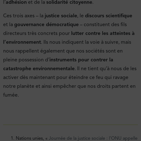
l’
adhésion
et de la
solidarité citoyenne
.
Ces trois axes – la
justice sociale
, le
discours scientifique
et la
gouvernance démocratique
– constituent des fils
directeurs très concrets pour
lutter contre les atteintes à
l’environnement
. Ils nous indiquent la voie à suivre, mais
nous rappellent également que nos sociétés sont en
pleine possession d’
instruments pour contrer la
catastrophe environnementale
. Il ne tient qu’à nous de les
activer dès maintenant pour éteindre ce feu qui ravage
notre planète et ainsi empêcher que nos droits partent en
fumée.
Nations unies, «
Journée de la justice sociale : l’ONU appelle