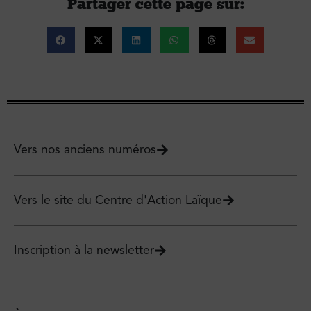
Partager cette page sur :
Vers nos anciens numéros
Vers le site du Centre d'Action Laïque
Inscription à la newsletter