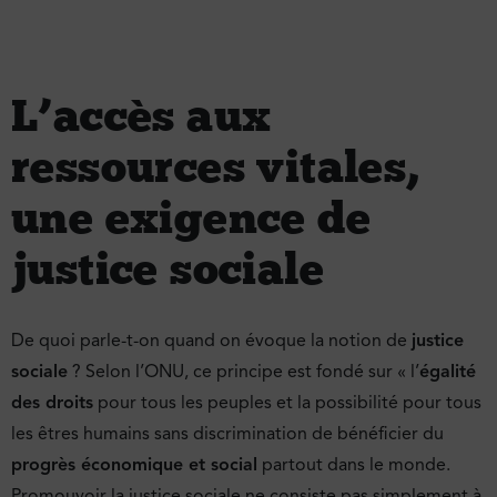
L’accès aux
ressources vitales,
une exigence de
justice sociale
De quoi parle-t-on quand on évoque la notion de
justice
sociale
? Selon l’ONU, ce principe est fondé sur « l’
égalité
des droits
pour tous les peuples et la possibilité pour tous
les êtres humains sans discrimination de bénéficier du
progrès économique et social
partout dans le monde.
Promouvoir la justice sociale ne consiste pas simplement à