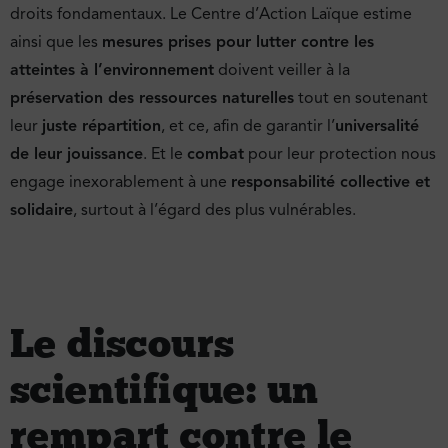
droits fondamentaux. Le Centre d’Action Laïque estime
ainsi que les
mesures prises pour lutter contre les
atteintes à l’environnement
doivent veiller à la
préservation des ressources naturelles
tout en soutenant
leur
juste répartition
, et ce, afin de garantir l’
universalité
de leur jouissance
. Et le
combat
pour leur protection nous
engage inexorablement à une
responsabilité collective et
solidaire
, surtout à l’égard des plus vulnérables.
Le discours
scientifique : un
rempart contre le