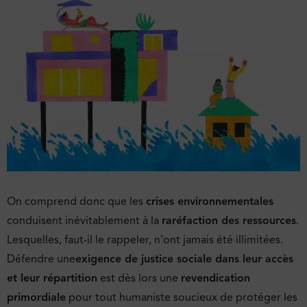
On comprend donc que les
crises environnementales
conduisent inévitablement à la
raréfaction des ressources
.
Lesquelles, faut-il le rappeler, n’ont jamais été illimitées.
Défendre une
exigence de justice sociale dans leur accès
et leur répartition
est dès lors une
revendication
primordiale
pour tout humaniste soucieux de protéger les