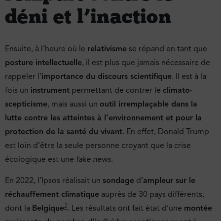
déni et l’inaction
Ensuite, à l’heure où le
relativisme
se répand en tant que
posture intellectuelle
, il est plus que jamais nécessaire de
rappeler l’
importance du discours scientifique
. Il est à la
fois un
instrument
permettant de contrer le
climato-
scepticisme
, mais aussi un
outil irremplaçable dans la
lutte contre les atteintes à l’environnement et pour la
protection de la santé du vivant
. En effet, Donald Trump
est loin d’être la seule personne croyant que la crise
écologique est une
fake news
.
En 2022, l’Ipsos réalisait un
sondage
d’
ampleur sur le
réchauffement climatique
auprès de 30 pays différents,
2
dont la
Belgique
. Les résultats ont fait état d’une
montée