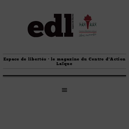
Espace de libertés · le magazine du Centre d'Action
Laïque