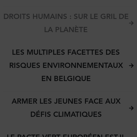
DROITS HUMAINS : SUR LE GRIL DE
LA PLANÈTE
LES MULTIPLES FACETTES DES
RISQUES ENVIRONNEMENTAUX
EN BELGIQUE
ARMER LES JEUNES FACE AUX
DÉFIS CLIMATIQUES