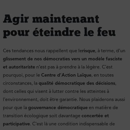
Agir maintenant
pour éteindre le feu
Ces tendances nous rappellent que le
risque
, à terme, d’un
glissement de nos démocraties vers un modèle fasciste
et autoritariste
n’est pas à prendre à la légère. C’est
pourquoi, pour le
Centre d’Action Laïque
, en toutes
circonstances, la
qualité démocratique des décisions
,
dont celles qui visent à lutter contre les atteintes à
l’environnement, doit être garantie. Nous plaiderons aussi
pour que la
gouvernance démocratique
en matière de
transition écologique soit davantage
concertée et
participative
. C’est là une condition indispensable de