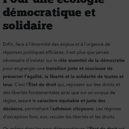
démocratique et
solidaire
Enfin, face à l’énormité des enjeux et à l’urgence de
réponses politiques efficaces, il est plus que jamais
nécessaire d’insister sur le
rôle essentiel de la démocratie
pour engranger une
transition juste et soucieuse de
préserver l’égalité, la liberté et la solidarité de toutes et
tous
. C’est l’
État de droit
qui, reposant sur des droits et
des libertés fondamentales ainsi que sur un corpus de
règles, assure le
caractère équitable et juste des
décisions
, permettant l’
adhésion citoyenne
. Les régimes
d’exception font, eux, reculer les libertés et les droits.