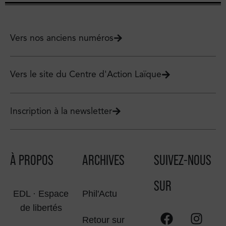
Vers nos anciens numéros
Vers le site du Centre d'Action Laïque
Inscription à la newsletter
À PROPOS
ARCHIVES
SUIVEZ-NOUS
SUR
EDL · Espace
Phil'Actu
de libertés
Retour sur