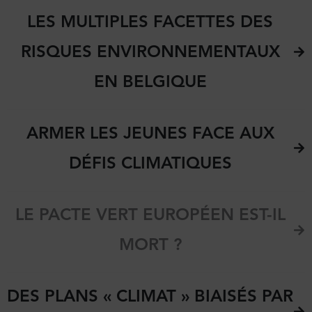
LES MULTIPLES FACETTES DES
RISQUES ENVIRONNEMENTAUX
EN BELGIQUE
ARMER LES JEUNES FACE AUX
DÉFIS CLIMATIQUES
LE PACTE VERT EUROPÉEN EST-IL
MORT ?
DES PLANS « CLIMAT » BIAISÉS PAR