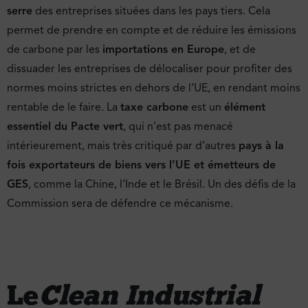
serre
des entreprises situées dans les pays tiers. Cela
permet de prendre en compte et de réduire les émissions
de carbone par les
importations en Europe
, et de
dissuader les entreprises de délocaliser pour profiter des
normes moins strictes en dehors de l’UE, en rendant moins
rentable de le faire. La
taxe carbone
est un
élément
essentiel du Pacte vert
, qui n’est pas menacé
intérieurement, mais très critiqué par d’autres
pays à la
fois exportateurs de biens vers l’UE et émetteurs de
GES
, comme la Chine, l’Inde et le Brésil. Un des défis de la
Commission sera de défendre ce mécanisme.
Le
Clean Industrial