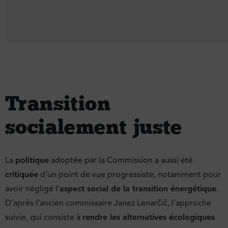
Transition
socialement juste
La
politique
adoptée par la Commission a aussi été
critiquée
d’un point de vue progressiste, notamment pour
avoir négligé l’
aspect social de la transition énergétique
.
D’après l’ancien commissaire Janez Lenarčič, l’approche
suivie, qui consiste à
rendre les alternatives écologiques