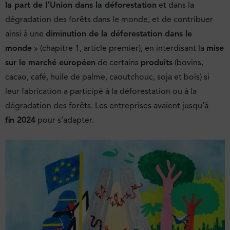
la part de l’Union dans la déforestation
et dans la
dégradation des forêts dans le monde, et de contribuer
ainsi à une
diminution de la déforestation dans le
monde
» (chapitre 1, article premier), en interdisant la
mise
sur le marché européen
de certains
produits
(bovins,
cacao, café, huile de palme, caoutchouc, soja et bois) si
leur fabrication a participé à la déforestation ou à la
dégradation des forêts. Les entreprises avaient jusqu’à
fin 2024
pour s’adapter.