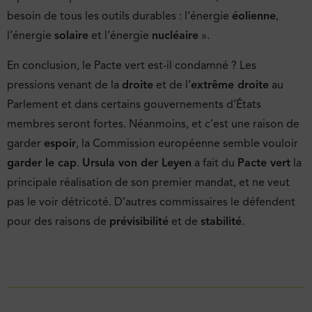
besoin de tous les outils durables : l’énergie
éolienne
,
l’énergie
solaire
et l’énergie
nucléaire
».
En conclusion, le Pacte vert est-il condamné ? Les
pressions venant de la
droite
et de l’
extrême droite
au
Parlement et dans certains gouvernements d’États
membres seront fortes. Néanmoins, et c’est une raison de
garder
espoir
, la Commission européenne semble vouloir
garder le cap
.
Ursula von der Leyen
a fait du
Pacte vert
la
principale réalisation de son premier mandat, et ne veut
pas le voir détricoté. D’autres commissaires le défendent
pour des raisons de
prévisibilité
et de
stabilité
.