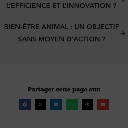
L’EFFICIENCE ET L’INNOVATION ?
BIEN-ÊTRE ANIMAL : UN OBJECTIF
SANS MOYEN D’ACTION ?
Partager cette page sur :