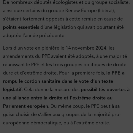
De nombreux députés écologistes et du groupe socialiste,
ainsi que certains du groupe Renew Europe (libéral),
s’étaient fortement opposés à cette remise en cause de
points essentiels
d’une législation qui avait pourtant été
adoptée l’année précédente.
Lors d’un vote en plénière le 14 novembre 2024, les
amendements du PPE avaient été adoptés, à une majorité
réunissant le PPE et les trois groupes politiques de droite
dure et d’extrême droite. Pour la première fois,
le PPE a
rompu le cordon sanitaire dans le vote d’un texte
législatif
. Cela donne la mesure des
possibilités ouvertes à
une alliance entre la droite et l’extrême droite au
Parlement européen
. Du même coup, le PPE peut à sa
guise choisir de s’allier aux groupes de la majorité pro-
européenne démocratique, ou à l’extrême droite.