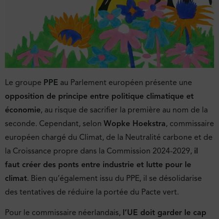
Le groupe
PPE
au Parlement européen présente une
opposition de principe entre politique climatique et
économie
, au risque de sacrifier la première au nom de la
seconde. Cependant, selon
Wopke Hoekstra
, commissaire
européen chargé du Climat, de la Neutralité carbone et de
la Croissance propre dans la Commission 2024-2029,
il
faut créer des ponts entre industrie et lutte pour le
climat
. Bien qu’également issu du PPE, il se désolidarise
des tentatives de réduire la portée du Pacte vert.
Pour le commissaire néerlandais,
l’UE doit garder le cap