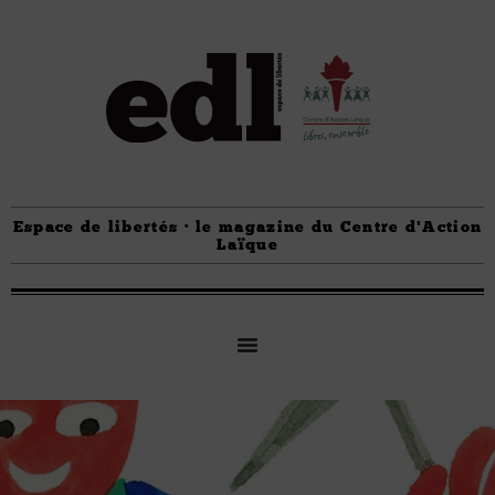
Espace de libertés · le magazine du Centre d'Action
Laïque