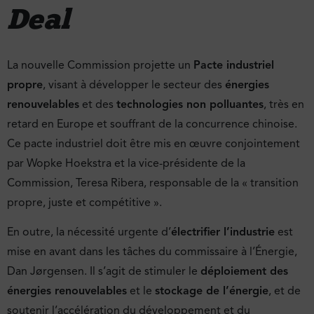
Deal
La nouvelle Commission projette un
Pacte industriel
propre
, visant à développer le secteur des
énergies
renouvelables
et des
technologies non polluantes
, très en
retard en Europe et souffrant de la concurrence chinoise.
Ce pacte industriel doit être mis en œuvre conjointement
par Wopke Hoekstra et la vice-présidente de la
Commission, Teresa Ribera, responsable de la « transition
propre, juste et compétitive ».
En outre, la nécessité urgente d’
électrifier l’industrie
est
mise en avant dans les tâches du commissaire à l’Énergie,
Dan Jørgensen. Il s’agit de stimuler le
déploiement des
énergies renouvelables
et le
stockage de l’énergie
, et de
soutenir l’accélération du développement et du