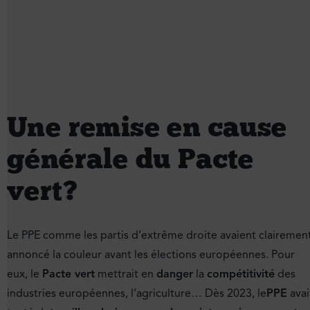
Une remise en cause
générale du Pacte
vert ?
Le PPE comme les partis d’extrême droite avaient clairemen
annoncé la couleur avant les élections européennes. Pour
eux, le
Pacte vert
mettrait en
danger
la
compétitivité
des
industries européennes, l’agriculture… Dès 2023, le
PPE
avai