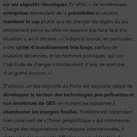
sur ses objectifs climatiques
. En effet, « de nombreuses
entreprises
demandent de la
prévisibilité
et veulent
maintenir le cap
plutôt que de changer les règles du jeu
simplement parce qu’elles ne peuvent pas faire face à la
situation », a-t-il déclaré. « L’industrie lourde, en particulier,
a des
cycles d’investissement très longs
, parfois de
plusieurs décennies, et les hommes politiques, qui ont
l’habitude de changer constamment d’avis, ne sont pas
1
d’un grand secours. »
D’ailleurs, un des objectifs du Pacte est depuis le début de
développer le secteur des technologies peu polluantes et
non émettrices de GES
, en incitant les industries à
abandonner les énergies fossiles
. Hoekstra est cependant
bien conscient de « l’hiver géopolitique » qui commence.
Chargé des négociations climatiques internationales, il