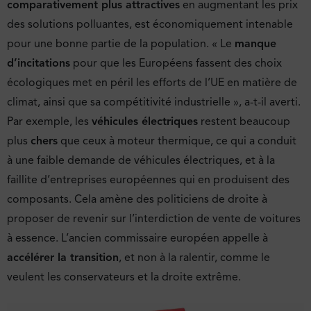
comparativement plus attractives
en augmentant les prix
des solutions polluantes, est économiquement intenable
pour une bonne partie de la population. « Le
manque
d’incitations
pour que les Européens fassent des choix
écologiques met en péril les efforts de l’UE en matière de
climat, ainsi que sa compétitivité industrielle », a-t-il averti.
Par exemple, les
véhicules électriques
restent beaucoup
plus
chers
que ceux à moteur thermique, ce qui a conduit
à une faible demande de véhicules électriques, et à la
faillite d’entreprises européennes qui en produisent des
composants. Cela amène des politiciens de droite à
proposer de revenir sur l’interdiction de vente de voitures
à essence. L’ancien commissaire européen appelle à
accélérer la transition
, et non à la ralentir, comme le
veulent les conservateurs et la droite extrême.