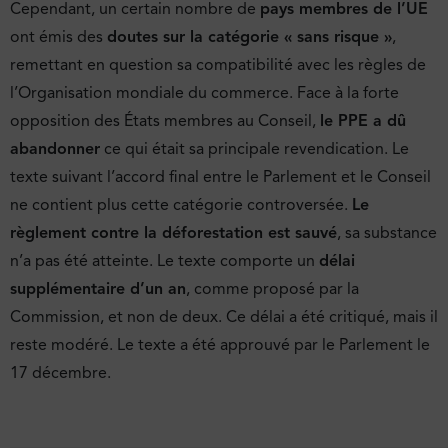
Cependant, un certain nombre de
pays membres de l’UE
ont émis des
doutes sur la catégorie « sans risque »
,
remettant en question sa compatibilité avec les règles de
l’Organisation mondiale du commerce. Face à la forte
opposition des États membres au Conseil,
le PPE a dû
abandonner
ce qui était sa principale revendication. Le
texte suivant l’accord final entre le Parlement et le Conseil
ne contient plus cette catégorie controversée.
Le
règlement contre la déforestation est sauvé
, sa substance
n’a pas été atteinte. Le texte comporte un
délai
supplémentaire d’un an
, comme proposé par la
Commission, et non de deux. Ce délai a été critiqué, mais il
reste modéré. Le texte a été approuvé par le Parlement le
17 décembre.