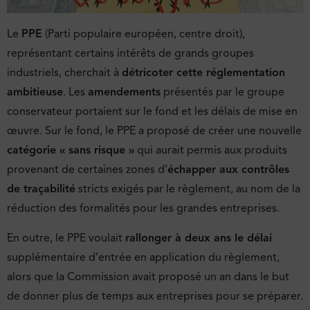
Le
PPE
(Parti populaire européen, centre droit),
représentant certains intérêts de grands groupes
industriels, cherchait à
détricoter cette réglementation
ambitieuse
. Les
amendements
présentés par le groupe
conservateur portaient sur le fond et les délais de mise en
œuvre. Sur le fond, le PPE a proposé de créer une nouvelle
catégorie « sans risque »
qui aurait permis aux produits
provenant de certaines zones d’
échapper aux contrôles
de traçabilité
stricts exigés par le règlement, au nom de la
réduction des formalités pour les grandes entreprises.
En outre, le PPE voulait
rallonger à deux ans le délai
supplémentaire d’entrée en application du règlement,
alors que la Commission avait proposé un an dans le but
de donner plus de temps aux entreprises pour se préparer.