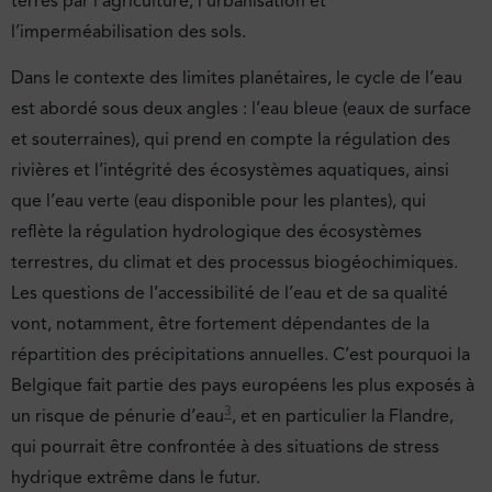
terres par l’agriculture, l’urbanisation et
l’imperméabilisation des sols.
Dans le contexte des limites planétaires, le cycle de l’eau
est abordé sous deux angles : l’eau bleue (eaux de surface
et souterraines), qui prend en compte la régulation des
rivières et l’intégrité des écosystèmes aquatiques, ainsi
que l’eau verte (eau disponible pour les plantes), qui
reflète la régulation hydrologique des écosystèmes
terrestres, du climat et des processus biogéochimiques.
Les questions de l’accessibilité de l’eau et de sa qualité
vont, notamment, être fortement dépendantes de la
répartition des précipitations annuelles. C’est pourquoi la
Belgique fait partie des pays européens les plus exposés à
3
un risque de pénurie d’eau
, et en particulier la Flandre,
qui pourrait être confrontée à des situations de stress
hydrique extrême dans le futur.