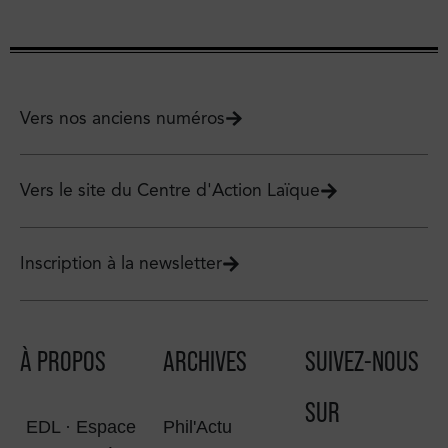
Vers nos anciens numéros
Vers le site du Centre d'Action Laïque
Inscription à la newsletter
À PROPOS
ARCHIVES
SUIVEZ-NOUS
SUR
EDL · Espace
Phil'Actu