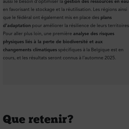
aussi le besoin d’optimiser la
gestion des ressources en eau
en favorisant le stockage et la réutilisation. Les régions ainsi
que le fédéral ont également mis en place des
plans
d’adaptation
pour améliorer la résilience de leurs territoires
Pour aller plus loin, une première
analyse des risques
physiques liés à la perte de biodiversité et aux
changements climatiques
spécifiques à la Belgique est en
cours, et les résultats seront connus à l’automne 2025.
Que retenir ?