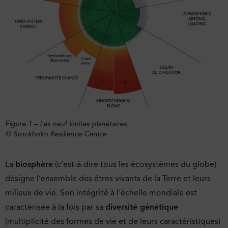
Figure 1 – Les neuf limites planétaires.
© Stockholm Resilience Centre
La
biosphère
(c’est-à-dire tous les écosystèmes du globe)
désigne l’ensemble des êtres vivants de la Terre et leurs
milieux de vie. Son intégrité à l’échelle mondiale est
caractérisée à la fois par sa
diversité génétique
(multiplicité des formes de vie et de leurs caractéristiques)