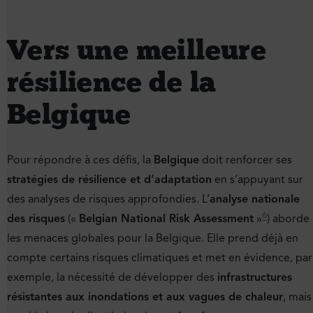
Vers une meilleure
résilience de la
Belgique
Pour répondre à ces défis, la
Belgique
doit renforcer ses
stratégies de résilience et d’adaptation
en s’appuyant sur
des analyses de risques approfondies. L’
analyse nationale
6
des risques
(«
Belgian National Risk Assessment
»
) aborde
les menaces globales pour la Belgique. Elle prend déjà en
compte certains risques climatiques et met en évidence, par
exemple, la nécessité de développer des
infrastructures
résistantes aux inondations et aux vagues de chaleur
, mais