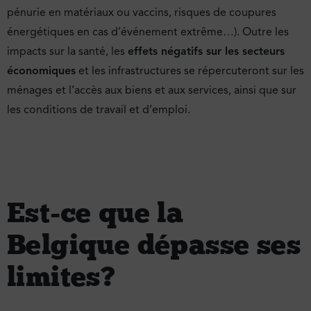
pénurie en matériaux ou vaccins, risques de coupures
énergétiques en cas d’événement extrême…). Outre les
impacts sur la santé, les
effets négatifs sur les secteurs
économiques
et les infrastructures se répercuteront sur les
ménages et l’accès aux biens et aux services, ainsi que sur
les conditions de travail et d’emploi.
Est-ce que la
Belgique dépasse ses
limites ?