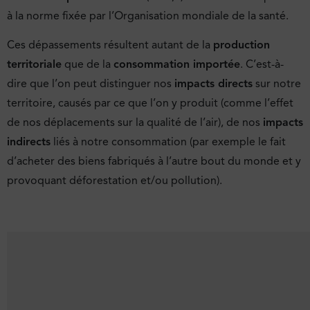
à la norme fixée par l’Organisation mondiale de la santé.
Ces dépassements résultent autant de la
production
territoriale
que de la
consommation importée
. C’est-à-
dire que l’on peut distinguer nos
impacts directs
sur notre
territoire, causés par ce que l’on y produit (comme l’effet
de nos déplacements sur la qualité de l’air), de nos
impacts
indirects
liés à notre consommation (par exemple le fait
d’acheter des biens fabriqués à l’autre bout du monde et y
provoquant déforestation et/ou pollution).