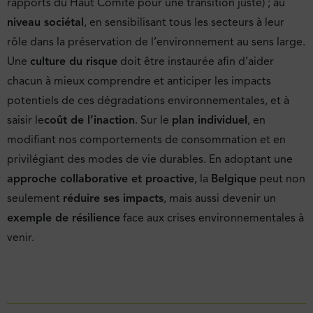
rapports du Haut Comité pour une transition juste) ; au
niveau sociétal
, en sensibilisant tous les secteurs à leur
rôle dans la préservation de l’environnement au sens large.
Une
culture du risque
doit être instaurée afin d’aider
chacun à mieux comprendre et anticiper les impacts
potentiels de ces dégradations environnementales, et à
saisir le
coût de l’inaction
. Sur le
plan individuel
, en
modifiant nos comportements de consommation et en
privilégiant des modes de vie durables. En adoptant une
approche collaborative et proactive
, la
Belgique
peut non
seulement
réduire ses impacts
, mais aussi devenir un
exemple de résilience
face aux crises environnementales à
venir.