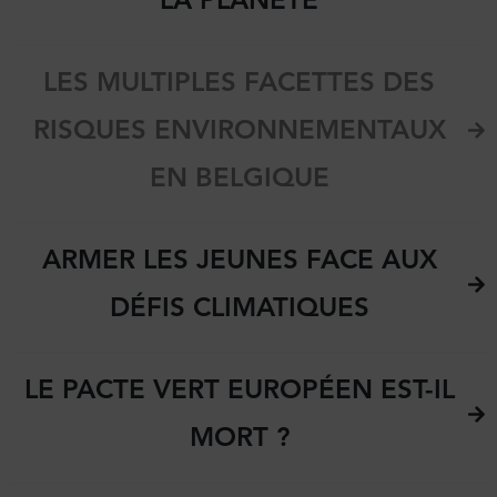
LES MULTIPLES FACETTES DES
RISQUES ENVIRONNEMENTAUX
EN BELGIQUE
ARMER LES JEUNES FACE AUX
DÉFIS CLIMATIQUES
LE PACTE VERT EUROPÉEN EST-IL
MORT ?