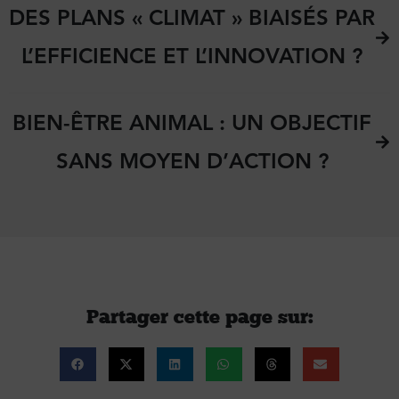
DES PLANS « CLIMAT » BIAISÉS PAR
L’EFFICIENCE ET L’INNOVATION ?
BIEN-ÊTRE ANIMAL : UN OBJECTIF
SANS MOYEN D’ACTION ?
Partager cette page sur :