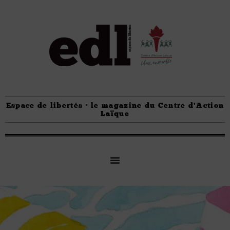
Espace de libertés · le magazine du Centre d'Action
Laïque