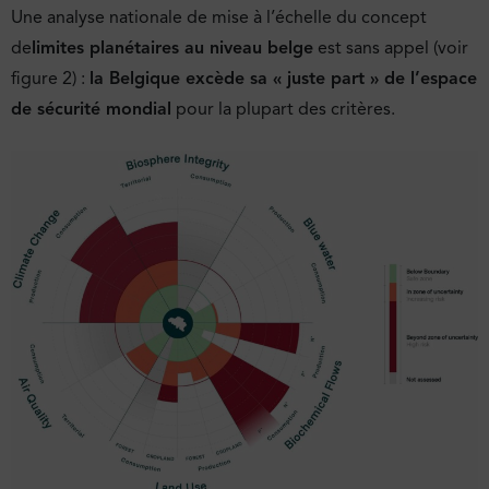
Une analyse nationale de mise à l’échelle du concept
de
limites planétaires au niveau belge
est sans appel (voir
figure 2) :
la Belgique excède sa « juste part » de l’espace
de sécurité mondial
pour la plupart des critères.