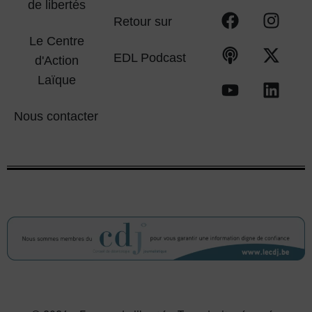
de libertés
Retour sur
Le Centre
EDL Podcast
d'Action
Laïque
Nous contacter