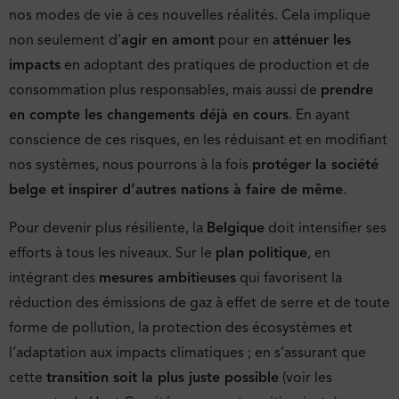
nos modes de vie à ces nouvelles réalités. Cela implique
non seulement d’
agir en amont
pour en
atténuer les
impacts
en adoptant des pratiques de production et de
consommation plus responsables, mais aussi de
prendre
en compte les changements déjà en cours
. En ayant
conscience de ces risques, en les réduisant et en modifiant
nos systèmes, nous pourrons à la fois
protéger la société
belge et inspirer d’autres nations à faire de même
.
Pour devenir plus résiliente, la
Belgique
doit intensifier ses
efforts à tous les niveaux. Sur le
plan politique
, en
intégrant des
mesures ambitieuses
qui favorisent la
réduction des émissions de gaz à effet de serre et de toute
forme de pollution, la protection des écosystèmes et
l’adaptation aux impacts climatiques ; en s’assurant que
cette
transition soit la plus juste possible
(voir les