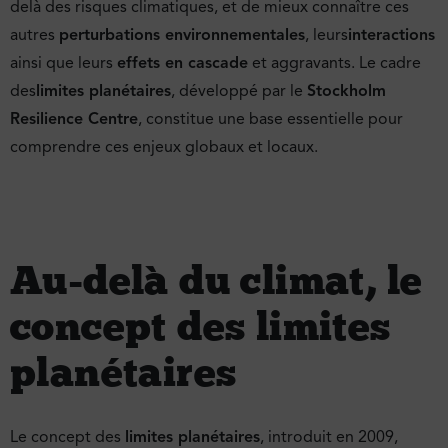
delà des risques climatiques, et de mieux connaître ces
autres
perturbations environnementales
, leurs
interactions
ainsi que leurs
effets en cascade
et aggravants. Le cadre
des
limites planétaires
, développé par le
Stockholm
Resilience Centre
, constitue une base essentielle pour
comprendre ces enjeux globaux et locaux.
Au-delà du climat, le
concept des limites
planétaires
Le concept des
limites planétaires
, introduit en 2009,