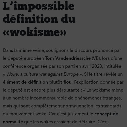
L’impossible
définition du
« wokisme »
Dans la même veine, soulignons le discours prononcé par
le député européen
Tom Vandendriessche
(VB), lors d’une
conférence organisée par son parti en avril 2023, intitulée
«
Woke, a culture war against Europe
». Si le titre révèle un
élément de définition plutôt flou
, l’explication donnée par
le député est encore plus déroutante : « Le wokisme mène
à un nombre incommensurable de phénomènes étranges,
mais qui sont complètement normaux selon les standards
du mouvement woke. Car c’est justement le
concept de
normalité
que les wokes essaient de détruire. C’est