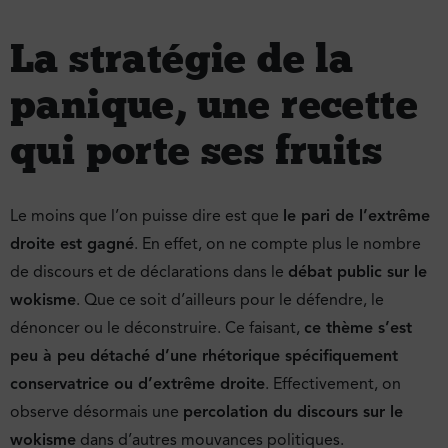
La stratégie de la
panique, une recette
qui porte ses fruits
Le moins que l’on puisse dire est que
le pari de l’extrême
droite est gagné
. En effet, on ne compte plus le nombre
de discours et de déclarations dans le
débat public sur le
wokisme
. Que ce soit d’ailleurs pour le défendre, le
dénoncer ou le déconstruire. Ce faisant,
ce thème s’est
peu à peu détaché d’une rhétorique spécifiquement
conservatrice ou d’extrême droite
. Effectivement, on
observe désormais une
percolation du discours sur le
wokisme
dans d’autres mouvances politiques.