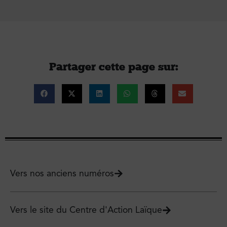
Partager cette page sur :
Vers nos anciens numéros
Vers le site du Centre d'Action Laïque