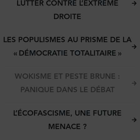
LUTTER CONTRE L’EXTRÊME
DROITE
LES POPULISMES AU PRISME DE LA
« DÉMOCRATIE TOTALITAIRE »
WOKISME ET PESTE BRUNE :
PANIQUE DANS LE DÉBAT
L’ÉCOFASCISME, UNE FUTURE
MENACE ?