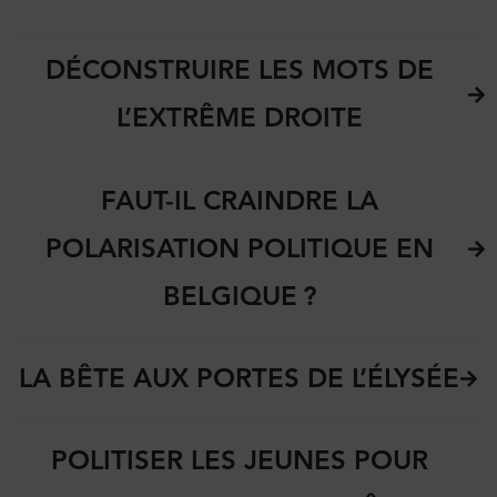
DÉCONSTRUIRE LES MOTS DE
L’EXTRÊME DROITE
FAUT-IL CRAINDRE LA
POLARISATION POLITIQUE EN
BELGIQUE ?
LA BÊTE AUX PORTES DE L’ÉLYSÉE
POLITISER LES JEUNES POUR