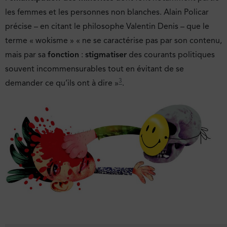
les femmes et les personnes non blanches. Alain Policar
précise – en citant le philosophe Valentin Denis – que le
terme « wokisme » « ne se caractérise pas par son contenu,
mais par sa
fonction
:
stigmatiser
des courants politiques
souvent incommensurables tout en évitant de se
3
demander ce qu’ils ont à dire »
.