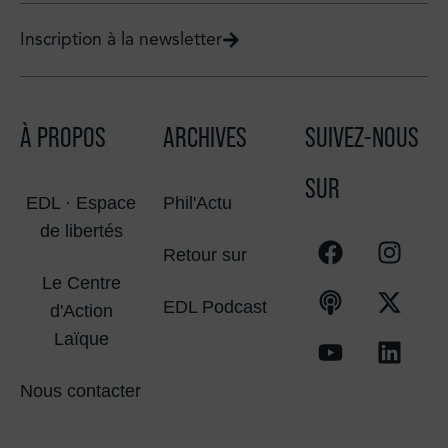
Inscription à la newsletter
À PROPOS
ARCHIVES
SUIVEZ-NOUS
SUR
EDL · Espace
Phil'Actu
de libertés
Retour sur
Le Centre
EDL Podcast
d'Action
Laïque
Nous contacter