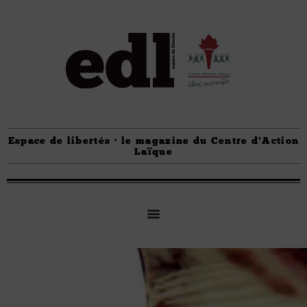
Espace de libertés · le magazine du Centre d'Action
Laïque