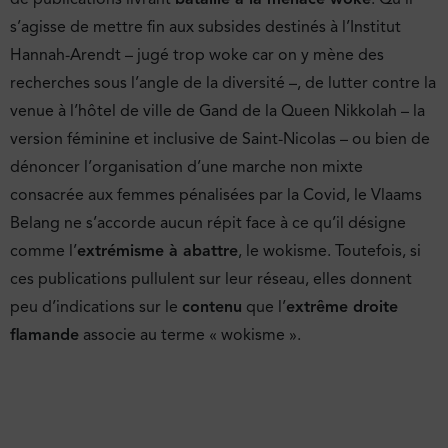
s’agisse de mettre fin aux subsides destinés à l’Institut
Hannah-Arendt – jugé trop woke car on y mène des
recherches sous l’angle de la diversité –, de lutter contre la
venue à l’hôtel de ville de Gand de la Queen Nikkolah – la
version féminine et inclusive de Saint-Nicolas – ou bien de
dénoncer l’organisation d’une marche non mixte
consacrée aux femmes pénalisées par la Covid, le Vlaams
Belang ne s’accorde aucun répit face à ce qu’il désigne
comme l’
extrémisme à abattre
, le wokisme. Toutefois, si
ces publications pullulent sur leur réseau, elles donnent
peu d’indications sur le
contenu
que l’
extrême droite
flamande
associe au terme « wokisme ».