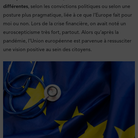
différentes
, selon les convictions politiques ou selon une
posture plus pragmatique, liée à ce que l’Europe fait pour
moi ou non. Lors de la crise financière, on avait noté un
euroscepticisme très fort, partout. Alors qu’après la
pandémie, l’Union européenne est parvenue à ressusciter
une vision positive au sein des citoyens.