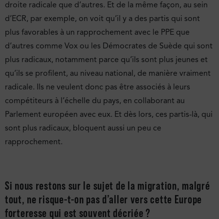
droite radicale que d’autres. Et de la même façon, au sein
d’ECR, par exemple, on voit qu’il y a des partis qui sont
plus favorables à un rapprochement avec le PPE que
d’autres comme Vox ou les Démocrates de Suède qui sont
plus radicaux, notamment parce qu’ils sont plus jeunes et
qu’ils se profilent, au niveau national, de manière vraiment
radicale. Ils ne veulent donc pas être associés à leurs
compétiteurs à l’échelle du pays, en collaborant au
Parlement européen avec eux. Et dès lors, ces partis-là, qui
sont plus radicaux, bloquent aussi un peu ce
rapprochement.
Si nous restons sur le sujet de la migration, malgré
tout, ne risque-t-on pas d’aller vers cette Europe
forteresse qui est souvent décriée ?