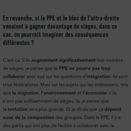
En revanche, si le PPE et le bloc de l’ultra-droite
venaient à gagner davantage de sièges, dans ce
cas, on pourrait imaginer des conséquences
différentes ?
C’est ça. S’ils
augmentent significativement
leur nombre
de sièges, je pense que le
PPE ne pourra pas trop
collaborer
avec eux sur les questions d’
intégration
. Ils sont
trop fédéralistes. Mais sur les sujets qui les intéressent, tels
que
la migration
,
l’environnement
et
l’économie
, s’ils
n’ont pas suffisamment de sièges, là, je pense que
la
tentation
sera plus grande. Et je dirais que ça
dépend
aussi de la composition
des groupes. Dans le PPE, il y a
des partis qui ont plus de facilité à collaborer avec la