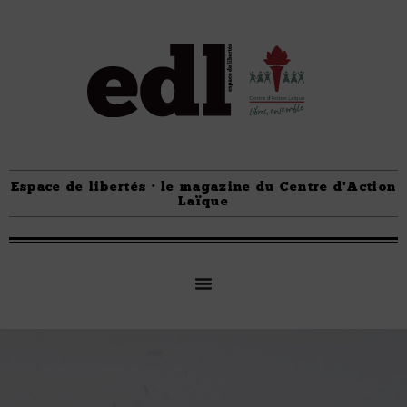
Espace de libertés · le magazine du Centre d'Action
Laïque