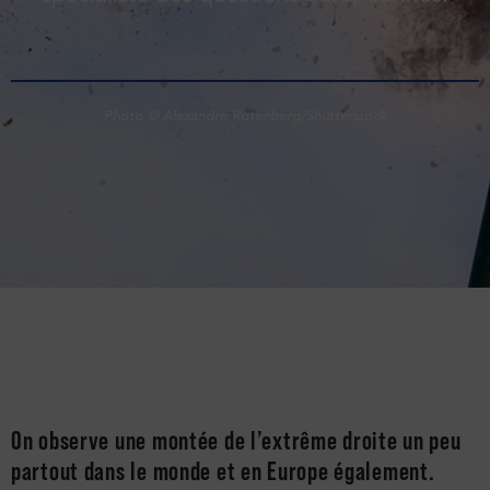
Photo © Alexandre Rotenberg/Shutterstock
On observe une montée de l’extrême droite un peu
partout dans le monde et en Europe également.