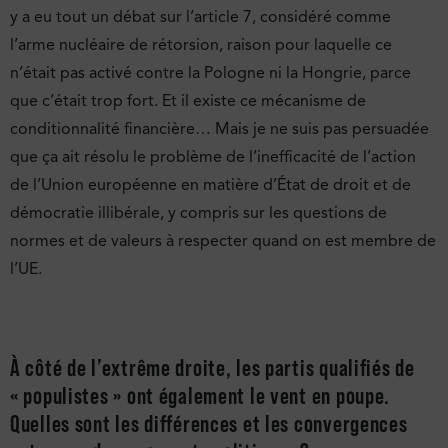
y a eu tout un débat sur l’article 7, considéré comme
l’arme nucléaire de rétorsion, raison pour laquelle ce
n’était pas activé contre la Pologne ni la Hongrie, parce
que c’était trop fort. Et il existe ce mécanisme de
conditionnalité financière… Mais je ne suis pas persuadée
que ça ait résolu le problème de l’inefficacité de l’action
de l’Union européenne en matière d’État de droit et de
démocratie illibérale, y compris sur les questions de
normes et de valeurs à respecter quand on est membre de
l’UE.
À côté de l’extrême droite, les partis qualifiés de
« populistes » ont également le vent en poupe.
Quelles sont les différences et les convergences