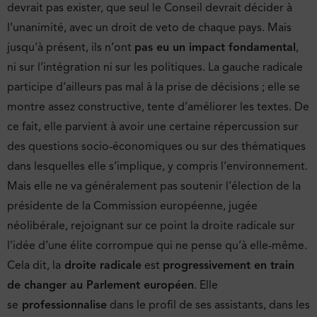
devrait pas exister, que seul le Conseil devrait décider à
l’unanimité, avec un droit de veto de chaque pays. Mais
jusqu’à présent, ils n’ont
pas eu un impact fondamental
,
ni sur l’intégration ni sur les politiques. La gauche radicale
participe d’ailleurs pas mal à la prise de décisions ; elle se
montre assez constructive, tente d’améliorer les textes. De
ce fait, elle parvient à avoir une certaine répercussion sur
des questions socio-économiques ou sur des thématiques
dans lesquelles elle s’implique, y compris l’environnement.
Mais elle ne va généralement pas soutenir l’élection de la
présidente de la Commission européenne, jugée
néolibérale, rejoignant sur ce point la droite radicale sur
l’idée d’une élite corrompue qui ne pense qu’à elle-même.
Cela dit, la
droite radicale
est
progressivement en train
de changer au Parlement européen
. Elle
se
professionnalise
dans le profil de ses assistants, dans les