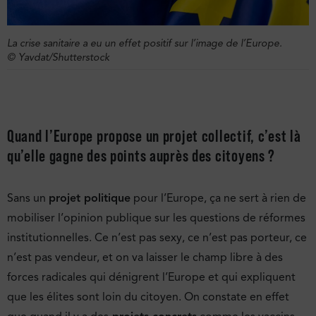
La crise sanitaire a eu un effet positif sur l’image de l’Europe.
© Yavdat/Shutterstock
Quand l’Europe propose un projet collectif, c’est là
qu’elle gagne des points auprès des citoyens ?
Sans un
projet politique
pour l’Europe, ça ne sert à rien de
mobiliser l’opinion publique sur les questions de réformes
institutionnelles. Ce n’est pas sexy, ce n’est pas porteur, ce
n’est pas vendeur, et on va laisser le champ libre à des
forces radicales qui dénigrent l’Europe et qui expliquent
que les élites sont loin du citoyen. On constate en effet