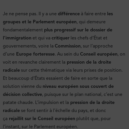
Je ne pense pas. Il y a une
différence
à faire entre
les
groupes et le Parlement européen
, qui demeure
fondamentalement
plus progressif sur le dossier de
l’immigration
et qui va
critiquer
les chefs d’État et
gouvernements, voire la
Commission
, sur l’approche
d’une
Europe forteresse
. Au sein du
Conseil européen
, on
voit en revanche clairement la
pression de la droite
radicale
sur cette thématique via leurs prises de position.
Et beaucoup d’États essaient de faire en sorte que la
solution vienne du
niveau européen sous couvert de
décision collective
, puisque sur le plan national, c’est une
patate chaude. L’impulsion et la
pression de la droite
radicale
se font sentir à l’échelle du pays, et donc
ça
rejaillit sur le Conseil européen
plutôt que, pour
l’instant, sur le Parlement européen.