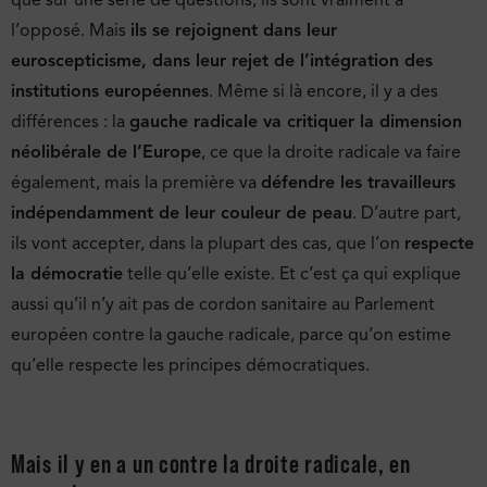
que sur une série de questions, ils sont vraiment à
l’opposé. Mais
ils se rejoignent dans leur
euroscepticisme, dans leur rejet de l’intégration des
institutions européennes
. Même si là encore, il y a des
différences : la
gauche radicale va critiquer la dimension
néolibérale de l’Europe
, ce que la droite radicale va faire
également, mais la première va
défendre les travailleurs
indépendamment de leur couleur de peau
. D’autre part,
ils vont accepter, dans la plupart des cas, que l’on
respecte
la démocratie
telle qu’elle existe. Et c’est ça qui explique
aussi qu’il n’y ait pas de cordon sanitaire au Parlement
européen contre la gauche radicale, parce qu’on estime
qu’elle respecte les principes démocratiques.
Mais il y en a un contre la droite radicale, en