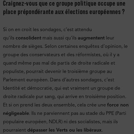
Craignez-vous que ce groupe politique occupe une
place prépondérante aux élections européennes ?
Si on en croit les sondages, c’est attendu
qu’ils
consolident
mais aussi qu’ils
augmentent
leur
nombre de sièges. Selon certaines enquêtes d’opinion, le
groupe des conservateurs et des réformistes, où il y a
quand même pas mal de partis de droite radicale et
populiste, pourrait devenir le troisième groupe au
Parlement européen. Dans d’autres sondages, c’est
Identité et démocratie, qui est vraiment un groupe de
droite radicale pur sang, qui arrive en troisième position.
Et si on prend les deux ensemble, cela crée une
force non
négligeable
. Ils ne parviennent pas au stade du PPE (Parti
populaire européen, NDLR) ni des socialistes, mais ils
pourraient
dépasser les Verts ou les libéraux
.