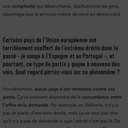
une
complexité
qui désenchante, désillusionne les gens,
davantage que le principe même de vivre en démocratie.
Certains pays de l’Union européenne ont
terriblement souffert de l’extrême droite dans le
passé – je songe à l’Espagne et au Portugal –, et
pourtant, ce type de partis y gagne à nouveau des
voix. Quel regard portez-vous sur ce phénomène ?
Honnêtement,
aucun pays n’est immunisé contre ces
partis
. Ça va vraiment dépendre de la
concordance entre
l’offre et la demande
. Par exemple, en Wallonie, il n’y a
pas de partis d’extrême droite, mais ça ne veut pas dire
qu’il n’y a pas de demande ni que l’attrait n’est pas là. De