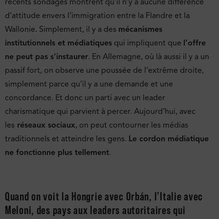
récents sondages montrent qu’il n’y a aucune différence
d’attitude envers l’immigration entre la Flandre et la
Wallonie. Simplement, il y a des
mécanismes
institutionnels et médiatiques
qui impliquent que
l’offre
ne peut pas s’instaurer
. En Allemagne, où là aussi il y a un
passif fort, on observe une poussée de l’extrême droite,
simplement parce qu’il y a une demande et une
concordance. Et donc un parti avec un leader
charismatique qui parvient à percer. Aujourd’hui, avec
les
réseaux sociaux
, on peut contourner les médias
traditionnels et atteindre les gens.
Le cordon médiatique
ne fonctionne plus tellement
.
Quand on voit la Hongrie avec Orbán, l’Italie avec
Meloni, des pays aux leaders autoritaires qui