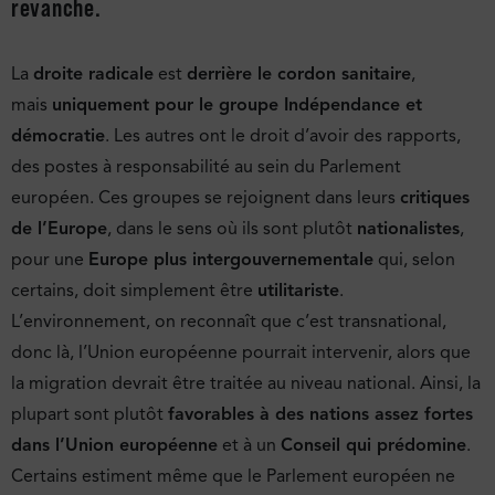
revanche.
La
droite radicale
est
derrière le cordon sanitaire
,
mais
uniquement pour le groupe Indépendance et
démocratie
. Les autres ont le droit d’avoir des rapports,
des postes à responsabilité au sein du Parlement
européen. Ces groupes se rejoignent dans leurs
critiques
de l’Europe
, dans le sens où ils sont plutôt
nationalistes
,
pour une
Europe plus intergouvernementale
qui, selon
certains, doit simplement être
utilitariste
.
L’environnement, on reconnaît que c’est transnational,
donc là, l’Union européenne pourrait intervenir, alors que
la migration devrait être traitée au niveau national. Ainsi, la
plupart sont plutôt
favorables à des nations assez fortes
dans l’Union européenne
et à un
Conseil qui prédomine
.
Certains estiment même que le Parlement européen ne