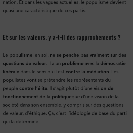
nation. Et dans les vagues actuelles, le populisme devient
quasi une caractéristique de ces partis.
Et sur les valeurs, y a-t-il des rapprochements ?
Le
populisme
, en soi,
ne se penche pas vraiment sur des
questions de valeur
. Il a un
problème
avec la
démocratie
libérale
dans le sens où il est
contre la médiation
. Les
populistes vont se prétendre les représentants du
peuple
contre l’élite
. Il s’agit plutôt d’une
vision de
fonctionnement de la politique
que d’une vision de la
société dans son ensemble, y compris sur des questions
de valeur, d’éthique. Ça, c’est l’idéologie de base du parti
qui la détermine.