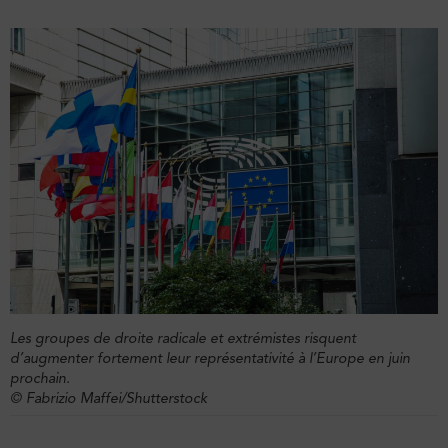
Les groupes de droite radicale et extrémistes risquent
d’augmenter fortement leur représentativité à l’Europe en juin
prochain.
© Fabrizio Maffei/Shutterstock