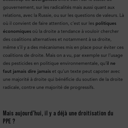
gouvernement, sur les radicalités mais aussi quant aux
relations, avec la Russie, ou sur les questions de valeurs. Là
où il convient de faire attention, c’est sur les
politiques
économiques
où la droite a tendance à vouloir chercher
des coalitions alternatives et notamment à sa droite,
même s’il y a des mécanismes mis en place pour éviter ces
coalitions de droite. Mais on a vu, par exemple sur l’usage
des pesticides en politique environnementale, qu’
il ne
faut jamais dire jamais
et qu’un texte peut capoter avec
une majorité à droite qui bénéficie du soutien de la droite
radicale, contre une majorité de progressifs.
Mais aujourd’hui, il y a déjà une droitisation du
PPE ?