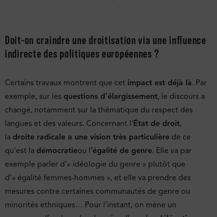
Doit-on craindre une droitisation via une influence
indirecte des politiques européennes ?
Certains travaux montrent que cet
impact est déjà là
. Par
exemple, sur les
questions d’élargissement
, le discours a
changé, notamment sur la thématique du respect des
langues et des valeurs. Concernant l’
État de droit
,
la
droite radicale a une vision très particulière
de ce
qu’est la
démocratie
ou l’
égalité de genre
. Elle va par
exemple parler d’« idéologie du genre » plutôt que
d’« égalité femmes-hommes », et elle va prendre des
mesures contre certaines communautés de genre ou
minorités ethniques… Pour l’instant, on mène un