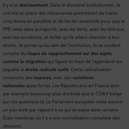
Il y a un
durcissement
. Dans le domaine institutionnel, ils
ont mis en place des mécanismes permettant de traiter
cinq textes en parallèle et de les lier ensemble pour que le
PPE reste dans la majorité, avec les Verts, avec les libéraux,
avec les socialistes, et éviter qu’ils aillent chercher à leur
droite. Je pense qu’au sein de l’institution, ils se rendent
compte du
risque de rapprochement sur des sujets
comme la migration
qui figure en haut de l’agenda et sur
laquelle la
droite radicale surfe
. Cette radicalisation
comporte des
nuances
, avec des
variations
nationales
assez fortes. Les Républicains en France sont
par exemple beaucoup plus droitisés que le CD&V belge
sur ces questions-là. Le Parlement européen reste encore
un peu isolé par rapport à ce qui se passe dans certains
États membres où il y a une normalisation complète des
discours.