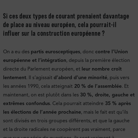
Si ces deux types de courant prenaient davantage
de place au niveau européen, cela pourrait-il
influer sur la construction européenne ?
On a eu des
partis eurosceptiques
, donc
contre l’Union
européenne et l’intégration
, depuis la première élection
directe du Parlement européen, et
leur nombre croît
lentement
. Il s’agissait
d’abord d’une minorité
, puis vers
les années 1990, cela atteignait
20 % de l’assemblée
. Et
maintenant, on est plutôt dans les
30 %, droite, gauche et
extrêmes confondus
. Cela pourrait atteindre
35 % après
les élections de l’année prochaine
, mais le fait est qu’ils
sont divisés en trois groupes différents, et que la gauche
et la droite radicales ne coopèrent pas vraiment, parce