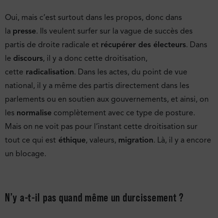
Oui, mais c’est surtout dans les propos, donc dans
la
presse
. Ils veulent surfer sur la vague de succès des
partis de droite radicale et
récupérer des électeurs
. Dans
le
discours
, il y a donc cette droitisation,
cette
radicalisation
. Dans les actes, du point de vue
national, il y a même des partis directement dans les
parlements ou en soutien aux gouvernements, et ainsi, on
les
normalise
complètement avec ce type de posture.
Mais on ne voit pas pour l’instant cette droitisation sur
tout ce qui est
éthique
, valeurs,
migration
. Là, il y a encore
un blocage.
N’y a-t-il pas quand même un durcissement ?