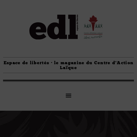
Espace de libertés · le magazine du Centre d'Action
Laïque