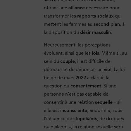
offrant une
alliance
nécessaire pour
transformer les
rapports sociaux
qui
mettent les femmes au
second plan
, à
la disposition du
désir masculin
.
Heureusement, les perceptions
évoluent, ainsi que les
lois
. Même si, au
sein du
couple
, il est difficile de
détecter et de dénoncer un
viol
. La loi
belge de mars
2022
a clarifié la
question du
consentement
. Si une
personne n’est pas capable de
consentir à une relation
sexuelle
– si
elle est
inconsciente
, endormie, sous
l’influence de
stupéfiants
, de drogues
ou d’alcool –, la relation sexuelle sera