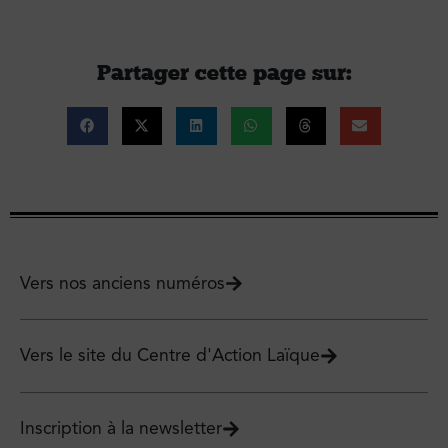
Partager cette page sur :
Vers nos anciens numéros
Vers le site du Centre d'Action Laïque
Inscription à la newsletter