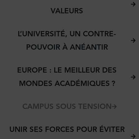
VALEURS
L’UNIVERSITÉ, UN CONTRE-
POUVOIR À ANÉANTIR
EUROPE : LE MEILLEUR DES
MONDES ACADÉMIQUES ?
CAMPUS SOUS TENSION
UNIR SES FORCES POUR ÉVITER