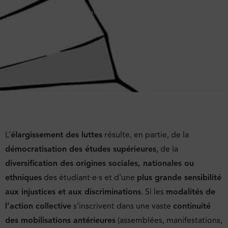
Illustrations : Julien Kremer
L’
élargissement des luttes
résulte, en partie, de la
démocratisation des études supérieures
, de la
diversification des origines sociales, nationales ou
ethniques
des étudiant·e·s et d’une
plus grande sensibilité
aux injustices et aux discriminations
. Si les
modalités de
l’action collective
s’inscrivent dans une vaste
continuité
des mobilisations antérieures
(assemblées, manifestations,