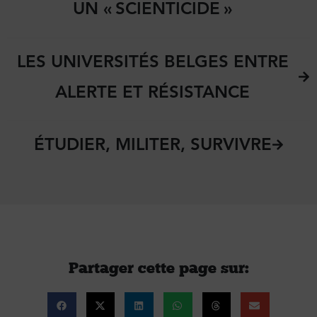
UN « SCIENTICIDE »
LES UNIVERSITÉS BELGES ENTRE
ALERTE ET RÉSISTANCE
ÉTUDIER, MILITER, SURVIVRE
Partager cette page sur :