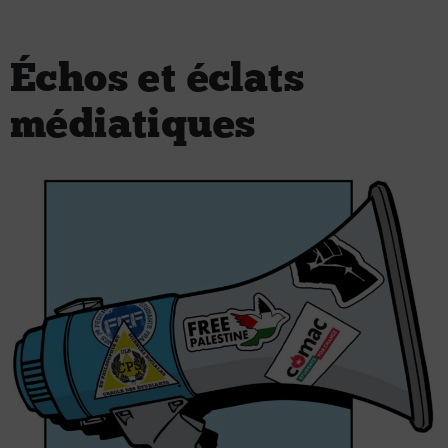
Échos et éclats
médiatiques