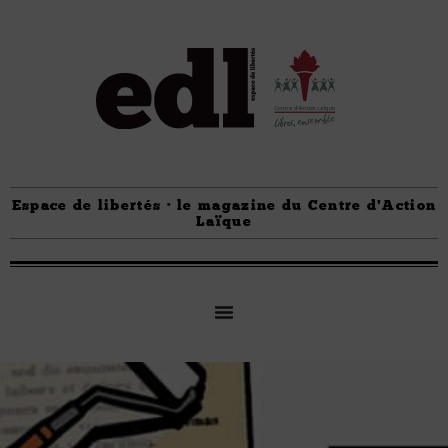
Espace de libertés · le magazine du Centre d'Action
Laïque