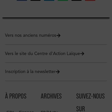
Vers nos anciens numéros
Vers le site du Centre d'Action Laïque
Inscription à la newsletter
À PROPOS
ARCHIVES
SUIVEZ-NOUS
SUR