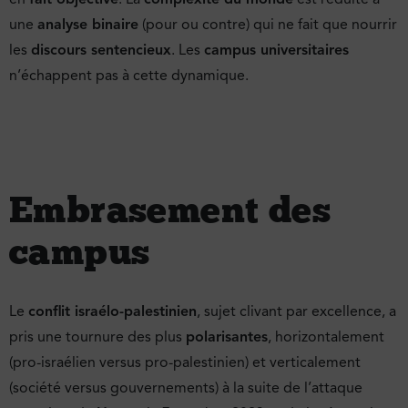
une
analyse binaire
(pour ou contre) qui ne fait que nourrir
les
discours sentencieux
. Les
campus universitaires
n’échappent pas à cette dynamique.
Embrasement des
campus
Le
conflit israélo-palestinien
, sujet clivant par excellence, a
pris une tournure des plus
polarisantes
, horizontalement
(pro-israélien versus pro-palestinien) et verticalement
(société versus gouvernements) à la suite de l’attaque