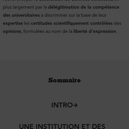
plus largement par la
délégitimation de la compétence
des universitaires
à discriminer sur la base de leur
expertise
les
certitudes scientifiquement contrôlées
des
opinions
, formulées au nom de la
liberté d’expression
.
Sommaire
INTRO
UNE INSTITUTION ET DES