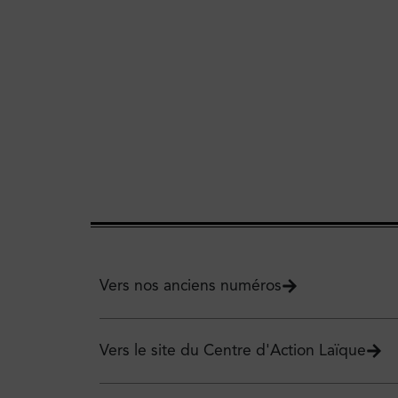
Vers nos anciens numéros
Vers le site du Centre d'Action Laïque