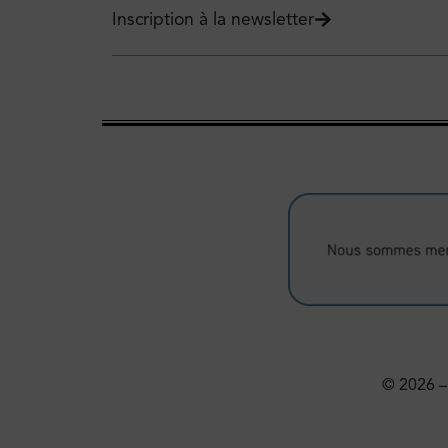
Inscription à la newsletter
© 2026 – 