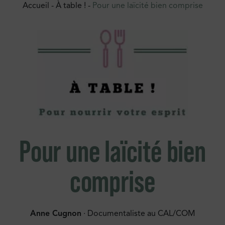
Accueil
-
À table !
-
Pour une laïcité bien comprise
Pour une laïcité bien
comprise
Anne Cugnon
· Documentaliste au CAL/COM