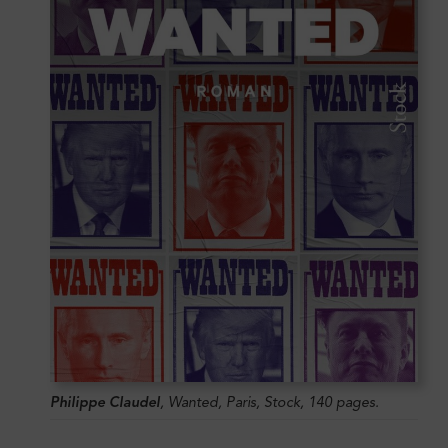
Philippe Claudel
,
Wanted
, Paris, Stock, 140 pages.