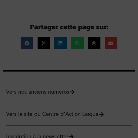
Partager cette page sur :
Vers nos anciens numéros
Vers le site du Centre d'Action Laïque
Inscription à la newsletter