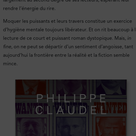
rendre l’énergie du rire.
Moquer les puissants et leurs travers constitue un exercice
d’hygiène mentale toujours libérateur. Et on rit beaucoup à l
lecture de ce court et puissant roman dystopique. Mais
, in
fine
, on ne peut se départir d’un sentiment d’angoisse, tant
aujourd’hui la frontière entre la réalité et la fiction semble
mince.