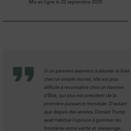
Mis en ligne le
22 septembre 2025
Si on parvient aisément à déceler la folie
chez un simple mortel, elle est plus
difficile à reconnaître chez un homme
d’État, qui plus est président de la
première puissance mondiale. D’autant
que depuis des années, Donald Trump
avait habitué l’opinion à gommer les
frontières entre vérité et mensonge,