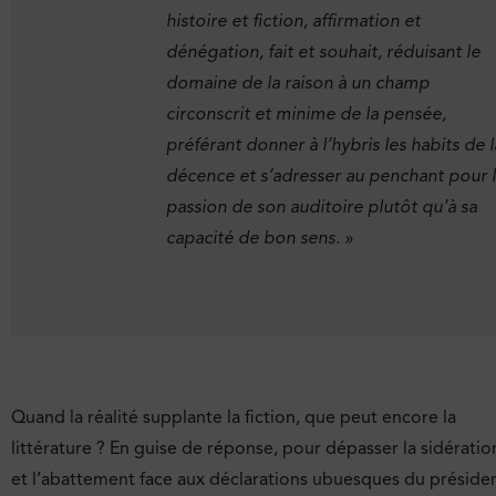
histoire et fiction, affirmation et
dénégation, fait et souhait, réduisant le
domaine de la raison à un champ
circonscrit et minime de la pensée,
préférant donner à l’hybris les habits de l
décence et s’adresser au penchant pour 
passion de son auditoire plutôt qu’à sa
capacité de bon sens.
»
Quand la réalité supplante la fiction, que peut encore la
littérature ? En guise de réponse, pour dépasser la sidératio
et l’abattement face aux déclarations ubuesques du préside