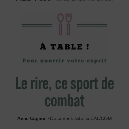
Le rire, ce sport de
combat
Anne Cugnon
· Documentaliste au CAL/COM