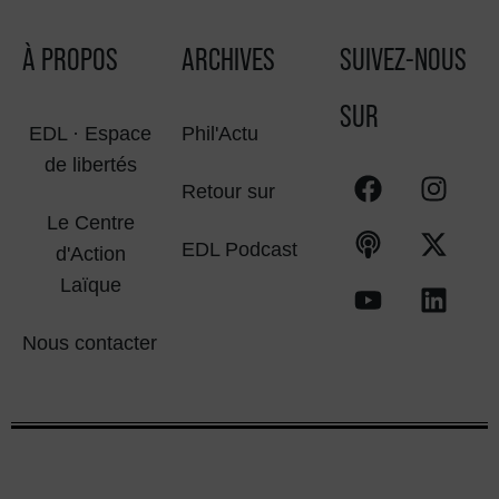
À PROPOS
ARCHIVES
SUIVEZ-NOUS
SUR
EDL · Espace
Phil'Actu
de libertés
Retour sur
Le Centre
EDL Podcast
d'Action
Laïque
Nous contacter