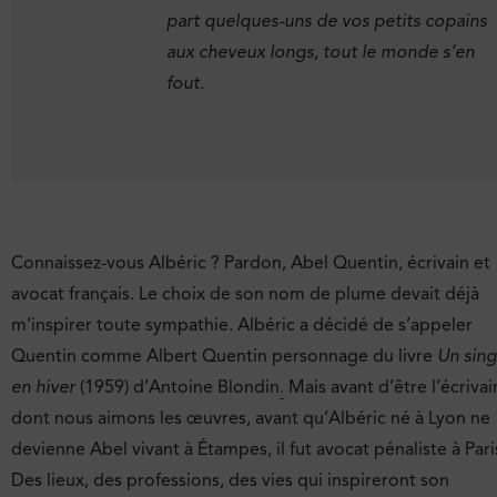
part quelques-uns de vos petits copains
aux cheveux longs, tout le monde s’en
fout.
Connaissez-vous Albéric ? Pardon, Abel Quentin, écrivain et
avocat français. Le choix de son nom de plume devait déjà
m’inspirer toute sympathie. Albéric a décidé de s’appeler
Quentin comme Albert Quentin personnage du livre
Un sin
en hiver
(1959) d’Antoine Blondin
.
Mais avant d’être l’écrivai
dont nous aimons les œuvres, avant qu’Albéric né à Lyon ne
devienne Abel vivant à Étampes, il fut avocat pénaliste à Pari
Des lieux, des professions, des vies qui inspireront son