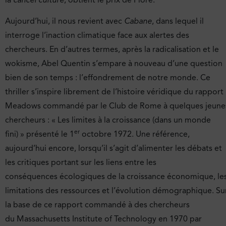
Aujourd’hui, il nous revient avec
Cabane
, dans lequel il
interroge l’inaction climatique face aux alertes des
chercheurs. En d’autres termes, après la radicalisation et le
wokisme, Abel Quentin s’empare à nouveau d’une question
bien de son temps : l’effondrement de notre monde. Ce
thriller s’inspire librement de l’histoire véridique du rapport
Meadows commandé par le Club de Rome à quelques jeune
chercheurs : « Les limites à la croissance (dans un monde
er
fini) » présenté le 1
octobre 1972. Une référence,
aujourd’hui encore, lorsqu’il s’agit d’alimenter les débats et
les critiques portant sur les liens entre les
conséquences écologiques de la croissance économique, le
limitations des ressources et l’évolution démographique. Su
la base de ce rapport commandé à des chercheurs
du Massachusetts Institute of Technology en 1970 par