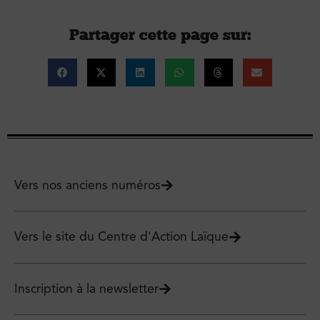
Partager cette page sur :
Vers nos anciens numéros
Vers le site du Centre d'Action Laïque
Inscription à la newsletter