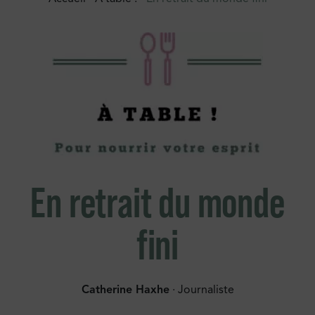
En retrait du monde
fini
Catherine Haxhe
· Journaliste