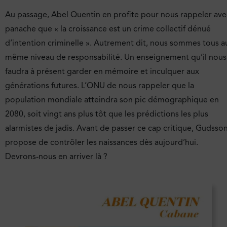
Au passage, Abel Quentin en profite pour nous rappeler ave
panache que « la croissance est un crime collectif dénué
d’intention criminelle ». Autrement dit, nous sommes tous a
même niveau de responsabilité. Un enseignement qu’il nous
faudra à présent garder en mémoire et inculquer aux
générations futures. L’ONU de nous rappeler que la
population mondiale atteindra son pic démographique en
2080, soit vingt ans plus tôt que les prédictions les plus
alarmistes de jadis. Avant de passer ce cap critique, Gudsso
propose de contrôler les naissances dès aujourd’hui.
Devrons-nous en arriver là ?