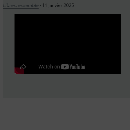
Libres, ensemble
· 11 janvier 2025