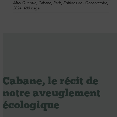
Abel Quentin
,
Cabane
, Paris, Éditions de l’Observatoire,
2024, 480 page
Cabane, le récit de
notre aveuglement
écologique