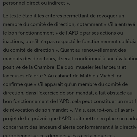
personnel direct ou indirect ».
Le texte établit les critères permettant de révoquer un
membre du comité de direction, notamment « s’il a entravé
le bon fonctionnement » de l’APD « par ses actions ou
inactions, ou s’il n’a pas respecté le fonctionnement collégia
du comité de direction ». Quant au renouvellement des
mandats des directeurs, il serait conditionné à une évaluatio
positive de la Chambre. De quoi museler les lanceurs et
lanceuses d’alerte ? Au cabinet de Mathieu Michel, on
confirme que « s’il apparaît qu’un membre du comité de
direction, dans l’exercice de son mandat, a fait obstacle au
bon fonctionnement de l’APD, cela peut constituer un motif
de révocation de son mandat ». Mais, assure-t-on, « l’avant-
projet de loi prévoit que l’APD doit mettre en place un cadr
concernant des lanceurs d’alerte conformément à la directiv
européenne sur ces derniers ». Pas certain que ces