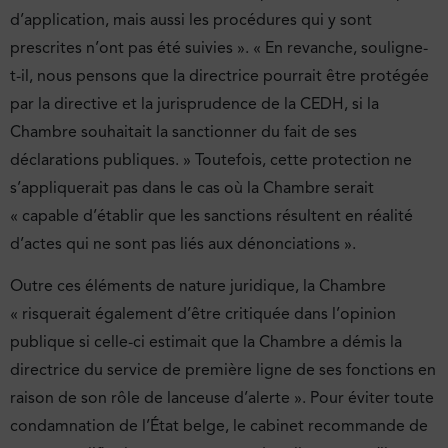
d’application, mais aussi les procédures qui y sont
prescrites n’ont pas été suivies ». « En revanche, souligne-
t-il, nous pensons que la directrice pourrait être protégée
par la directive et la jurisprudence de la CEDH, si la
Chambre souhaitait la sanctionner du fait de ses
déclarations publiques. » Toutefois, cette protection ne
s’appliquerait pas dans le cas où la Chambre serait
« capable d’établir que les sanctions résultent en réalité
d’actes qui ne sont pas liés aux dénonciations ».
Outre ces éléments de nature juridique, la Chambre
« risquerait également d’être critiquée dans l’opinion
publique si celle-ci estimait que la Chambre a démis la
directrice du service de première ligne de ses fonctions en
raison de son rôle de lanceuse d’alerte ». Pour éviter toute
condamnation de l’État belge, le cabinet recommande de