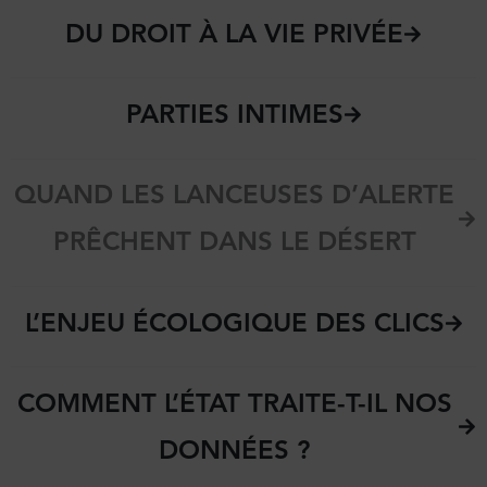
DU DROIT À LA VIE PRIVÉE
PARTIES INTIMES
QUAND LES LANCEUSES D’ALERTE
PRÊCHENT DANS LE DÉSERT
L’ENJEU ÉCOLOGIQUE DES CLICS
COMMENT L’ÉTAT TRAITE-T-IL NOS
DONNÉES ?