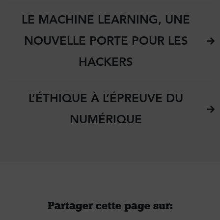
LE MACHINE LEARNING, UNE
NOUVELLE PORTE POUR LES
HACKERS
L’ÉTHIQUE À L’ÉPREUVE DU
NUMÉRIQUE
Partager cette page sur :