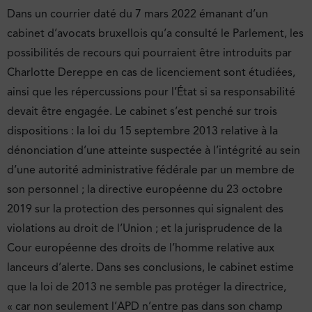
Dans un courrier daté du 7 mars 2022 émanant d’un
cabinet d’avocats bruxellois qu’a consulté le Parlement, les
possibilités de recours qui pourraient être introduits par
Charlotte Dereppe en cas de licenciement sont étudiées,
ainsi que les répercussions pour l’État si sa responsabilité
devait être engagée. Le cabinet s’est penché sur trois
dispositions : la loi du 15 septembre 2013 relative à la
dénonciation d’une atteinte suspectée à l’intégrité au sein
d’une autorité administrative fédérale par un membre de
son personnel ; la directive européenne du 23 octobre
2019 sur la protection des personnes qui signalent des
violations au droit de l’Union ; et la jurisprudence de la
Cour européenne des droits de l’homme relative aux
lanceurs d’alerte. Dans ses conclusions, le cabinet estime
que la loi de 2013 ne semble pas protéger la directrice,
« car non seulement l’APD n’entre pas dans son champ