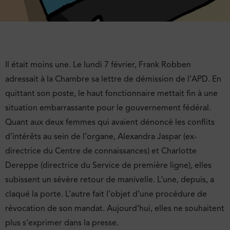
Il était moins une. Le lundi 7 février, Frank Robben
adressait à la Chambre sa lettre de démission de l’APD. En
quittant son poste, le haut fonctionnaire mettait fin à une
situation embarrassante pour le gouvernement fédéral.
Quant aux deux femmes qui avaient dénoncé les conflits
d’intérêts au sein de l’organe, Alexandra Jaspar (ex-
directrice du Centre de connaissances) et Charlotte
Dereppe (directrice du Service de première ligne), elles
subissent un sévère retour de manivelle. L’une, depuis, a
claqué la porte. L’autre fait l’objet d’une procédure de
révocation de son mandat. Aujourd’hui, elles ne souhaitent
plus s’exprimer dans la presse.