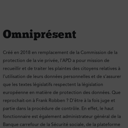
Omniprésent
Créé en 2018 en remplacement de la Commission de la
protection de la vie privée, l’APD a pour mission de
recueillir et de traiter les plaintes des citoyens relatives à
l’utilisation de leurs données personnelles et de s’assurer
que les textes législatifs respectent la législation
européenne en matière de protection des données. Que
reprochait-on à Frank Robben ? D’être à la fois juge et
partie dans la procédure de contrôle. En effet, le haut
fonctionnaire est également administrateur général de la
Banque carrefour de la Sécurité sociale, de la plateforme