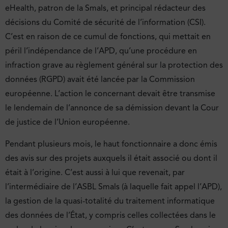
eHealth, patron de la Smals, et principal rédacteur des
décisions du Comité de sécurité de l’information (CSI).
C’est en raison de ce cumul de fonctions, qui mettait en
péril l’indépendance de l’APD, qu’une procédure en
infraction grave au règlement général sur la protection des
données (RGPD) avait été lancée par la Commission
européenne. L’action le concernant devait être transmise
le lendemain de l’annonce de sa démission devant la Cour
de justice de l’Union européenne.
Pendant plusieurs mois, le haut fonctionnaire a donc émis
des avis sur des projets auxquels il était associé ou dont il
était à l’origine. C’est aussi à lui que revenait, par
l’intermédiaire de l’ASBL Smals (à laquelle fait appel l’APD),
la gestion de la quasi-totalité du traitement informatique
des données de l’État, y compris celles collectées dans le