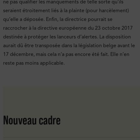
ne pas qualifier les manquements de telle sorte qu’ils
seraient étroitement liés à la plainte (pour harcèlement)
qu’elle a déposée. Enfin, la directrice pourrait se
raccrocher à la directive européenne du 23 octobre 2017
destinée à protéger les lanceurs d’alertes. La disposition
aurait dû être transposée dans la législation belge avant le
17 décembre, mais cela n’a pas encore été fait. Elle n’en
reste pas moins applicable.
Nouveau cadre