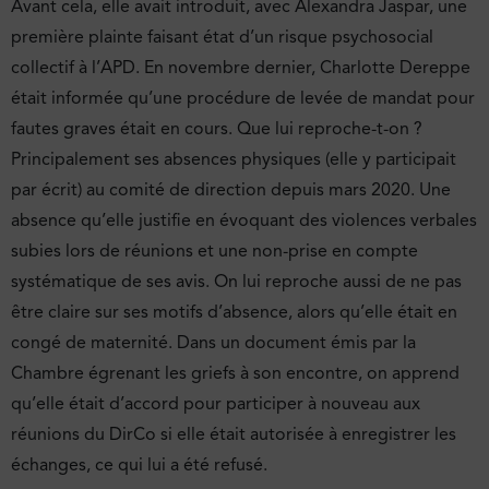
Avant cela, elle avait introduit, avec Alexandra Jaspar, une
première plainte faisant état d’un risque psychosocial
collectif à l’APD. En novembre dernier, Charlotte Dereppe
était informée qu’une procédure de levée de mandat pour
fautes graves était en cours. Que lui reproche-t-on ?
Principalement ses absences physiques (elle y participait
par écrit) au comité de direction depuis mars 2020. Une
absence qu’elle justifie en évoquant des violences verbales
subies lors de réunions et une non-prise en compte
systématique de ses avis. On lui reproche aussi de ne pas
être claire sur ses motifs d’absence, alors qu’elle était en
congé de maternité. Dans un document émis par la
Chambre égrenant les griefs à son encontre, on apprend
qu’elle était d’accord pour participer à nouveau aux
réunions du DirCo si elle était autorisée à enregistrer les
échanges, ce qui lui a été refusé.