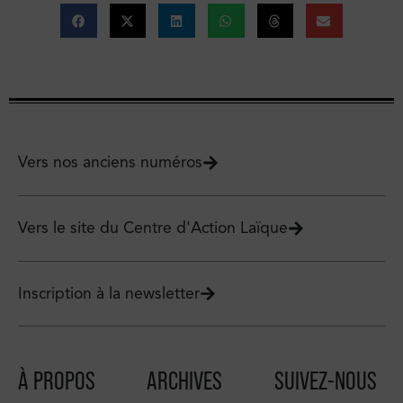
Vers nos anciens numéros
Vers le site du Centre d'Action Laïque
Inscription à la newsletter
À PROPOS
ARCHIVES
SUIVEZ-NOUS