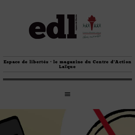
Espace de libertés · le magazine du Centre d'Action
Laïque