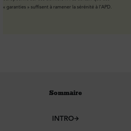
« garanties » suffisent à ramener la sérénité à l’APD.
Sommaire
INTRO