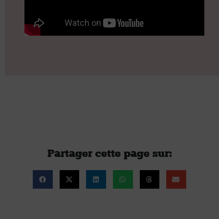
Partager cette page sur :