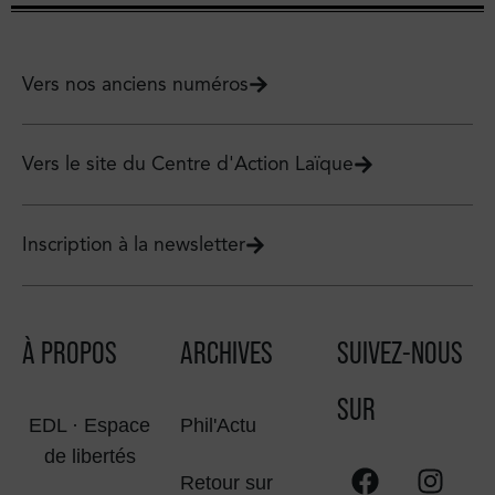
Vers nos anciens numéros
Vers le site du Centre d'Action Laïque
Inscription à la newsletter
À PROPOS
ARCHIVES
SUIVEZ-NOUS
SUR
EDL · Espace
Phil'Actu
de libertés
Retour sur