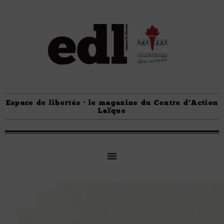
Espace de libertés · le magazine du Centre d'Action
Laïque