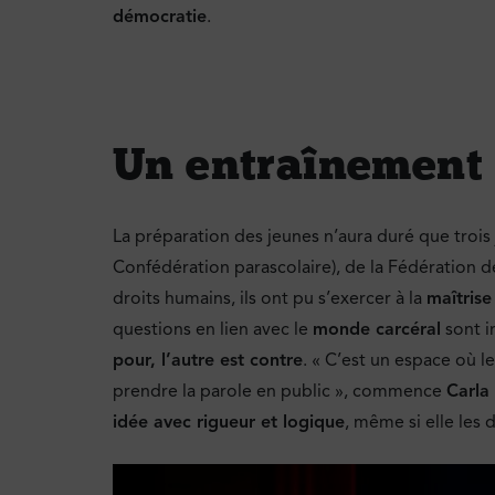
démocratie
.
Un entraînement 
La préparation des jeunes n’aura duré que trois
Confédération parascolaire), de la Fédération d
droits humains, ils ont pu s’exercer à la
maîtrise
questions en lien avec le
monde carcéral
sont i
pour, l’autre est contre
. « C’est un espace où 
prendre la parole en public », commence
Carla 
idée avec rigueur et logique
, même si elle les 