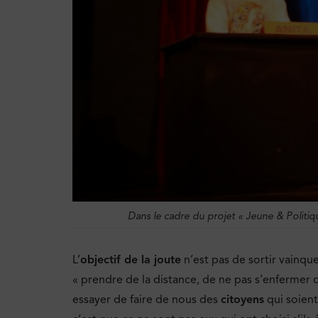
Dans le cadre du projet « Jeune & Politiqu
L’
objectif de la joute
n’est pas de sortir vainque
« prendre de la distance, de ne pas s’enfermer 
essayer de faire de nous des
citoyens
qui soient