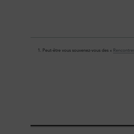
Peut-être vous souvenez-vous des «
Rencontres