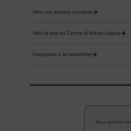
Vers nos anciens numéros
Vers le site du Centre d'Action Laïque
Inscription à la newsletter