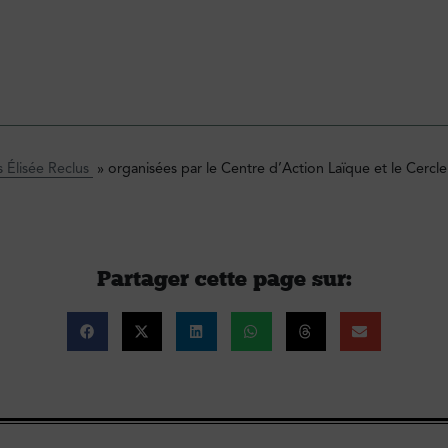
 Élisée Reclus
» organisées par le Centre d’Action Laïque et le Cercl
Partager cette page sur :