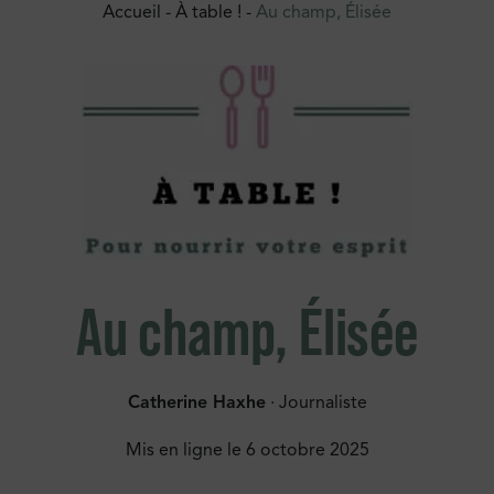
Accueil
-
À table !
-
Au champ, Élisée
Au champ, Élisée
Catherine Haxhe
· Journaliste
Mis en ligne le
6 octobre 2025