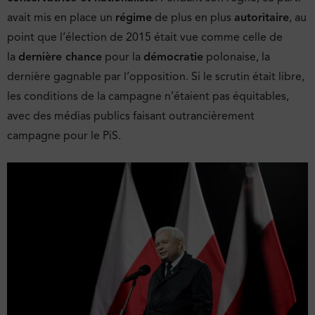
avait mis en place un
régime
de plus en plus
autoritaire
, au
point que l’élection de 2015 était vue comme celle de
la
dernière chance
pour la
démocratie
polonaise, la
dernière gagnable par l’opposition. Si le scrutin était libre,
les conditions de la campagne n’étaient pas équitables,
avec des médias publics faisant outrancièrement
campagne pour le PiS.