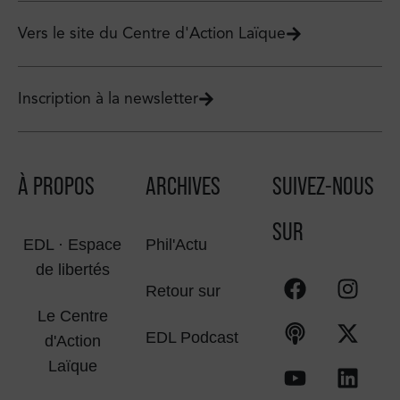
Vers le site du Centre d'Action Laïque
Inscription à la newsletter
À PROPOS
ARCHIVES
SUIVEZ-NOUS
SUR
EDL · Espace
Phil'Actu
de libertés
Retour sur
Le Centre
EDL Podcast
d'Action
Laïque