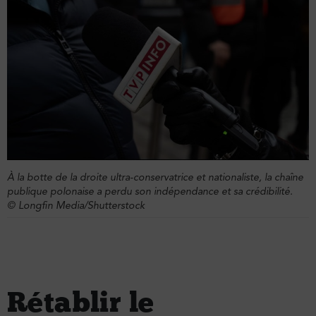
À la botte de la droite ultra-conservatrice et nationaliste, la chaîne
publique polonaise a perdu son indépendance et sa crédibilité.
© Longfin Media/Shutterstock
Rétablir le