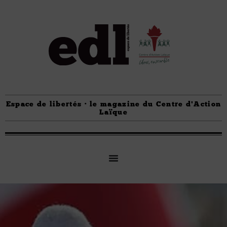
Espace de libertés · le magazine du Centre d'Action
Laïque