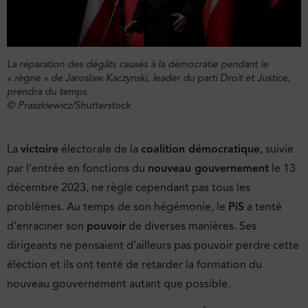
La réparation des dégâts causés à la démocratie pendant le
« règne » de Jaroslaw Kaczynski, leader du parti Droit et Justice,
prendra du temps.
© Praszkiewicz/Shutterstock
La
victoire
électorale de la
coalition démocratique
, suivie
par l’entrée en fonctions du
nouveau gouvernement
le 13
décembre 2023, ne règle cependant pas tous les
problèmes. Au temps de son hégémonie, le
PiS
a tenté
d’enraciner son
pouvoir
de diverses manières. Ses
dirigeants ne pensaient d’ailleurs pas pouvoir perdre cette
élection et ils ont tenté de retarder la formation du
nouveau gouvernement autant que possible.