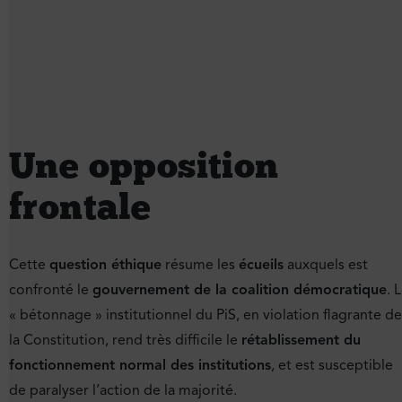
Une opposition
frontale
Cette
question éthique
résume les
écueils
auxquels est
confronté le
gouvernement de la coalition démocratique
. 
« bétonnage » institutionnel du PiS, en violation flagrante de
la Constitution, rend très difficile le
rétablissement du
fonctionnement normal des institutions
, et est susceptible
de paralyser l’action de la majorité.