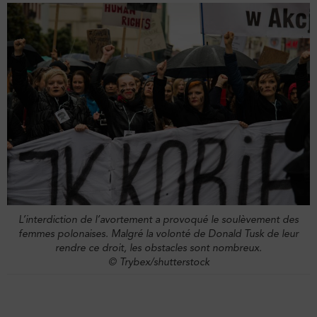
L’interdiction de l’avortement a provoqué le soulèvement des
femmes polonaises. Malgré la volonté de Donald Tusk de leur
rendre ce droit, les obstacles sont nombreux.
© Trybex/shutterstock