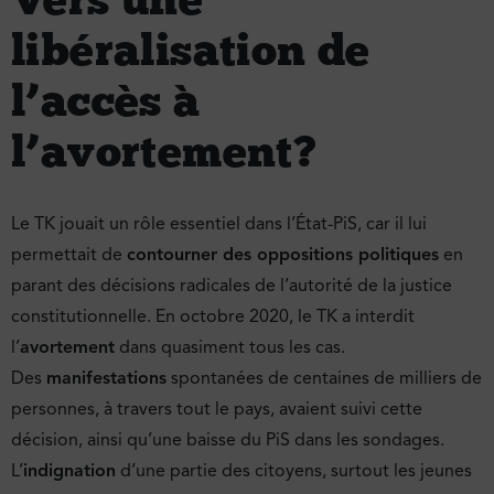
libéralisation de
l’accès à
l’avortement ?
Le TK jouait un rôle essentiel dans l’État-PiS, car il lui
permettait de
contourner des oppositions politiques
en
parant des décisions radicales de l’autorité de la justice
constitutionnelle. En octobre 2020, le TK a interdit
l’
avortement
dans quasiment tous les cas.
Des
manifestations
spontanées de centaines de milliers de
personnes, à travers tout le pays, avaient suivi cette
décision, ainsi qu’une baisse du PiS dans les sondages.
L’
indignation
d’une partie des citoyens, surtout les jeunes