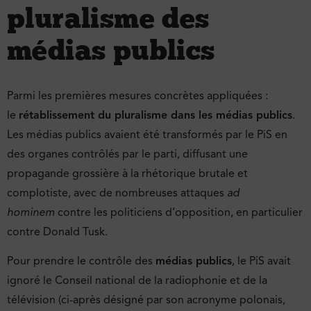
pluralisme des
médias publics
Parmi les premières mesures concrètes appliquées :
le
rétablissement du pluralisme dans les médias publics
.
Les médias publics avaient été transformés par le PiS en
des organes contrôlés par le parti, diffusant une
propagande grossière à la rhétorique brutale et
complotiste, avec de nombreuses attaques
ad
hominem
contre les politiciens d’opposition, en particulier
contre Donald Tusk.
Pour prendre le contrôle des
médias publics
, le PiS avait
ignoré le Conseil national de la radiophonie et de la
télévision (ci-après désigné par son acronyme polonais,