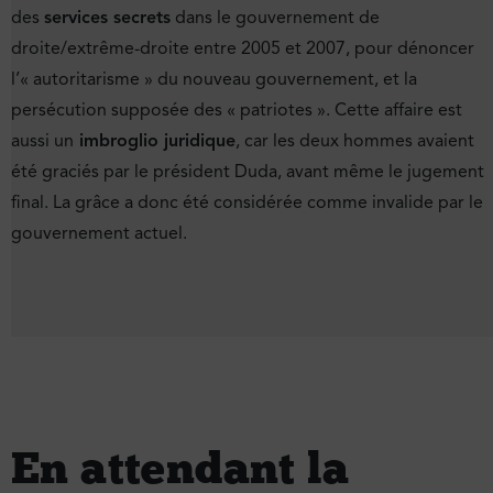
des
services secrets
dans le gouvernement de
droite/extrême-droite entre 2005 et 2007, pour dénoncer
l’« autoritarisme » du nouveau gouvernement, et la
persécution supposée des « patriotes ». Cette affaire est
aussi un
imbroglio juridique
, car les deux hommes avaient
été graciés par le président Duda, avant même le jugement
final. La grâce a donc été considérée comme invalide par le
gouvernement actuel.
En attendant la