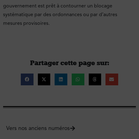
gouvernement est prêt à contourner un blocage
systématique par des ordonnances ou par d’autres
mesures provisoires.
Partager cette page sur :
Vers nos anciens numéros