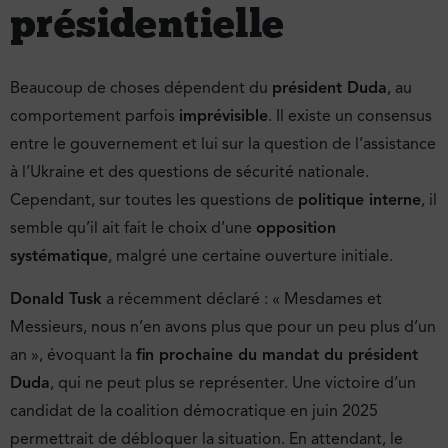
présidentielle
Beaucoup de choses dépendent du
président Duda
, au
comportement parfois
imprévisible
. Il existe un consensus
entre le gouvernement et lui sur la question de l’assistance
à l’Ukraine et des questions de sécurité nationale.
Cependant, sur toutes les questions de
politique interne
, il
semble qu’il ait fait le choix d’une
opposition
systématique
, malgré une certaine ouverture initiale.
Donald Tusk
a récemment déclaré : « Mesdames et
Messieurs, nous n’en avons plus que pour un peu plus d’un
an », évoquant la
fin prochaine du mandat du président
Duda
, qui ne peut plus se représenter. Une victoire d’un
candidat de la coalition démocratique en juin 2025
permettrait de débloquer la situation. En attendant, le