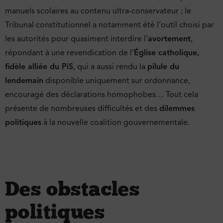
manuels scolaires au contenu ultra-conservateur ; le
Tribunal constitutionnel a notamment été l’outil choisi par
les autorités pour quasiment interdire l’
avortement
,
répondant à une revendication de l’
Église catholique,
fidèle alliée du PiS
, qui a aussi rendu la
pilule du
lendemain
disponible uniquement sur ordonnance,
encouragé des déclarations homophobes… Tout cela
présente de nombreuses difficultés et des
dilemmes
politiques
à la nouvelle coalition gouvernementale.
Des obstacles
politiques