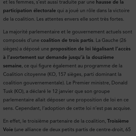
et les femmes, s’est aussi traduite par une
hausse de la
participation électorale
qui a joué un rôle dans la victoire
de la coalition. Les attentes envers elle sont très fortes.
La majorité parlementaire et le gouvernement actuels sont
composés d’une
coalition de trois partis
. La Gauche (26
sièges) a déposé une
proposition de loi légalisant l’accès
à l’avortement sur demande jusqu’à la douzième
semaine
, ce qui figure également au programme de la
Coalition citoyenne (KO, 157 sièges, parti dominant la
coalition gouvernementale). Le Premier ministre, Donald
Tusk (KO), a déclaré le 12 janvier que son groupe
parlementaire allait déposer une proposition de loi en ce
sens. Cependant, l’adoption de cette loi n’est pas acquise.
En effet, le troisième partenaire de la coalition,
Troisième
Voie
(une alliance de deux petits partis de centre-droit, 65