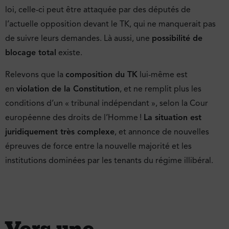
loi, celle-ci peut être attaquée par des députés de
l’actuelle opposition devant le TK, qui ne manquerait pas
de suivre leurs demandes. Là aussi, une
possibilité de
blocage total
existe.
Relevons que la
composition du TK
lui-même est
en
violation de la Constitution
, et ne remplit plus les
conditions d’un « tribunal indépendant », selon la Cour
européenne des droits de l’Homme !
La situation est
juridiquement très complexe
, et annonce de nouvelles
épreuves de force entre la nouvelle majorité et les
institutions dominées par les tenants du régime illibéral.
Vers une