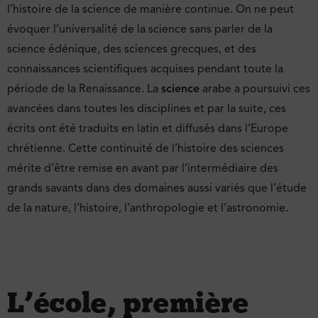
l’histoire de la science de manière continue. On ne peut
évoquer l’universalité de la science sans parler de la
science édénique, des sciences grecques, et des
connaissances scientifiques acquises pendant toute la
période de la Renaissance. La
science
arabe a poursuivi ces
avancées dans toutes les disciplines et par la suite, ces
écrits ont été traduits en latin et diffusés dans l’Europe
chrétienne. Cette continuité de l’histoire des sciences
mérite d’être remise en avant par l’intermédiaire des
grands savants dans des domaines aussi variés que l’étude
de la nature, l’histoire, l’anthropologie et l’astronomie.
L’école, première