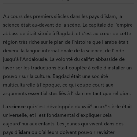
Au cours des premiers siècles dans les pays d’islam, la
science était au-devant de la scène. La capitale de l’empire
abbasside était située à Bagdad, et c’est au cœur de cette
région très riche sur le plan de l’histoire que l’arabe était
devenu la langue internationale de la science, de l’Inde
jusqu’à l’Andalousie. La volonté du califat abbasside de
favoriser les traductions était couplée à celle d’installer un
pouvoir sur la culture. Bagdad était une société
multiculturelle à l’époque, ce qui coupe court aux
arguments essentialistes liés à l’islam en tant que religion.
e
e
La
science
qui s’est développée du xviii
au xx
siècle était
universelle, et il est fondamental d’expliquer cela
aujourd’hui aux enfants. Les jeunes qui vivent dans des
pays d’
islam
ou d’ailleurs doivent pouvoir revisiter