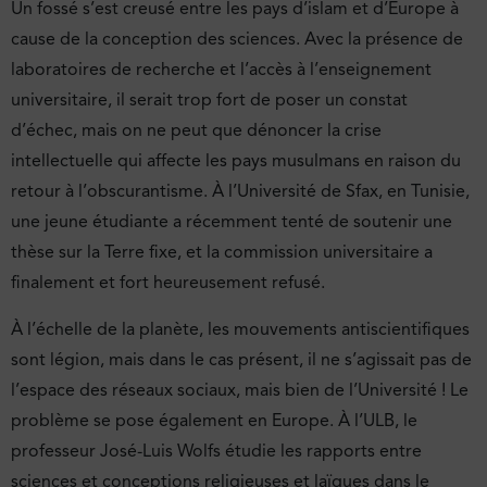
Un fossé s’est creusé entre les pays d’islam et d’Europe à
cause de la conception des sciences. Avec la présence de
laboratoires de recherche et l’accès à l’enseignement
universitaire, il serait trop fort de poser un constat
d’échec, mais on ne peut que dénoncer la crise
intellectuelle qui affecte les pays musulmans en raison du
retour à l’obscurantisme. À l’Université de Sfax, en Tunisie,
une jeune étudiante a récemment tenté de soutenir une
thèse sur la Terre fixe, et la commission universitaire a
finalement et fort heureusement refusé.
À l’échelle de la planète, les mouvements antiscientifiques
sont légion, mais dans le cas présent, il ne s’agissait pas de
l’espace des réseaux sociaux, mais bien de l’Université ! Le
problème se pose également en Europe. À l’ULB, le
professeur José-Luis Wolfs étudie les rapports entre
sciences et conceptions religieuses et laïques dans le