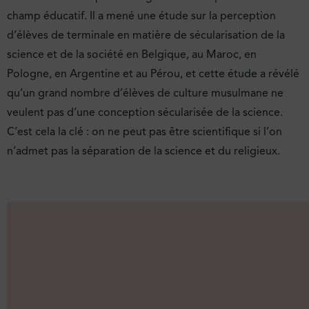
champ éducatif. Il a mené une étude sur la perception
d’élèves de terminale en matière de sécularisation de la
science et de la société en Belgique, au Maroc, en
Pologne, en Argentine et au Pérou, et cette étude a révélé
qu’un grand nombre d’élèves de culture musulmane ne
veulent pas d’une conception sécularisée de la science.
C’est cela la clé : on ne peut pas être scientifique si l’on
n’admet pas la séparation de la science et du religieux.