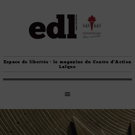
Espace de libertés · le magazine du Centre d'Action
Laïque