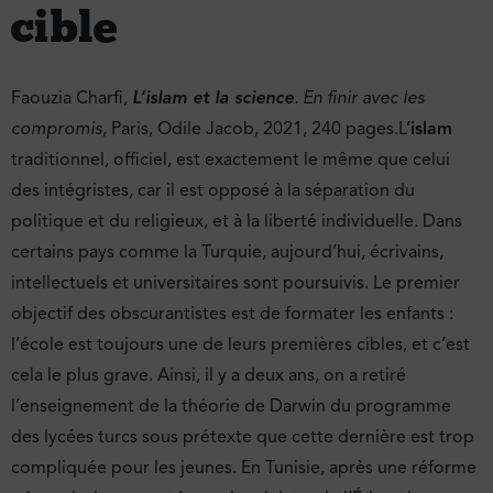
cible
Faouzia Charfi,
L’islam et la science
. En finir avec les
compromis
, Paris, Odile Jacob, 2021, 240 pages.L’
islam
traditionnel, officiel, est exactement le même que celui
des intégristes, car il est opposé à la séparation du
politique et du religieux, et à la liberté individuelle. Dans
certains pays comme la Turquie, aujourd’hui, écrivains,
intellectuels et universitaires sont poursuivis. Le premier
objectif des obscurantistes est de formater les enfants :
l’école est toujours une de leurs premières cibles, et c’est
cela le plus grave. Ainsi, il y a deux ans, on a retiré
l’enseignement de la théorie de Darwin du programme
des lycées turcs sous prétexte que cette dernière est trop
compliquée pour les jeunes. En Tunisie, après une réforme