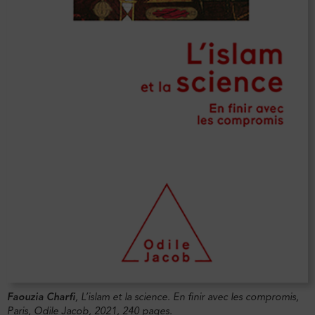
Faouzia Charfi
,
L’islam et la science. En finir avec les compromis
,
Paris, Odile Jacob, 2021, 240 pages.