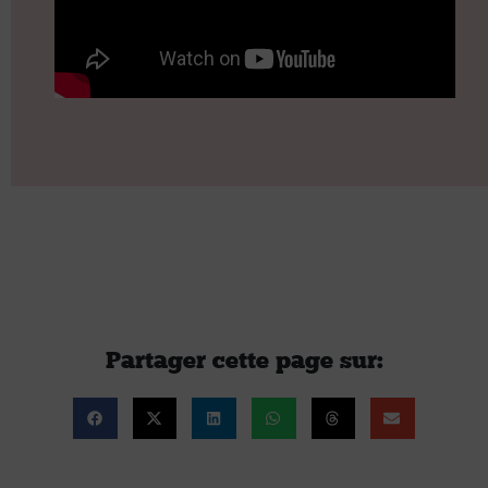
Partager cette page sur :