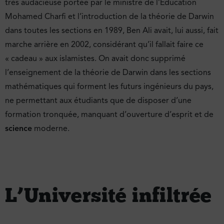
très audacieuse portée par le ministre de l’Éducation
Mohamed Charfi et l’introduction de la théorie de Darwin
dans toutes les sections en 1989, Ben Ali avait, lui aussi, fait
marche arrière en 2002, considérant qu’il fallait faire ce
« cadeau » aux islamistes. On avait donc supprimé
l’enseignement de la théorie de Darwin dans les sections
mathématiques qui forment les futurs ingénieurs du pays,
ne permettant aux étudiants que de disposer d’une
formation tronquée, manquant d’ouverture d’esprit et de
science
moderne.
L’Université infiltrée