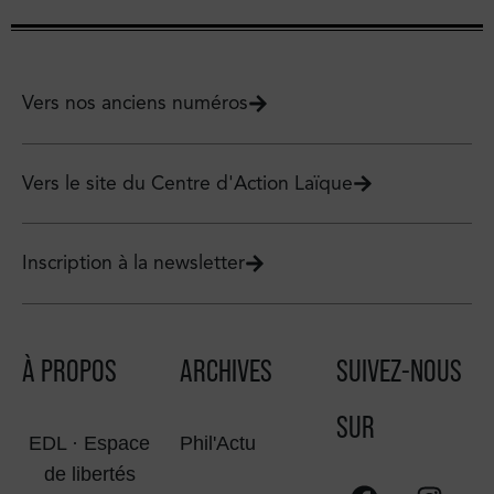
Vers nos anciens numéros
Vers le site du Centre d'Action Laïque
Inscription à la newsletter
À PROPOS
ARCHIVES
SUIVEZ-NOUS
SUR
EDL · Espace
Phil'Actu
de libertés