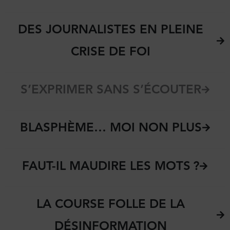
DES JOURNALISTES EN PLEINE
CRISE DE FOI
S’EXPRIMER SANS S’ÉCOUTER
BLASPHÈME… MOI NON PLUS
FAUT-IL MAUDIRE LES MOTS ?
LA COURSE FOLLE DE LA
DÉSINFORMATION