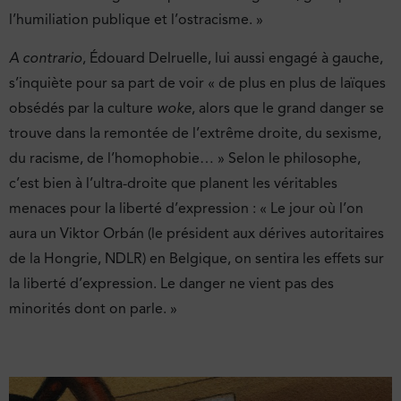
l’humiliation publique et l’ostracisme. »
A contrario
, Édouard Delruelle, lui aussi engagé à gauche,
s’inquiète pour sa part de voir « de plus en plus de laïques
obsédés par la culture
woke
, alors que le grand danger se
trouve dans la remontée de l’extrême droite, du sexisme,
du racisme, de l’homophobie… » Selon le philosophe,
c’est bien à l’ultra-droite que planent les véritables
menaces pour la liberté d’expression : « Le jour où l’on
aura un Viktor Orbán (le président aux dérives autoritaires
de la Hongrie, NDLR) en Belgique, on sentira les effets sur
la liberté d’expression. Le danger ne vient pas des
minorités dont on parle. »