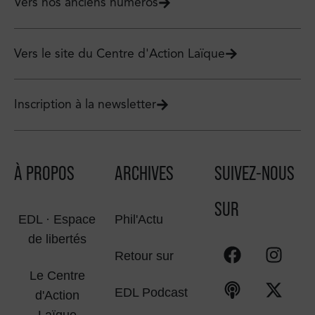
Vers nos anciens numéros
Vers le site du Centre d'Action Laïque
Inscription à la newsletter
À PROPOS
ARCHIVES
SUIVEZ-NOUS
SUR
EDL · Espace
Phil'Actu
de libertés
Retour sur
Le Centre
EDL Podcast
d'Action