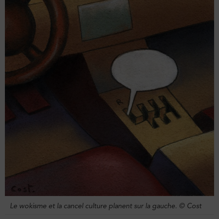
Le wokisme et la cancel culture planent sur la gauche. © Cost