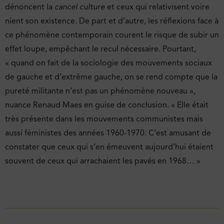
dénoncent la
cancel culture
et ceux qui relativisent voire
nient son existence. De part et d’autre, les réflexions face à
ce phénomène contemporain courent le risque de subir un
effet loupe, empêchant le recul nécessaire. Pourtant,
« quand on fait de la sociologie des mouvements sociaux
de gauche et d’extrême gauche, on se rend compte que la
pureté militante n’est pas un phénomène nouveau »,
nuance Renaud Maes en guise de conclusion. « Elle était
très présente dans les mouvements communistes mais
aussi féministes des années 1960-1970. C’est amusant de
constater que ceux qui s’en émeuvent aujourd’hui étaient
souvent de ceux qui arrachaient les pavés en 1968… »