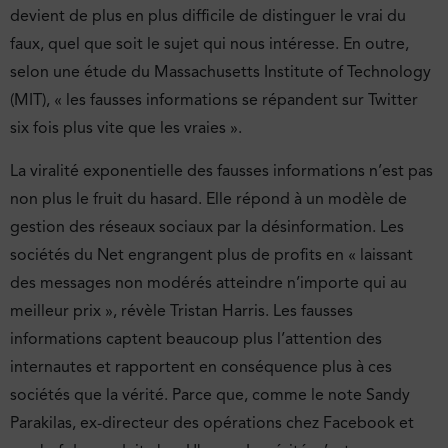
devient de plus en plus difficile de distinguer le vrai du
faux, quel que soit le sujet qui nous intéresse. En outre,
selon une étude du Massachusetts Institute of Technology
(MIT), « les fausses informations se répandent sur Twitter
six fois plus vite que les vraies ».
La viralité exponentielle des fausses informations n’est pas
non plus le fruit du hasard. Elle répond à un modèle de
gestion des réseaux sociaux par la désinformation. Les
sociétés du Net engrangent plus de profits en « laissant
des messages non modérés atteindre n’importe qui au
meilleur prix », révèle Tristan Harris. Les fausses
informations captent beaucoup plus l’attention des
internautes et rapportent en conséquence plus à ces
sociétés que la vérité. Parce que, comme le note Sandy
Parakilas, ex-directeur des opérations chez Facebook et