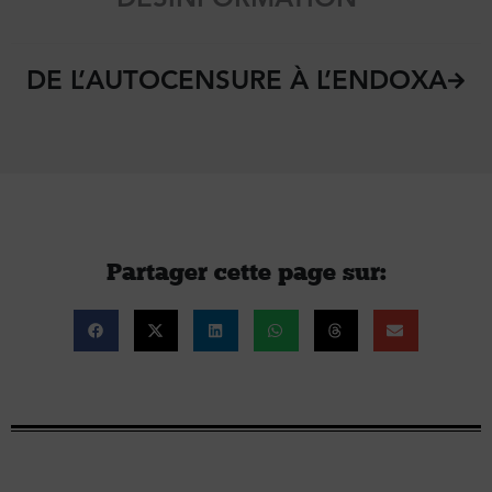
DE L’AUTOCENSURE À L’ENDOXA
Partager cette page sur :