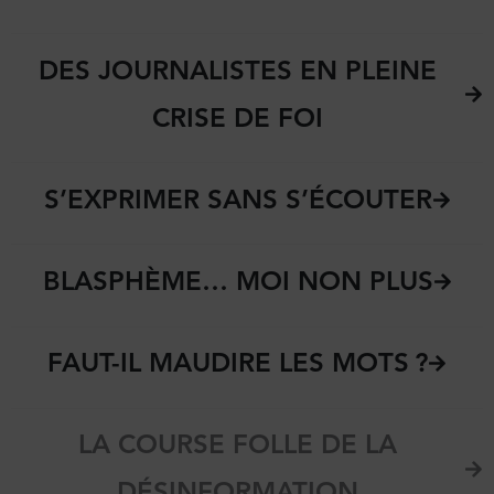
DES JOURNALISTES EN PLEINE
CRISE DE FOI
S’EXPRIMER SANS S’ÉCOUTER
BLASPHÈME… MOI NON PLUS
FAUT-IL MAUDIRE LES MOTS ?
LA COURSE FOLLE DE LA
DÉSINFORMATION