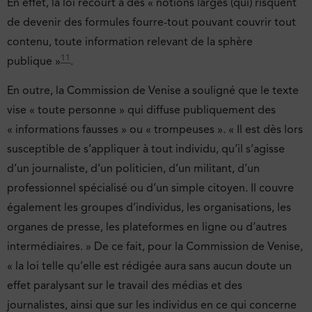
En effet, la loi recourt à des « notions larges (qui) risquent
de devenir des formules fourre-tout pouvant couvrir tout
contenu, toute information relevant de la sphère
11
publique »
.
En outre, la Commission de Venise a souligné que le texte
vise « toute personne » qui diffuse publiquement des
« informations fausses » ou « trompeuses ». « Il est dès lors
susceptible de s’appliquer à tout individu, qu’il s’agisse
d’un journaliste, d’un politicien, d’un militant, d’un
professionnel spécialisé ou d’un simple citoyen. Il couvre
également les groupes d’individus, les organisations, les
organes de presse, les plateformes en ligne ou d’autres
intermédiaires. » De ce fait, pour la Commission de Venise,
« la loi telle qu’elle est rédigée aura sans aucun doute un
effet paralysant sur le travail des médias et des
journalistes, ainsi que sur les individus en ce qui concerne