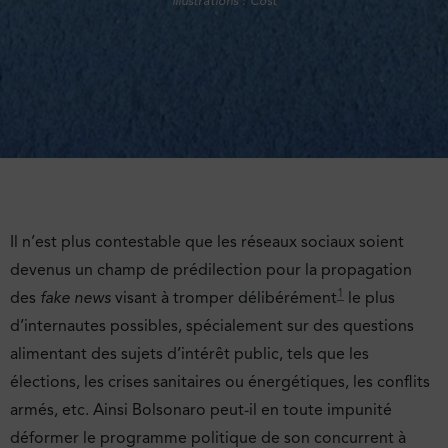
Illustrations : Cost
Il n’est plus contestable que les réseaux sociaux soient
devenus un champ de prédilection pour la propagation
1
des
fake news
visant à tromper délibérément
le plus
d’internautes possibles, spécialement sur des questions
alimentant des sujets d’intérêt public, tels que les
élections, les crises sanitaires ou énergétiques, les conflits
armés, etc. Ainsi Bolsonaro peut-il en toute impunité
déformer le programme politique de son concurrent à