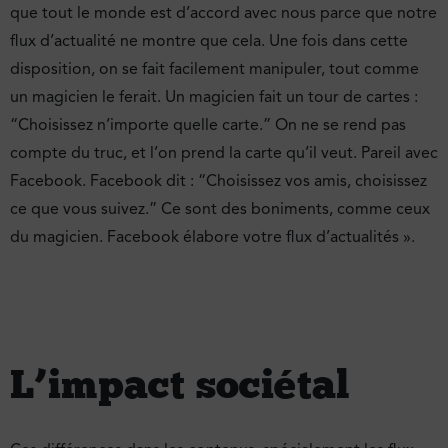
que tout le monde est d’accord avec nous parce que notre
flux d’actualité ne montre que cela. Une fois dans cette
disposition, on se fait facilement manipuler, tout comme
un magicien le ferait. Un magicien fait un tour de cartes :
“Choisissez n’importe quelle carte.” On ne se rend pas
compte du truc, et l’on prend la carte qu’il veut. Pareil avec
Facebook. Facebook dit : “Choisissez vos amis, choisissez
ce que vous suivez.” Ce sont des boniments, comme ceux
du magicien. Facebook élabore votre flux d’actualités ».
L’impact sociétal