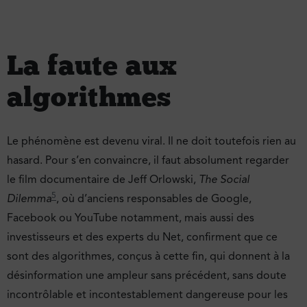
La faute aux
algorithmes
Le phénomène est devenu viral. Il ne doit toutefois rien au
hasard. Pour s’en convaincre, il faut absolument regarder
le film documentaire de Jeff Orlowski,
The Social
5
Dilemma
, où d’anciens responsables de Google,
Facebook ou YouTube notamment, mais aussi des
investisseurs et des experts du Net, confirment que ce
sont des algorithmes, conçus à cette fin, qui donnent à la
désinformation une ampleur sans précédent, sans doute
incontrôlable et incontestablement dangereuse pour les