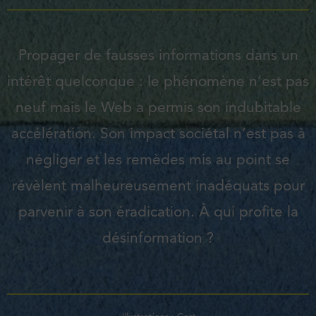
Propager de fausses informations dans un
intérêt quelconque : le phénomène n’est pas
neuf mais le Web a permis son indubitable
accélération. Son impact sociétal n’est pas à
négliger et les remèdes mis au point se
révèlent malheureusement inadéquats pour
parvenir à son éradication. À qui profite la
désinformation ?