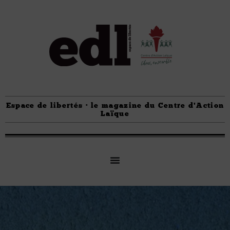
Espace de libertés · le magazine du Centre d'Action
Laïque