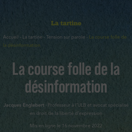
La tartine
Accueil
-
La tartine
-
Tension sur parole
-
La course folle de
la désinformation
La course folle de la
désinformation
Jacques Englebert
· Professeur à l’ULB et avocat spécialisé
en droit de la liberté d’expression
Mis en ligne le
16 novembre 2022