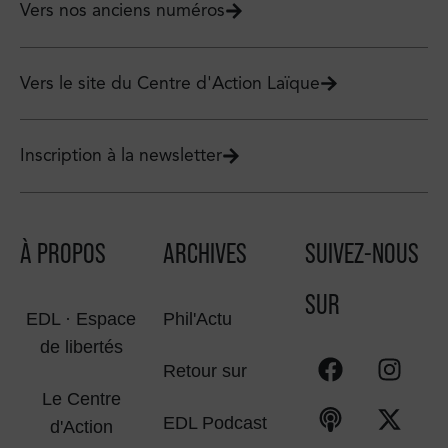
Vers nos anciens numéros
Vers le site du Centre d'Action Laïque
Inscription à la newsletter
À PROPOS
ARCHIVES
SUIVEZ-NOUS
SUR
EDL · Espace
Phil'Actu
de libertés
Retour sur
Le Centre
EDL Podcast
d'Action