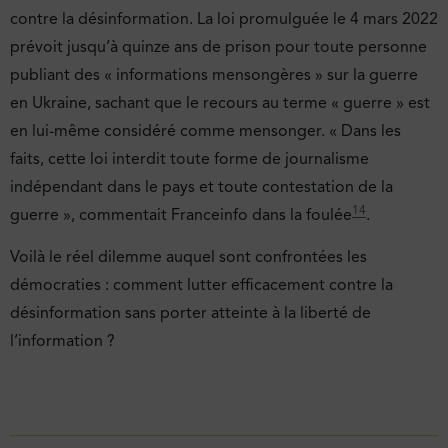
contre la désinformation. La loi promulguée le 4 mars 2022
prévoit jusqu’à quinze ans de prison pour toute personne
publiant des « informations mensongères » sur la guerre
en Ukraine, sachant que le recours au terme « guerre » est
en lui-même considéré comme mensonger. « Dans les
faits, cette loi interdit toute forme de journalisme
indépendant dans le pays et toute contestation de la
14
guerre », commentait Franceinfo dans la foulée
.
Voilà le réel dilemme auquel sont confrontées les
démocraties : comment lutter efficacement contre la
désinformation sans porter atteinte à la liberté de
l’information ?