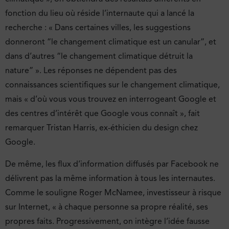
fonction du lieu où réside l’internaute qui a lancé la
recherche : « Dans certaines villes, les suggestions
donneront “le changement climatique est un canular”, et
dans d’autres “le changement climatique détruit la
nature” ». Les réponses ne dépendent pas des
connaissances scientifiques sur le changement climatique,
mais « d’où vous vous trouvez en interrogeant Google et
des centres d’intérêt que Google vous connaît », fait
remarquer Tristan Harris, ex-éthicien du design chez
Google.
De même, les flux d’information diffusés par Facebook ne
délivrent pas la même information à tous les internautes.
Comme le souligne Roger McNamee, investisseur à risque
sur Internet, « à chaque personne sa propre réalité, ses
propres faits. Progressivement, on intègre l’idée fausse