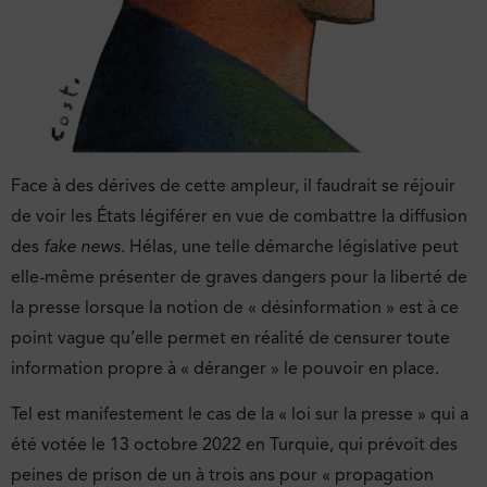
Face à des dérives de cette ampleur, il faudrait se réjouir
de voir les États légiférer en vue de combattre la diffusion
des
fake news
. Hélas, une telle démarche législative peut
elle-même présenter de graves dangers pour la liberté de
la presse lorsque la notion de « désinformation » est à ce
point vague qu’elle permet en réalité de censurer toute
information propre à « déranger » le pouvoir en place.
Tel est manifestement le cas de la « loi sur la presse » qui a
été votée le 13 octobre 2022 en Turquie, qui prévoit des
peines de prison de un à trois ans pour « propagation