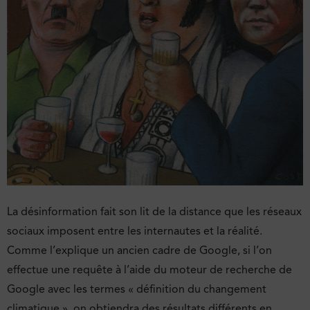
La désinformation fait son lit de la distance que les réseaux
sociaux imposent entre les internautes et la réalité.
Comme l’explique un ancien cadre de Google, si l’on
effectue une requête à l’aide du moteur de recherche de
Google avec les termes « définition du changement
climatique », on obtiendra des résultats différents en