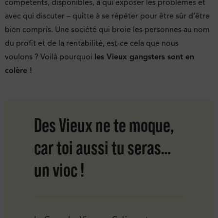
compétents, disponibles, à qui exposer les problèmes et
avec qui discuter – quitte à se répéter pour être sûr d’être
bien compris. Une société qui broie les personnes au nom
du profit et de la rentabilité, est-ce cela que nous
voulons ? Voilà pourquoi
les Vieux gangsters sont en
colère !
Des Vieux ne te moque,
car toi aussi tu seras…
un vioc !