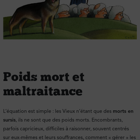
Poids mort et
maltraitance
L’équation est simple : les Vieux n’étant que des
morts en
sursis
, ils ne sont que des poids morts. Encombrants,
parfois capricieux, difficiles à raisonner, souvent centrés
sur eux-mêmes et leurs souffrances, comment « gérer » les