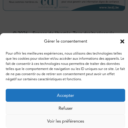
© 2026 – Espace de libertés. Tous droits réservés.
Gérer le consentement
Vie privée
Politique de cookies
Pour offrir les meilleures expériences, nous utilisons des technologies telles
que les cookies pour stocker et/ou accéder aux informations des appareils. Le
fait de consentir à ces technologies nous permettra de traiter des données
telles que le comportement de navigation ou les ID uniques sur ce site. Le fait
de ne pas consentir ou de retirer son consentement peut avoir un effet
négatif sur certaines caractéristiques et fonctions.
Accepter
Refuser
Voir les préférences