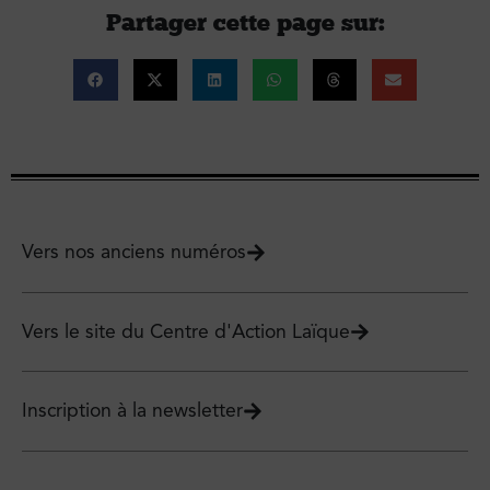
Partager cette page sur :
Vers nos anciens numéros
Vers le site du Centre d'Action Laïque
Inscription à la newsletter