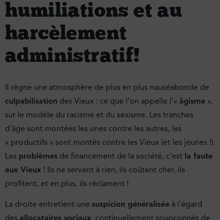
humiliations et au
harcèlement
administratif !
Il règne une atmosphère de plus en plus nauséabonde de
culpabilisation
des Vieux : ce que l’on appelle l’«
âgisme
»,
sur le modèle du racisme et du sexisme. Les tranches
d’âge sont montées les unes contre les autres, les
« productifs » sont montés contre les Vieux (et les jeunes !).
Les
problèmes
de financement de la société, c’est
la faute
aux Vieux
! Ils ne servent à rien, ils coûtent cher, ils
profitent, et en plus, ils réclament !
La droite entretient une
suspicion généralisée
à l’égard
des
allocataires sociaux
, continuellement soupçonnés de