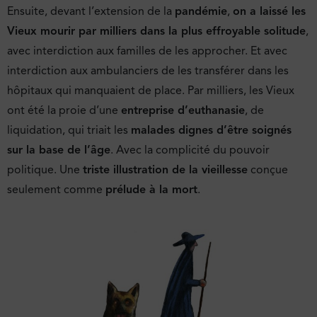
Ensuite, devant l’extension de la
pandémie
,
on a laissé les
Vieux mourir par milliers dans la plus effroyable solitude
,
avec interdiction aux familles de les approcher. Et avec
interdiction aux ambulanciers de les transférer dans les
hôpitaux qui manquaient de place. Par milliers, les Vieux
ont été la proie d’une
entreprise d’euthanasie
, de
liquidation, qui triait les
malades dignes d’être soignés
sur la base de l’âge
. Avec la complicité du pouvoir
politique. Une
triste illustration de la vieillesse
conçue
seulement comme
prélude à la mort
.