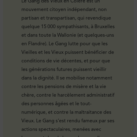
Le Gang des Vieux en Colère est un
mouvement citoyen indépendant, non
partisan et transpartisan, qui revendique
quelque 15 000 sympathisants, à Bruxelles
et dans toute la Wallonie (et quelques-uns
en Flandre). Le Gang lutte pour que les
Vieilles et les Vieux puissent bénéficier de
conditions de vie décentes, et pour que
les générations futures puissent vieillir
dans la dignité. Il se mobilise notamment
contre les pensions de misère et la vie
chère, contre le harcèlement administratif
des personnes âgées et le tout-
numérique, et contre la maltraitance des
Vieux. Le Gang s’est rendu fameux par ses
actions spectaculaires, menées avec