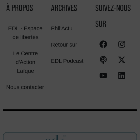
À PROPOS
ARCHIVES
SUIVEZ-NOUS
SUR
EDL · Espace
Phil'Actu
de libertés
Retour sur
Le Centre
EDL Podcast
d'Action
Laïque
Nous contacter