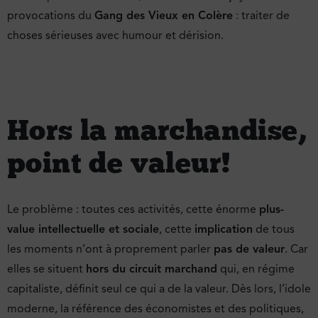
provocations du
Gang des Vieux en Colère
: traiter de
choses sérieuses avec humour et dérision.
Hors la marchandise,
point de valeur !
Le problème : toutes ces activités, cette énorme
plus-
value intellectuelle et sociale
, cette
implication
de tous
les moments n’ont à proprement parler
pas de valeur
. Car
elles se situent
hors du circuit marchand
qui, en régime
capitaliste, définit seul ce qui a de la valeur. Dès lors, l’idole
moderne, la référence des économistes et des politiques,