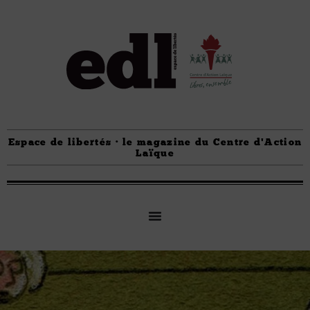
Espace de libertés · le magazine du Centre d'Action
Laïque