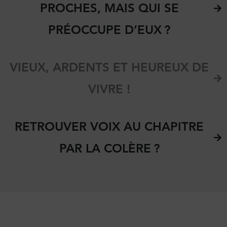
PROCHES, MAIS QUI SE
PRÉOCCUPE D’EUX ?
VIEUX, ARDENTS ET HEUREUX DE
VIVRE !
RETROUVER VOIX AU CHAPITRE
PAR LA COLÈRE ?