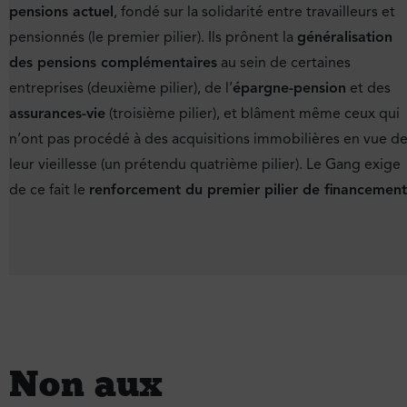
pensions actuel
, fondé sur la solidarité entre travailleurs et
pensionnés (le premier pilier). Ils prônent la
généralisation
des pensions complémentaires
au sein de certaines
entreprises (deuxième pilier), de l’
épargne-pension
et des
assurances-vie
(troisième pilier), et blâment même ceux qui
n’ont pas procédé à des acquisitions immobilières en vue d
leur vieillesse (un prétendu quatrième pilier). Le Gang exige
de ce fait le
renforcement du premier pilier de financement
Non aux