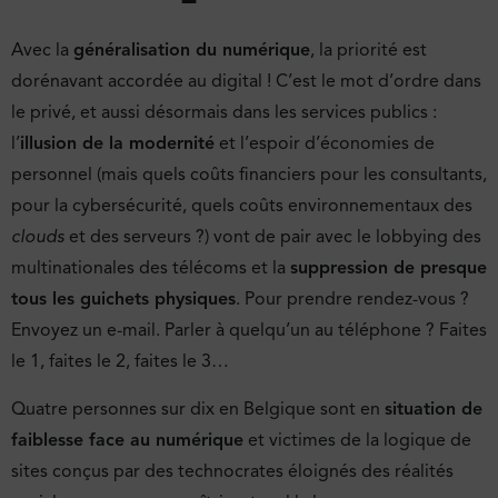
Avec la
généralisation du numérique
, la priorité est
dorénavant accordée au digital ! C’est le mot d’ordre dans
le privé, et aussi désormais dans les services publics :
l’
illusion de la modernité
et l’espoir d’économies de
personnel (mais quels coûts financiers pour les consultants,
pour la cybersécurité, quels coûts environnementaux des
clouds
et des serveurs ?) vont de pair avec le lobbying des
multinationales des télécoms et la
suppression de presque
tous les guichets physiques
. Pour prendre rendez-vous ?
Envoyez un e-mail. Parler à quelqu’un au téléphone ? Faites
le 1, faites le 2, faites le 3…
Quatre personnes sur dix en Belgique sont en
situation de
faiblesse face au numérique
et victimes de la logique de
sites conçus par des technocrates éloignés des réalités