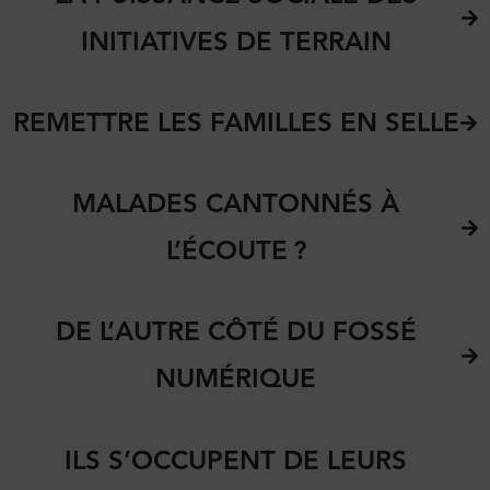
INITIATIVES DE TERRAIN
REMETTRE LES FAMILLES EN SELLE
MALADES CANTONNÉS À
L’ÉCOUTE ?
DE L’AUTRE CÔTÉ DU FOSSÉ
NUMÉRIQUE
ILS S’OCCUPENT DE LEURS