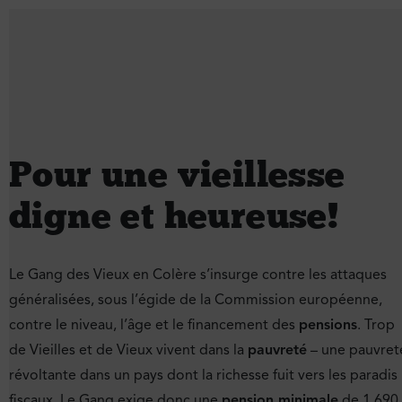
Pour une vieillesse
digne et heureuse !
Le Gang des Vieux en Colère s’insurge contre les attaques
généralisées, sous l’égide de la Commission européenne,
contre le niveau, l’âge et le financement des
pensions
. Trop
de Vieilles et de Vieux vivent dans la
pauvreté
– une pauvret
révoltante dans un pays dont la richesse fuit vers les paradis
fiscaux. Le Gang exige donc une
pension minimale
de 1 690