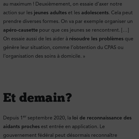
au maximum ! Deuxièmement, on essaie d’axer notre
action sur les
jeunes adultes
et les
adolescents
. Cela peut
prendre diverses formes. On va par exemple organiser un
apéro-causette
pour que ces jeunes se rencontrent. […]
On essaie aussi de les aider à
résoudre les problèmes
que
génère leur situation, comme l’obtention du CPAS ou
l’organisation des soins à domicile. »
Et demain ?
er
Depuis 1
septembre 2020, la
loi de reconnaissance des
aidants proches
est entrée en application. Le
gouvernement fédéral peut désormais reconnaître