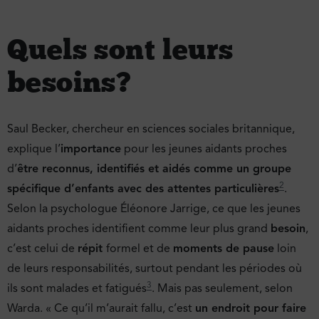
Quels sont leurs
besoins ?
Saul Becker, chercheur en sciences sociales britannique,
explique l’
importance
pour les jeunes aidants proches
d’
être reconnus, identifiés et aidés comme un groupe
2
spécifique d’enfants avec des attentes particulières
.
Selon la psychologue Éléonore Jarrige, ce que les jeunes
aidants proches identifient comme leur plus grand
besoin
,
c’est celui de
répit
formel et de
moments de pause
loin
de leurs responsabilités, surtout pendant les périodes où
3
ils sont malades et fatigués
. Mais pas seulement, selon
Warda. « Ce qu’il m’aurait fallu, c’est
un endroit pour faire