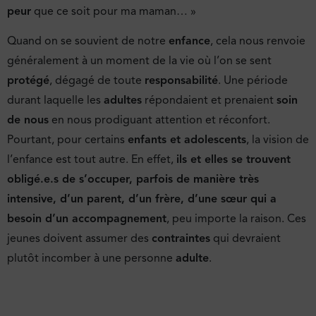
peur
que ce soit pour ma maman… »
Quand on se souvient de notre
enfance
, cela nous renvoie
généralement à un moment de la vie où l’on se sent
protégé
, dégagé de toute
responsabilité
. Une période
durant laquelle les
adultes
répondaient et prenaient
soin
de nous
en nous prodiguant attention et réconfort.
Pourtant, pour certains
enfants et adolescents
, la vision de
l’enfance est tout autre. En effet,
ils et elles se trouvent
obligé.e.s de s’occuper, parfois de manière très
intensive, d’un parent, d’un frère, d’une sœur qui a
besoin d’un accompagnement
, peu importe la raison. Ces
jeunes doivent assumer des
contraintes
qui devraient
plutôt incomber à une personne
adulte
.