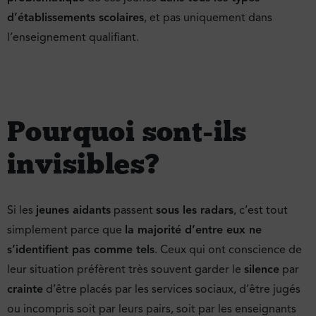
d’établissements scolaires
, et pas uniquement dans
l’enseignement qualifiant.
Pourquoi sont-ils
invisibles ?
Si les
jeunes aidants
passent
sous les radars
, c’est tout
simplement parce que
la majorité d’entre eux ne
s’identifient pas comme tels
. Ceux qui ont conscience de
leur situation préfèrent très souvent garder le
silence
par
crainte
d’être placés par les services sociaux, d’être jugés
ou incompris soit par leurs pairs, soit par les enseignants