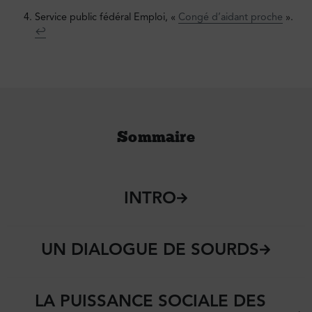
Service public fédéral Emploi, «
Congé d’aidant proche
».
↩︎
Sommaire
INTRO
UN DIALOGUE DE SOURDS
LA PUISSANCE SOCIALE DES