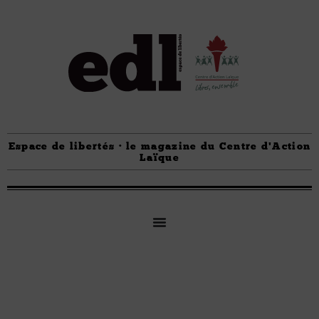
Espace de libertés · le magazine du Centre d'Action
Laïque