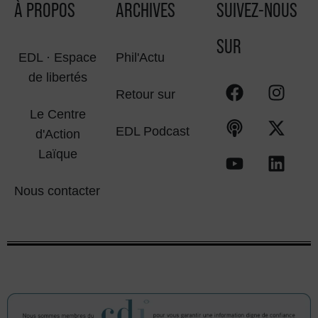
À PROPOS
ARCHIVES
SUIVEZ-NOUS
SUR
EDL · Espace
Phil'Actu
de libertés
Retour sur
Le Centre
EDL Podcast
d'Action
Laïque
Nous contacter