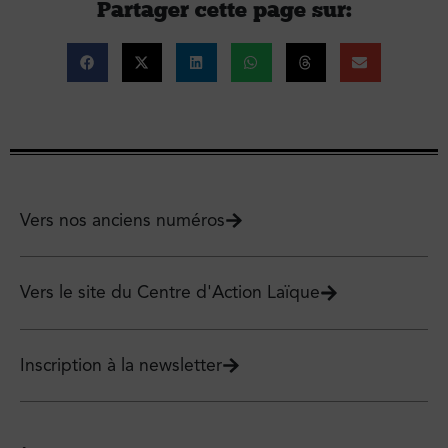
Partager cette page sur :
Vers nos anciens numéros
Vers le site du Centre d'Action Laïque
Inscription à la newsletter