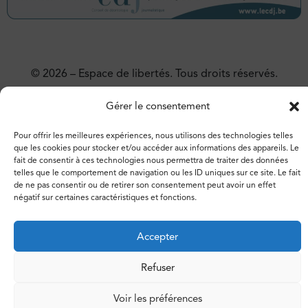
© 2026 – Espace de libertés. Tous droits réservés.
Vie privée
Politique de cookies
Gérer le consentement
Pour offrir les meilleures expériences, nous utilisons des technologies telles
que les cookies pour stocker et/ou accéder aux informations des appareils. Le
fait de consentir à ces technologies nous permettra de traiter des données
telles que le comportement de navigation ou les ID uniques sur ce site. Le fait
de ne pas consentir ou de retirer son consentement peut avoir un effet
négatif sur certaines caractéristiques et fonctions.
Accepter
Refuser
Voir les préférences