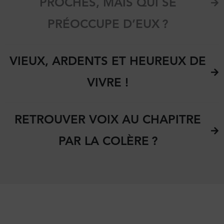
PROCHES, MAIS QUI SE
PRÉOCCUPE D’EUX ?
VIEUX, ARDENTS ET HEUREUX DE
VIVRE !
RETROUVER VOIX AU CHAPITRE
PAR LA COLÈRE ?