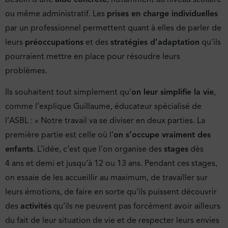
ou même administratif. Les
prises en charge individuelles
par un professionnel permettent quant à elles de parler de
leurs
préoccupations
et des
stratégies d’adaptation
qu’ils
pourraient mettre en place pour résoudre leurs
problèmes.
Ils souhaitent tout simplement qu’
on leur simplifie la vie
,
comme l’explique Guillaume, éducateur spécialisé de
l’ASBL : « Notre travail va se diviser en deux parties. La
première partie est celle où l’
on s’occupe vraiment des
enfants
. L’idée, c’est que l’on organise des
stages
dès
4 ans et demi et jusqu’à 12 ou 13 ans. Pendant ces stages,
on essaie de les accueillir au maximum, de travailler sur
leurs émotions, de faire en sorte qu’ils puissent découvrir
des
activités
qu’ils ne peuvent pas forcément avoir ailleurs
du fait de leur situation de vie et de respecter leurs envies