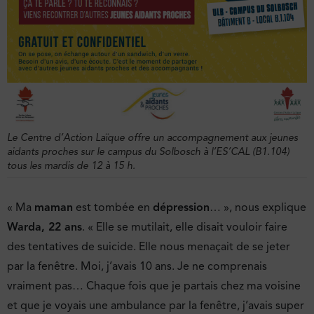
Le Centre d’Action Laïque offre un accompagnement aux jeunes
aidants proches sur le campus du Solbosch à l’ES’CAL (B1.104)
tous les mardis de 12 à 15 h.
« Ma
maman
est tombée en
dépression
… », nous explique
Warda, 22 ans
. « Elle se mutilait, elle disait vouloir faire
des tentatives de suicide. Elle nous menaçait de se jeter
par la fenêtre. Moi, j’avais 10 ans. Je ne comprenais
vraiment pas… Chaque fois que je partais chez ma voisine
et que je voyais une ambulance par la fenêtre, j’avais super