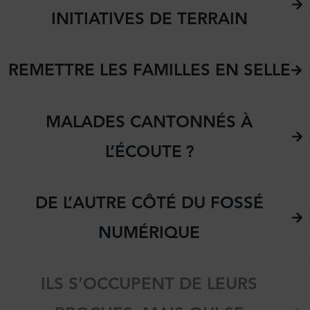
INITIATIVES DE TERRAIN
REMETTRE LES FAMILLES EN SELLE
MALADES CANTONNÉS À
L’ÉCOUTE ?
DE L’AUTRE CÔTÉ DU FOSSÉ
NUMÉRIQUE
ILS S’OCCUPENT DE LEURS