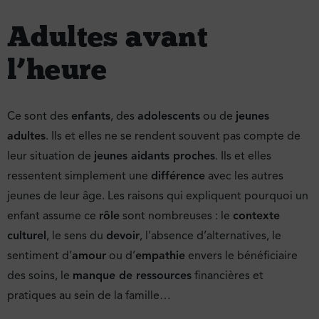
Adultes avant
l’heure
Ce sont des
enfants
, des
adolescents
ou de
jeunes
adultes
. Ils et elles ne se rendent souvent pas compte de
leur situation de
jeunes aidants proches
. Ils et elles
ressentent simplement une
différence
avec les autres
jeunes de leur âge. Les raisons qui expliquent pourquoi un
enfant assume ce
rôle
sont nombreuses : le
contexte
culturel
, le sens du
devoir
, l’absence d’alternatives, le
sentiment d’
amour
ou d’
empathie
envers le bénéficiaire
des soins, le
manque de ressources
financières et
pratiques au sein de la famille…