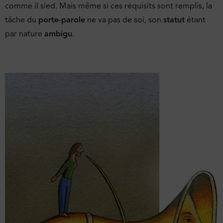
comme il sied. Mais même si ces réquisits sont remplis, la
tâche du
porte-parole
ne va pas de soi, son
statut
étant
par nature
ambigu
.