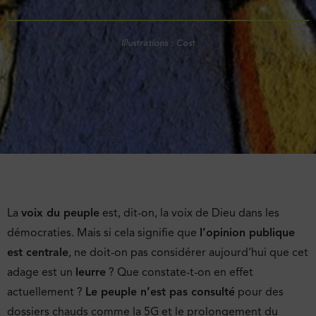
Illustrations : Cost
La
voix du peuple
est, dit-on, la voix de Dieu dans les
démocraties. Mais si cela signifie que
l’opinion publique
est centrale
, ne doit-on pas considérer aujourd’hui que cet
adage est un
leurre
? Que constate-t-on en effet
actuellement ?
Le peuple n’est pas consulté
pour des
dossiers chauds comme la 5G et le prolongement du