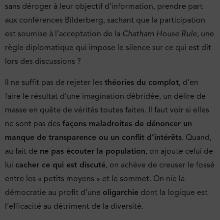
sans déroger à leur objectif d’information, prendre part
aux conférences Bilderberg, sachant que la participation
est soumise à l’acceptation de la
Chatham House Rule
, une
règle diplomatique qui impose le silence sur ce qui est dit
lors des discussions ?
Il ne suffit pas de rejeter les
théories du complot
, d’en
faire le résultat d’une imagination débridée, un délire de
masse en quête de vérités toutes faites. Il faut voir si elles
ne sont pas des
façons maladroites de dénoncer un
manque de transparence ou un conflit d’intérêts
. Quand,
au fait de
ne pas écouter la population
, on ajoute celui de
lui
cacher ce qui est discuté
, on achève de creuser le fossé
entre les « petits moyens » et le sommet. On nie la
démocratie au profit d’une
oligarchie
dont la logique est
l’efficacité au détriment de la diversité.