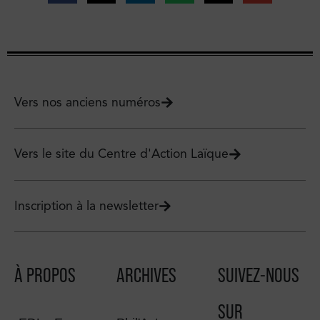
Vers nos anciens numéros
Vers le site du Centre d'Action Laïque
Inscription à la newsletter
À PROPOS
ARCHIVES
SUIVEZ-NOUS
SUR