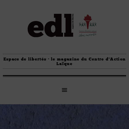
Espace de libertés · le magazine du Centre d'Action
Laïque