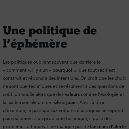
Une politique de
l’éphémère
Les politiques oublient souvent que derrière le
« comment », il y a un «
pourquoi
», que tout récit est
construit et répond à des intentions. On croit que les choix
ne sont que techniques et se résument à des questions de
coût, on oublie alors que des
valeurs
comme l’écologie et
la justice sociale ont un
rôle à jouer
. Ainsi, à titre
d’exemple, le passage aux voitures électriques ne répond
pas seulement à un problème technique, il pose des
problèmes éthiques. Il ne manque pas de
lanceurs d’alerte