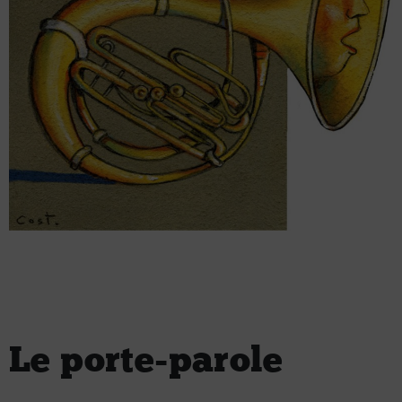
Le porte-parole