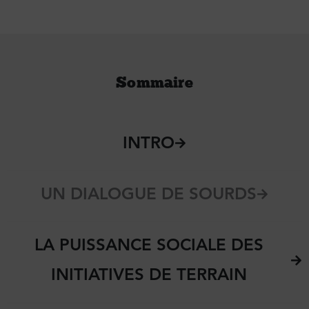
Sommaire
INTRO
UN DIALOGUE DE SOURDS
LA PUISSANCE SOCIALE DES
INITIATIVES DE TERRAIN