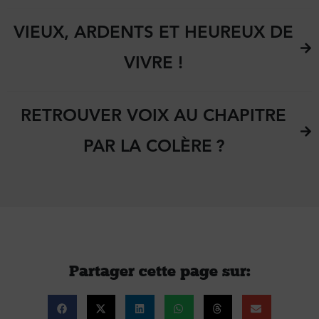
VIEUX, ARDENTS ET HEUREUX DE
VIVRE !
RETROUVER VOIX AU CHAPITRE
PAR LA COLÈRE ?
Partager cette page sur :