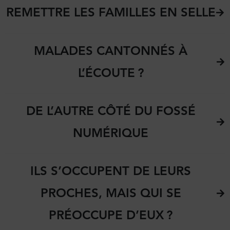
REMETTRE LES FAMILLES EN SELLE
MALADES CANTONNÉS À
L’ÉCOUTE ?
DE L’AUTRE CÔTÉ DU FOSSÉ
NUMÉRIQUE
ILS S’OCCUPENT DE LEURS
PROCHES, MAIS QUI SE
PRÉOCCUPE D’EUX ?